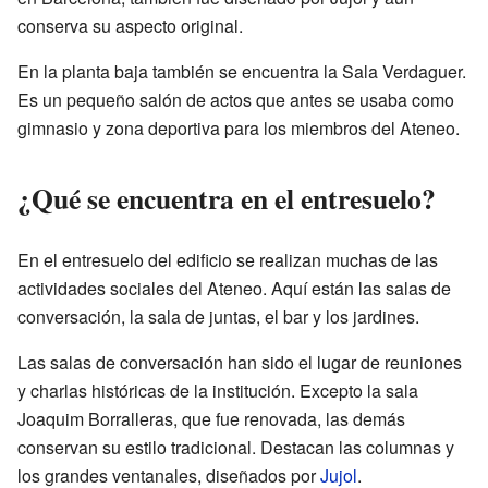
conserva su aspecto original.
En la planta baja también se encuentra la Sala Verdaguer.
Es un pequeño salón de actos que antes se usaba como
gimnasio y zona deportiva para los miembros del Ateneo.
¿Qué se encuentra en el entresuelo?
En el entresuelo del edificio se realizan muchas de las
actividades sociales del Ateneo. Aquí están las salas de
conversación, la sala de juntas, el bar y los jardines.
Las salas de conversación han sido el lugar de reuniones
y charlas históricas de la institución. Excepto la sala
Joaquim Borralleras, que fue renovada, las demás
conservan su estilo tradicional. Destacan las columnas y
los grandes ventanales, diseñados por
Jujol
.