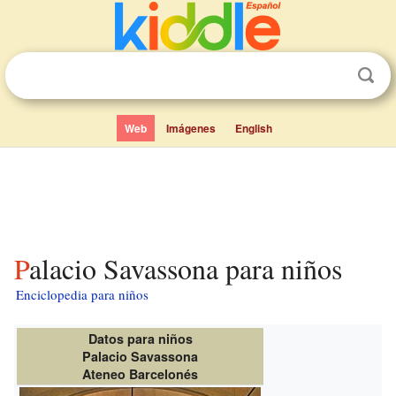
Web
Imágenes
English
Palacio Savassona para niños
Enciclopedia para niños
Datos para niños
Palacio Savassona
Ateneo Barcelonés