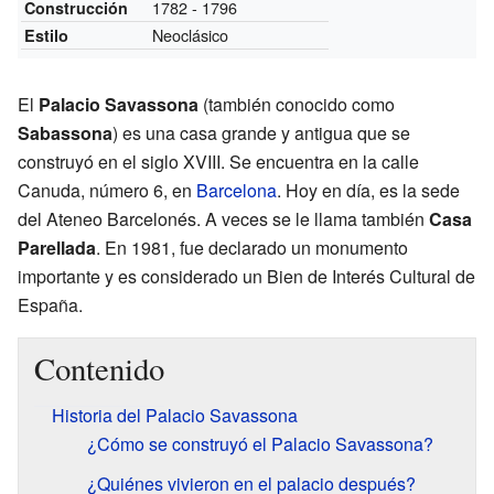
1782 - 1796
Construcción
Neoclásico
Estilo
El
Palacio Savassona
(también conocido como
Sabassona
) es una casa grande y antigua que se
construyó en el siglo XVIII. Se encuentra en la calle
Canuda, número 6, en
Barcelona
. Hoy en día, es la sede
del Ateneo Barcelonés. A veces se le llama también
Casa
Parellada
. En 1981, fue declarado un monumento
importante y es considerado un Bien de Interés Cultural de
España.
Contenido
Historia del Palacio Savassona
¿Cómo se construyó el Palacio Savassona?
¿Quiénes vivieron en el palacio después?