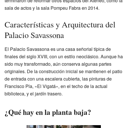
terminaron de reformar otros espacios del Ateneo, como la
sala de actos y la sala Pompeu Fabra en 2014.
Características y Arquitectura del
Palacio Savassona
El Palacio Savassona es una casa señorial típica de
finales del siglo XVIII, con un estilo neoclásico. Aunque ha
sido muy transformado, aún conserva algunas partes
originales. De la construcción inicial se mantienen el patio
de entrada con una escalera cubierta, las pinturas de
Francisco Pla, «El Vigatá», en el techo de la actual
biblioteca, y el jardín trasero.
¿Qué hay en la planta baja?