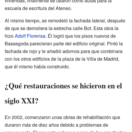
viviendas, finalmente se usaron como aulas para la
escuela de escritura del Ateneo.
Al mismo tiempo, se remodeló la fachada lateral, después
de que se demoliera la estrecha calle Bot. Esta obra la
hizo
Adolf Florensa
. Él logró que los pisos nuevos de
Bassegoda parecieran parte del edificio original. Pintó la
fachada de rojo y le añadió adornos para que combinara
con los otros edificios de la plaza de la Villa de Madrid,
que él mismo había construido.
¿Qué restauraciones se hicieron en el
siglo XXI?
En 2002, comenzaron unas obras de rehabilitación que
duraron más de diez años debido a problemas de