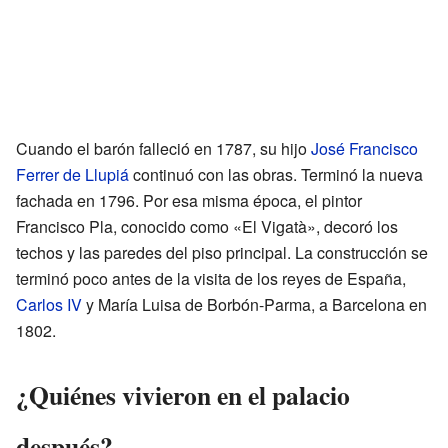
Cuando el barón falleció en 1787, su hijo
José Francisco
Ferrer de Llupiá
continuó con las obras. Terminó la nueva
fachada en 1796. Por esa misma época, el pintor
Francisco Pla, conocido como «El Vigatà», decoró los
techos y las paredes del piso principal. La construcción se
terminó poco antes de la visita de los reyes de España,
Carlos IV
y María Luisa de Borbón-Parma, a Barcelona en
1802.
¿Quiénes vivieron en el palacio
después?