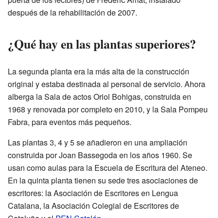
después de la rehabilitación de 2007.
¿Qué hay en las plantas superiores?
La segunda planta era la más alta de la construcción
original y estaba destinada al personal de servicio. Ahora
alberga la Sala de actos Oriol Bohigas, construida en
1968 y renovada por completo en 2010, y la Sala Pompeu
Fabra, para eventos más pequeños.
Las plantas 3, 4 y 5 se añadieron en una ampliación
construida por Joan Bassegoda en los años 1960. Se
usan como aulas para la Escuela de Escritura del Ateneo.
En la quinta planta tienen su sede tres asociaciones de
escritores: la Asociación de Escritores en Lengua
Catalana, la Asociación Colegial de Escritores de