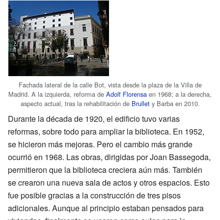
Fachada lateral de la calle Bot, vista desde la plaza de la Villa de
Madrid. A la izquierda, reforma de
Adolf Florensa
en 1968; a la derecha,
aspecto actual, tras la rehabilitación de
Brullet
y Barba en 2010.
Durante la década de 1920, el edificio tuvo varias
reformas, sobre todo para ampliar la biblioteca. En 1952,
se hicieron más mejoras. Pero el cambio más grande
ocurrió en 1968. Las obras, dirigidas por Joan Bassegoda,
permitieron que la biblioteca creciera aún más. También
se crearon una nueva sala de actos y otros espacios. Esto
fue posible gracias a la construcción de tres pisos
adicionales. Aunque al principio estaban pensados para