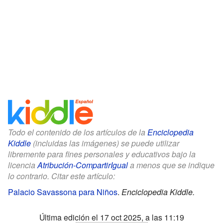
Todo el contenido de los artículos de la
Enciclopedia
Kiddle
(incluidas las imágenes) se puede utilizar
libremente para fines personales y educativos bajo la
licencia
Atribución-CompartirIgual
a menos que se indique
lo contrario. Citar este artículo:
Palacio Savassona para Niños
.
Enciclopedia Kiddle.
Última edición el 17 oct 2025, a las 11:19