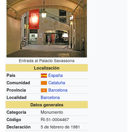
Entrada al Palacio Savassona
Localización
España
País
Cataluña
Comunidad
Barcelona
Provincia
Barcelona
Localidad
Datos generales
Monumento
Categoría
RI-51-0004467
Código
5 de febrero de 1981
Declaración