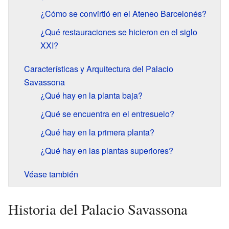
¿Cómo se convirtió en el Ateneo Barcelonés?
¿Qué restauraciones se hicieron en el siglo
XXI?
Características y Arquitectura del Palacio
Savassona
¿Qué hay en la planta baja?
¿Qué se encuentra en el entresuelo?
¿Qué hay en la primera planta?
¿Qué hay en las plantas superiores?
Véase también
Historia del Palacio Savassona