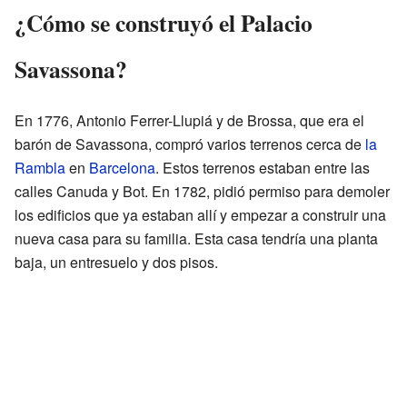
¿Cómo se construyó el Palacio
Savassona?
En 1776, Antonio Ferrer-Llupiá y de Brossa, que era el
barón de Savassona, compró varios terrenos cerca de
la
Rambla
en
Barcelona
. Estos terrenos estaban entre las
calles Canuda y Bot. En 1782, pidió permiso para demoler
los edificios que ya estaban allí y empezar a construir una
nueva casa para su familia. Esta casa tendría una planta
baja, un entresuelo y dos pisos.