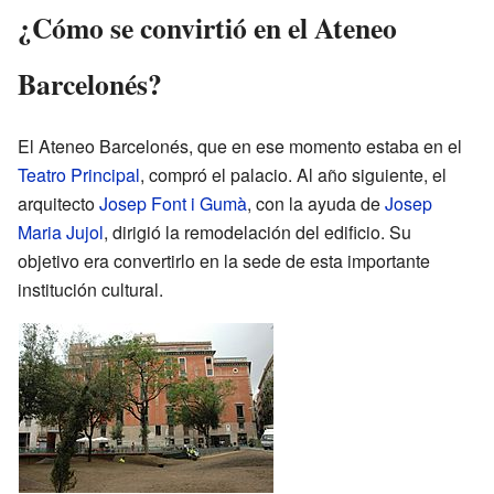
¿Cómo se convirtió en el Ateneo
Barcelonés?
El Ateneo Barcelonés, que en ese momento estaba en el
Teatro Principal
, compró el palacio. Al año siguiente, el
arquitecto
Josep Font i Gumà
, con la ayuda de
Josep
Maria Jujol
, dirigió la remodelación del edificio. Su
objetivo era convertirlo en la sede de esta importante
institución cultural.