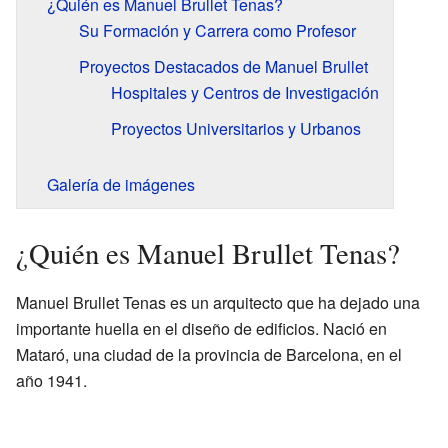
¿Quién es Manuel Brullet Tenas?
Su Formación y Carrera como Profesor
Proyectos Destacados de Manuel Brullet
Hospitales y Centros de Investigación
Proyectos Universitarios y Urbanos
Galería de imágenes
¿Quién es Manuel Brullet Tenas?
Manuel Brullet Tenas es un arquitecto que ha dejado una
importante huella en el diseño de edificios. Nació en
Mataró, una ciudad de la provincia de Barcelona, en el
año 1941.