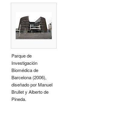
Parque de
Investigación
Biomédica de
Barcelona (2006),
diseñado por Manuel
Brullet y Alberto de
Pineda.