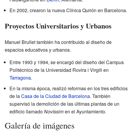
En 2002, crearon la nueva Clínica Quirón en Barcelona.
Proyectos Universitarios y Urbanos
Manuel Brullet también ha contribuido al diseño de
espacios educativos y urbanos.
Entre 1993 y 1994, se encargó del diseño del Campus
Politécnico de la Universidad Rovira i Virgili en
Tarragona
.
En la misma época, realizó reformas en los tres edificios
de la
Casa de la Ciudad de Barcelona
. También
supervisó la demolición de las últimas plantas de un
edificio llamado
Novíssim
en el Ayuntamiento.
Galería de imágenes