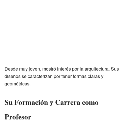
Desde muy joven, mostró interés por la arquitectura. Sus
diseños se caracterizan por tener formas claras y
geométricas.
Su Formación y Carrera como
Profesor