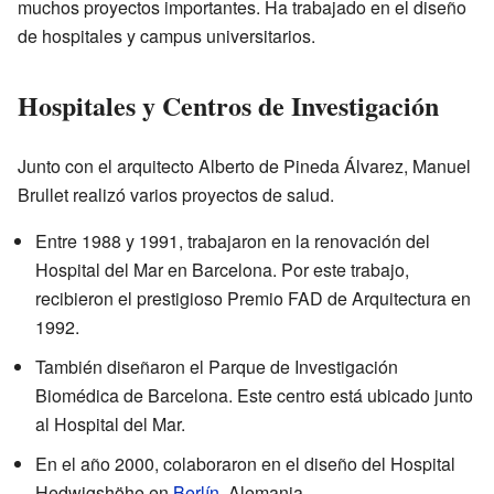
muchos proyectos importantes. Ha trabajado en el diseño
de hospitales y campus universitarios.
Hospitales y Centros de Investigación
Junto con el arquitecto Alberto de Pineda Álvarez, Manuel
Brullet realizó varios proyectos de salud.
Entre 1988 y 1991, trabajaron en la renovación del
Hospital del Mar en Barcelona. Por este trabajo,
recibieron el prestigioso Premio FAD de Arquitectura en
1992.
También diseñaron el Parque de Investigación
Biomédica de Barcelona. Este centro está ubicado junto
al Hospital del Mar.
En el año 2000, colaboraron en el diseño del Hospital
Hedwigshöhe en
Berlín
, Alemania.