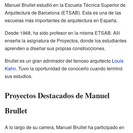
Manuel Brullet estudió en la Escuela Técnica Superior de
Arquitectura de Barcelona (ETSAB). Esta es una de las
escuelas más importantes de arquitectura en España.
Desde 1968, ha sido profesor en la misma ETSAB. Allí
enseña la asignatura de Proyectos, donde los estudiantes
aprenden a diseñar sus propias construcciones.
Brullet es un gran admirador del famoso arquitecto
Louis
Kahn
. Tuvo la oportunidad de conocerlo cuando terminó
sus estudios.
Proyectos Destacados de Manuel
Brullet
A lo largo de su carrera, Manuel Brullet ha participado en