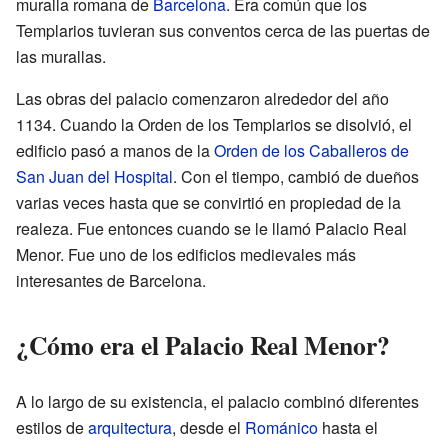
muralla romana de
Barcelona
. Era común que los
Templarios tuvieran sus conventos cerca de las puertas de
las murallas.
Las obras del palacio comenzaron alrededor del año
1134. Cuando la Orden de los Templarios se disolvió, el
edificio pasó a manos de la
Orden de los Caballeros de
San Juan del Hospital
. Con el tiempo, cambió de dueños
varias veces hasta que se convirtió en propiedad de la
realeza. Fue entonces cuando se le llamó Palacio Real
Menor. Fue uno de los edificios medievales más
interesantes de Barcelona.
¿Cómo era el Palacio Real Menor?
A lo largo de su existencia, el palacio combinó diferentes
estilos de
arquitectura
, desde el
Románico
hasta el