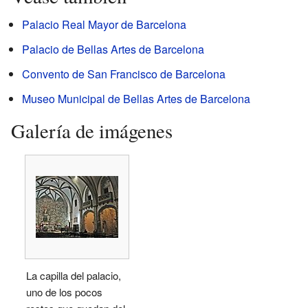
Palacio Real Mayor de Barcelona
Palacio de Bellas Artes de Barcelona
Convento de San Francisco de Barcelona
Museo Municipal de Bellas Artes de Barcelona
Galería de imágenes
La capilla del palacio,
uno de los pocos