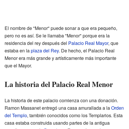
El nombre de "Menor" puede sonar a que era pequeño,
pero no es así. Se le llamaba "Menor" porque era la
residencia del rey después del
Palacio Real Mayor
, que
estaba en la
plaza del Rey
. De hecho, el Palacio Real
Menor era más grande y artísticamente más importante
que el Mayor.
La historia del Palacio Real Menor
La historia de este palacio comienza con una donación.
Ramon Massanet entregó una casa amurallada a la
Orden
del Templo
, también conocidos como los Templarios. Esta
casa estaba construida usando partes de la antigua