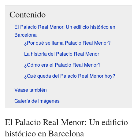
Contenido
El Palacio Real Menor: Un edificio histórico en
Barcelona
¿Por qué se llama Palacio Real Menor?
La historia del Palacio Real Menor
¿Cómo era el Palacio Real Menor?
¿Qué queda del Palacio Real Menor hoy?
Véase también
Galería de imágenes
El Palacio Real Menor: Un edificio
histórico en Barcelona