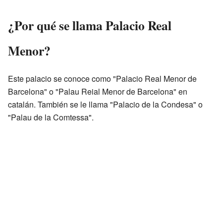
¿Por qué se llama Palacio Real
Menor?
Este palacio se conoce como "Palacio Real Menor de
Barcelona" o "Palau Reial Menor de Barcelona" en
catalán. También se le llama "Palacio de la Condesa" o
"Palau de la Comtessa".