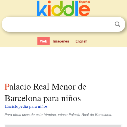
Web
Imágenes
English
Palacio Real Menor de
Barcelona para niños
Enciclopedia para niños
Para otros usos de este término, véase Palacio Real de Barcelona.