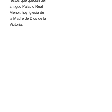
restos que quedan del
antiguo Palacio Real
Menor, hoy iglesia de
la Madre de Dios de la
Victoria.