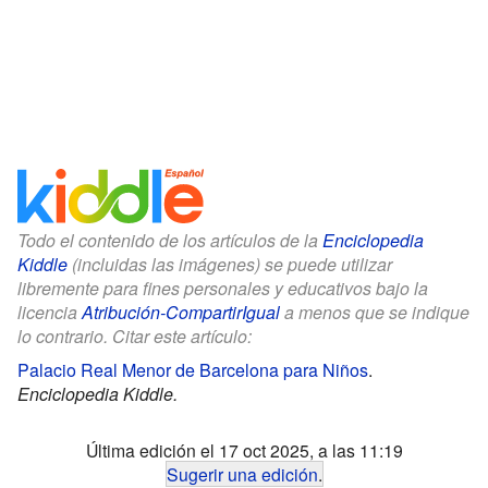
Todo el contenido de los artículos de la
Enciclopedia
Kiddle
(incluidas las imágenes) se puede utilizar
libremente para fines personales y educativos bajo la
licencia
Atribución-CompartirIgual
a menos que se indique
lo contrario. Citar este artículo:
Palacio Real Menor de Barcelona para Niños
.
Enciclopedia Kiddle.
Última edición el 17 oct 2025, a las 11:19
Sugerir una edición
.