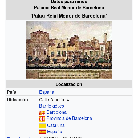
Datos para niños
Palacio Real Menor de Barcelona
'
Palau Reial Menor de Barcelona'
Localización
España
País
Calle Ataulfo, 4
Ubicación
Barrio gótico
Barcelona
Provincia de Barcelona
Cataluña
España