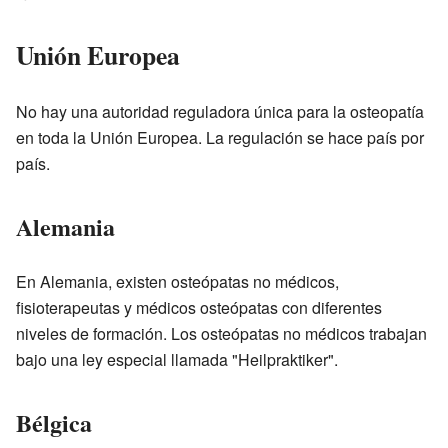
Unión Europea
No hay una autoridad reguladora única para la osteopatía
en toda la Unión Europea. La regulación se hace país por
país.
Alemania
En Alemania, existen osteópatas no médicos,
fisioterapeutas y médicos osteópatas con diferentes
niveles de formación. Los osteópatas no médicos trabajan
bajo una ley especial llamada "Heilpraktiker".
Bélgica