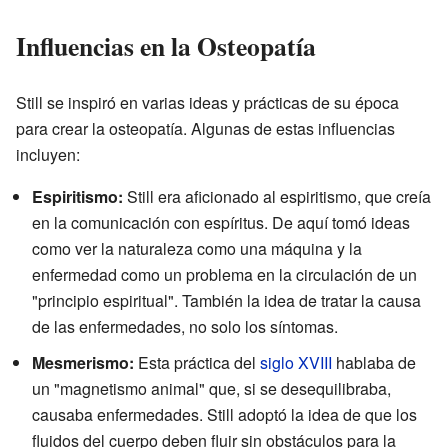
Influencias en la Osteopatía
Still se inspiró en varias ideas y prácticas de su época
para crear la osteopatía. Algunas de estas influencias
incluyen:
Espiritismo:
Still era aficionado al espiritismo, que creía
en la comunicación con espíritus. De aquí tomó ideas
como ver la naturaleza como una máquina y la
enfermedad como un problema en la circulación de un
"principio espiritual". También la idea de tratar la causa
de las enfermedades, no solo los síntomas.
Mesmerismo:
Esta práctica del
siglo XVIII
hablaba de
un "magnetismo animal" que, si se desequilibraba,
causaba enfermedades. Still adoptó la idea de que los
fluidos del cuerpo deben fluir sin obstáculos para la