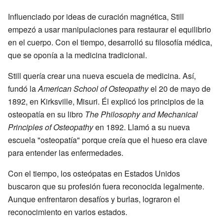
Influenciado por ideas de curación magnética, Still
empezó a usar manipulaciones para restaurar el equilibrio
en el cuerpo. Con el tiempo, desarrolló su filosofía médica,
que se oponía a la medicina tradicional.
Still quería crear una nueva escuela de medicina. Así,
fundó la
American School of Osteopathy
el 20 de mayo de
1892, en Kirksville, Misuri. Él explicó los principios de la
osteopatía en su libro
The Philosophy and Mechanical
Principles of Osteopathy
en 1892. Llamó a su nueva
escuela "osteopatía" porque creía que el hueso era clave
para entender las enfermedades.
Con el tiempo, los osteópatas en Estados Unidos
buscaron que su profesión fuera reconocida legalmente.
Aunque enfrentaron desafíos y burlas, lograron el
reconocimiento en varios estados.