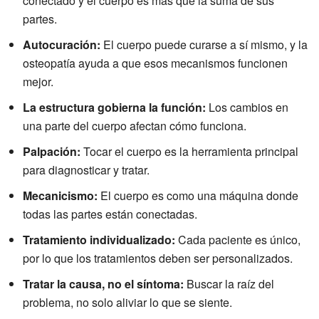
conectado y el cuerpo es más que la suma de sus
partes.
Autocuración:
El cuerpo puede curarse a sí mismo, y la
osteopatía ayuda a que esos mecanismos funcionen
mejor.
La estructura gobierna la función:
Los cambios en
una parte del cuerpo afectan cómo funciona.
Palpación:
Tocar el cuerpo es la herramienta principal
para diagnosticar y tratar.
Mecanicismo:
El cuerpo es como una máquina donde
todas las partes están conectadas.
Tratamiento individualizado:
Cada paciente es único,
por lo que los tratamientos deben ser personalizados.
Tratar la causa, no el síntoma:
Buscar la raíz del
problema, no solo aliviar lo que se siente.