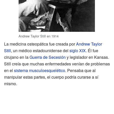
Andrew Taylor Still en 1914
La medicina osteopática fue creada por
Andrew Taylor
Still
, un médico estadounidense del
siglo XIX
. Él fue
cirujano en la
Guerra de Secesión
y legislador en Kansas.
Still creía que muchas enfermedades venían de problemas
en el
sistema musculoesquelético
. Pensaba que al
manipular estas partes, el cuerpo podría curarse a sí
mismo.