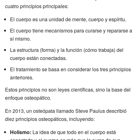
cuatro principios principales:
El cuerpo es una unidad de mente, cuerpo y espíritu.
El cuerpo tiene mecanismos para curarse y repararse a
sí mismo.
La estructura (forma) y la función (cómo trabaja) del
cuerpo están conectadas.
El tratamiento se basa en considerar los tres principios
anteriores.
Estos principios no son leyes científicas, sino la base del
enfoque osteopático.
En 2013, un osteópata llamado Steve Paulus describió
diez principios osteopáticos, incluyendo:
Holismo:
La idea de que todo en el cuerpo está