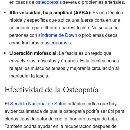
en casos de
osteoporosis
severa o problemas arteriales.
Alta velocidad, baja amplitud (AVBA):
Es una técnica
rápida y específica que aplica una fuerza corta en una
articulación para liberar una restricción. No se usa en
personas con
síndrome de Down
o problemas óseos
como fracturas o
osteoporosis
.
Liberación miofascial:
La fascia es un tejido que
envuelve los músculos y órganos. Esta técnica busca
relajar los músculos tensos y mejorar la circulación al
manipular la fascia.
Efectividad de la Osteopatía
El
Servicio Nacional de Salud
británico indica que hay
evidencia limitada de que la osteopatía podría ser útil para
ciertos tipos de dolor de cuello, hombro o espalda baja.
También podría ayudar en la recuperación después de