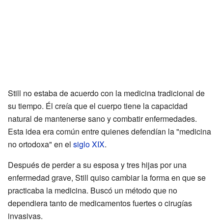
Still no estaba de acuerdo con la medicina tradicional de
su tiempo. Él creía que el cuerpo tiene la capacidad
natural de mantenerse sano y combatir enfermedades.
Esta idea era común entre quienes defendían la "medicina
no ortodoxa" en el
siglo XIX
.
Después de perder a su esposa y tres hijas por una
enfermedad grave, Still quiso cambiar la forma en que se
practicaba la medicina. Buscó un método que no
dependiera tanto de medicamentos fuertes o cirugías
invasivas.