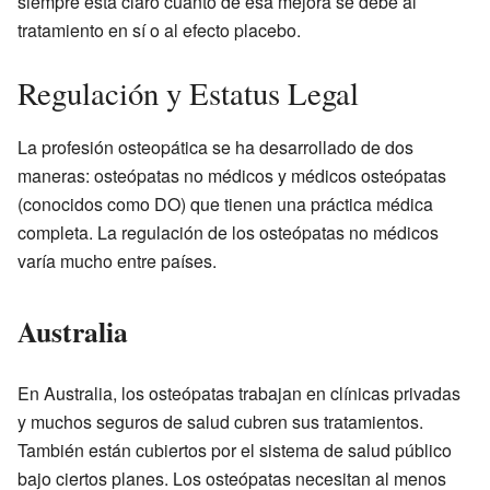
siempre está claro cuánto de esa mejora se debe al
tratamiento en sí o al efecto placebo.
Regulación y Estatus Legal
La profesión osteopática se ha desarrollado de dos
maneras: osteópatas no médicos y médicos osteópatas
(conocidos como DO) que tienen una práctica médica
completa. La regulación de los osteópatas no médicos
varía mucho entre países.
Australia
En Australia, los osteópatas trabajan en clínicas privadas
y muchos seguros de salud cubren sus tratamientos.
También están cubiertos por el sistema de salud público
bajo ciertos planes. Los osteópatas necesitan al menos