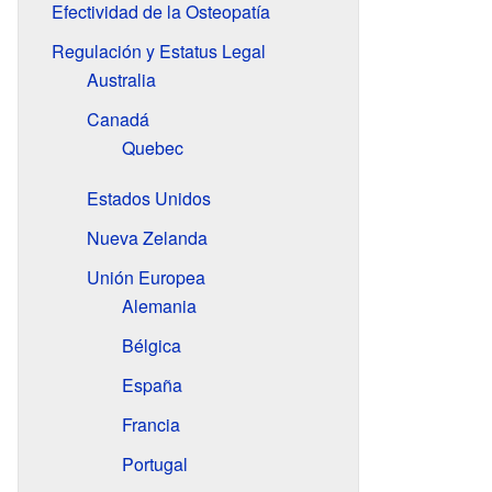
Efectividad de la Osteopatía
Regulación y Estatus Legal
Australia
Canadá
Quebec
Estados Unidos
Nueva Zelanda
Unión Europea
Alemania
Bélgica
España
Francia
Portugal