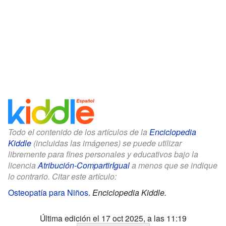
Todo el contenido de los artículos de la
Enciclopedia
Kiddle
(incluidas las imágenes) se puede utilizar
libremente para fines personales y educativos bajo la
licencia
Atribución-CompartirIgual
a menos que se indique
lo contrario. Citar este artículo:
Osteopatía para Niños
.
Enciclopedia Kiddle.
Última edición el 17 oct 2025, a las 11:19