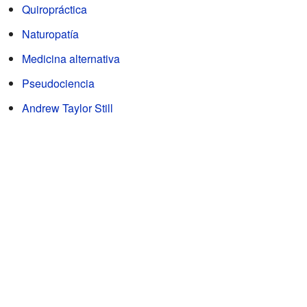
Quiropráctica
Naturopatía
Medicina alternativa
Pseudociencia
Andrew Taylor Still