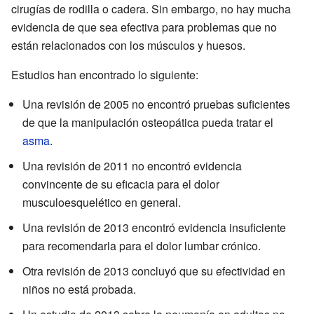
cirugías de rodilla o cadera. Sin embargo, no hay mucha
evidencia de que sea efectiva para problemas que no
están relacionados con los músculos y huesos.
Estudios han encontrado lo siguiente:
Una revisión de 2005 no encontró pruebas suficientes
de que la manipulación osteopática pueda tratar el
asma
.
Una revisión de 2011 no encontró evidencia
convincente de su eficacia para el dolor
musculoesquelético en general.
Una revisión de 2013 encontró evidencia insuficiente
para recomendarla para el dolor lumbar crónico.
Otra revisión de 2013 concluyó que su efectividad en
niños no está probada.