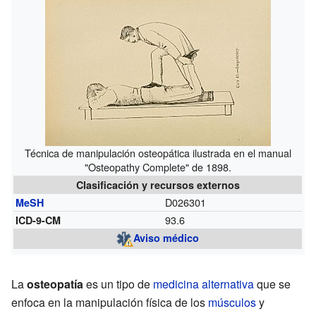
Técnica de manipulación osteopática ilustrada en el manual
"Osteopathy Complete" de 1898.
Clasificación y recursos externos
D026301
MeSH
93.6
ICD-9-CM
Aviso médico
La
osteopatía
es un tipo de
medicina alternativa
que se
enfoca en la manipulación física de los
músculos
y