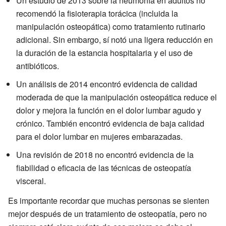
Un estudio de 2013 sobre la neumonía en adultos no
recomendó la fisioterapia torácica (incluida la
manipulación osteopática) como tratamiento rutinario
adicional. Sin embargo, sí notó una ligera reducción en
la duración de la estancia hospitalaria y el uso de
antibióticos.
Un análisis de 2014 encontró evidencia de calidad
moderada de que la manipulación osteopática reduce el
dolor y mejora la función en el dolor lumbar agudo y
crónico. También encontró evidencia de baja calidad
para el dolor lumbar en mujeres embarazadas.
Una revisión de 2018 no encontró evidencia de la
fiabilidad o eficacia de las técnicas de osteopatía
visceral.
Es importante recordar que muchas personas se sienten
mejor después de un tratamiento de osteopatía, pero no