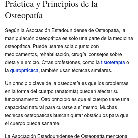
Práctica y Principios de la
Osteopatía
Según la Asociación Estadounidense de Osteopatía, la
manipulación osteopática es solo una parte de la medicina
osteopática. Puede usarse sola o junto con
medicamentos, rehabilitación, cirugía, consejos sobre
dieta y ejercicio. Otras profesiones, como la
fisioterapia
o
la
quiropráctica
, también usan técnicas similares.
Un principio clave de la osteopatía es que los problemas
en la forma del cuerpo (anatomía) pueden afectar su
funcionamiento. Otro principio es que el cuerpo tiene una
capacidad natural para curarse a sí mismo. Muchas
técnicas osteopáticas buscan quitar obstáculos para que
el cuerpo pueda sanarse.
La Asociación Estadounidense de Osteopatía menciona