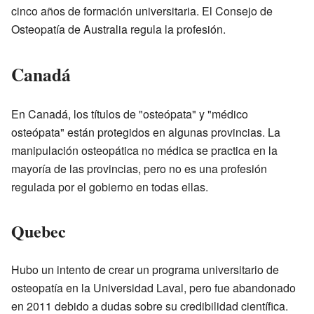
cinco años de formación universitaria. El Consejo de
Osteopatía de Australia regula la profesión.
Canadá
En Canadá, los títulos de "osteópata" y "médico
osteópata" están protegidos en algunas provincias. La
manipulación osteopática no médica se practica en la
mayoría de las provincias, pero no es una profesión
regulada por el gobierno en todas ellas.
Quebec
Hubo un intento de crear un programa universitario de
osteopatía en la Universidad Laval, pero fue abandonado
en 2011 debido a dudas sobre su credibilidad científica.