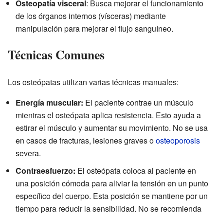
Osteopatía visceral
: Busca mejorar el funcionamiento
de los órganos internos (vísceras) mediante
manipulación para mejorar el flujo sanguíneo.
Técnicas Comunes
Los osteópatas utilizan varias técnicas manuales:
Energía muscular:
El paciente contrae un músculo
mientras el osteópata aplica resistencia. Esto ayuda a
estirar el músculo y aumentar su movimiento. No se usa
en casos de fracturas, lesiones graves o
osteoporosis
severa.
Contraesfuerzo:
El osteópata coloca al paciente en
una posición cómoda para aliviar la tensión en un punto
específico del cuerpo. Esta posición se mantiene por un
tiempo para reducir la sensibilidad. No se recomienda