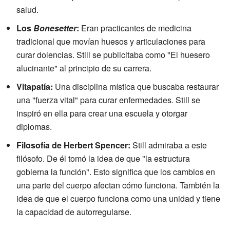
salud.
Los
Bonesetter
:
Eran practicantes de medicina
tradicional que movían huesos y articulaciones para
curar dolencias. Still se publicitaba como "El huesero
alucinante" al principio de su carrera.
Vitapatía:
Una disciplina mística que buscaba restaurar
una "fuerza vital" para curar enfermedades. Still se
inspiró en ella para crear una escuela y otorgar
diplomas.
Filosofía de Herbert Spencer:
Still admiraba a este
filósofo. De él tomó la idea de que "la estructura
gobierna la función". Esto significa que los cambios en
una parte del cuerpo afectan cómo funciona. También la
idea de que el cuerpo funciona como una unidad y tiene
la capacidad de autorregularse.