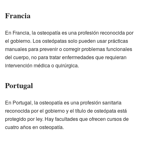
Francia
En Francia, la osteopatía es una profesión reconocida por
el gobierno. Los osteópatas solo pueden usar prácticas
manuales para prevenir o corregir problemas funcionales
del cuerpo, no para tratar enfermedades que requieran
intervención médica o quirúrgica.
Portugal
En Portugal, la osteopatía es una profesión sanitaria
reconocida por el gobierno y el título de osteópata está
protegido por ley. Hay facultades que ofrecen cursos de
cuatro años en osteopatía.