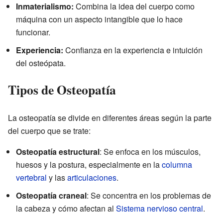
Inmaterialismo:
Combina la idea del cuerpo como
máquina con un aspecto intangible que lo hace
funcionar.
Experiencia:
Confianza en la experiencia e intuición
del osteópata.
Tipos de Osteopatía
La osteopatía se divide en diferentes áreas según la parte
del cuerpo que se trate:
Osteopatía estructural
: Se enfoca en los músculos,
huesos y la postura, especialmente en la
columna
vertebral
y las
articulaciones
.
Osteopatía craneal
: Se concentra en los problemas de
la cabeza y cómo afectan al
Sistema nervioso central
.