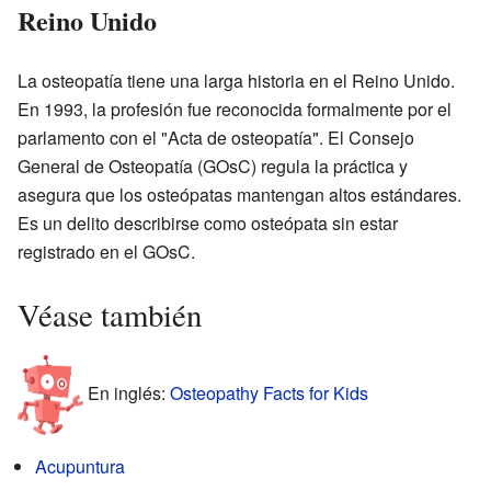
Reino Unido
La osteopatía tiene una larga historia en el Reino Unido.
En 1993, la profesión fue reconocida formalmente por el
parlamento con el "Acta de osteopatía". El Consejo
General de Osteopatía (GOsC) regula la práctica y
asegura que los osteópatas mantengan altos estándares.
Es un delito describirse como osteópata sin estar
registrado en el GOsC.
Véase también
En inglés:
Osteopathy Facts for Kids
Acupuntura