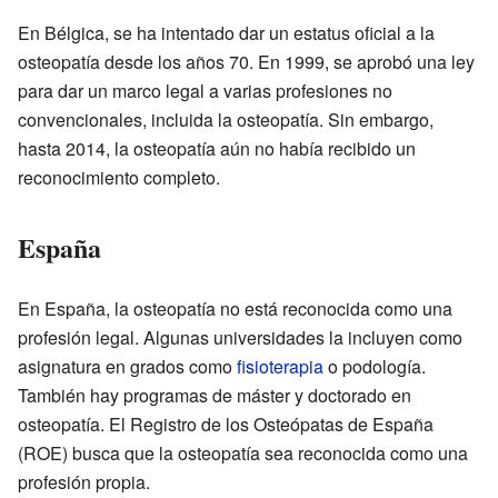
En Bélgica, se ha intentado dar un estatus oficial a la
osteopatía desde los años 70. En 1999, se aprobó una ley
para dar un marco legal a varias profesiones no
convencionales, incluida la osteopatía. Sin embargo,
hasta 2014, la osteopatía aún no había recibido un
reconocimiento completo.
España
En España, la osteopatía no está reconocida como una
profesión legal. Algunas universidades la incluyen como
asignatura en grados como
fisioterapia
o podología.
También hay programas de máster y doctorado en
osteopatía. El Registro de los Osteópatas de España
(ROE) busca que la osteopatía sea reconocida como una
profesión propia.