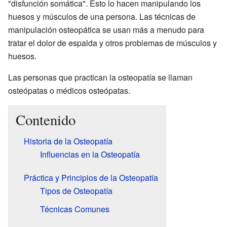
"disfunción somática". Esto lo hacen manipulando los
huesos y músculos de una persona. Las técnicas de
manipulación osteopática se usan más a menudo para
tratar el dolor de espalda y otros problemas de músculos y
huesos.
Las personas que practican la osteopatía se llaman
osteópatas o médicos osteópatas.
Contenido
Historia de la Osteopatía
Influencias en la Osteopatía
Práctica y Principios de la Osteopatía
Tipos de Osteopatía
Técnicas Comunes