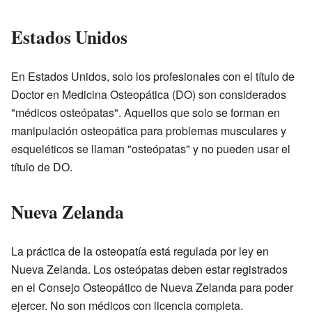
Estados Unidos
En Estados Unidos, solo los profesionales con el título de
Doctor en Medicina Osteopática (DO) son considerados
"médicos osteópatas". Aquellos que solo se forman en
manipulación osteopática para problemas musculares y
esqueléticos se llaman "osteópatas" y no pueden usar el
título de DO.
Nueva Zelanda
La práctica de la osteopatía está regulada por ley en
Nueva Zelanda. Los osteópatas deben estar registrados
en el Consejo Osteopático de Nueva Zelanda para poder
ejercer. No son médicos con licencia completa.