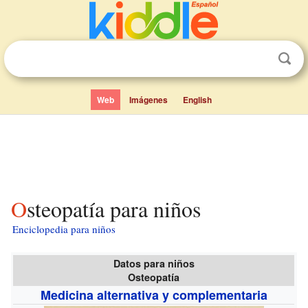
Web
Imágenes
English
Osteopatía para niños
Enciclopedia para niños
Datos para niños
Osteopatía
Medicina alternativa y complementaria