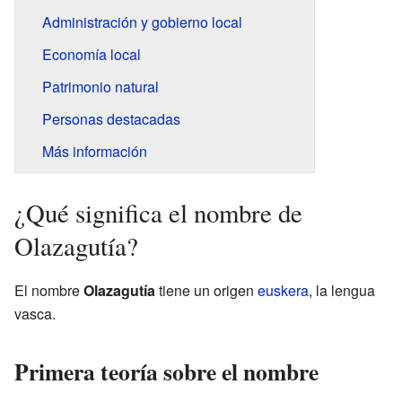
Administración y gobierno local
Economía local
Patrimonio natural
Personas destacadas
Más información
¿Qué significa el nombre de
Olazagutía?
El nombre
Olazagutía
tiene un origen
euskera
, la lengua
vasca.
Primera teoría sobre el nombre