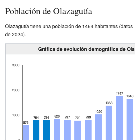
Población de Olazagutía
Olazagutía tiene una población de 1464 habitantes (datos
de 2024).
Gráfica de evolución demográfica de Olaza