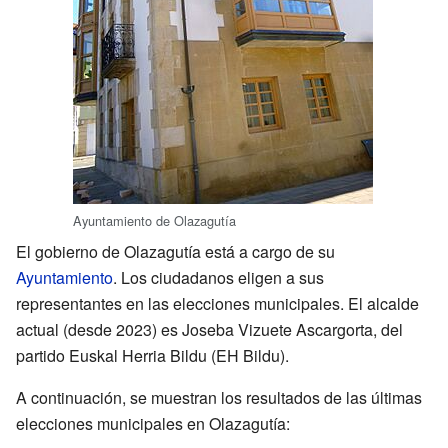
Ayuntamiento de Olazagutía
El gobierno de Olazagutía está a cargo de su
Ayuntamiento
. Los ciudadanos eligen a sus
representantes en las elecciones municipales. El alcalde
actual (desde 2023) es Joseba Vizuete Ascargorta, del
partido Euskal Herria Bildu (EH Bildu).
A continuación, se muestran los resultados de las últimas
elecciones municipales en Olazagutía: