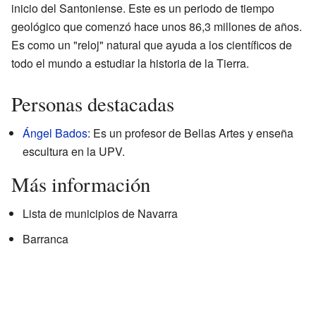
inicio del Santoniense. Este es un periodo de tiempo
geológico que comenzó hace unos 86,3 millones de años.
Es como un "reloj" natural que ayuda a los científicos de
todo el mundo a estudiar la historia de la Tierra.
Personas destacadas
Ángel Bados
: Es un profesor de Bellas Artes y enseña
escultura en la UPV.
Más información
Lista de municipios de Navarra
Barranca