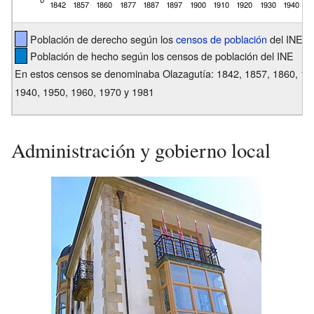
Población de derecho según los
censos de población
del INE
Población de hecho según los censos de población del INE
En estos censos se denominaba Olazagutía: 1842, 1857, 1860, 187
1940, 1950, 1960, 1970 y 1981
Administración y gobierno local