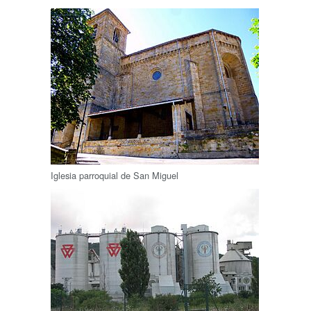
Iglesia parroquial de San Miguel