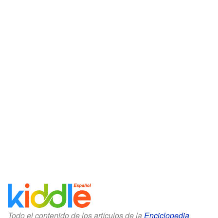
Todo el contenido de los artículos de la
Enciclopedia