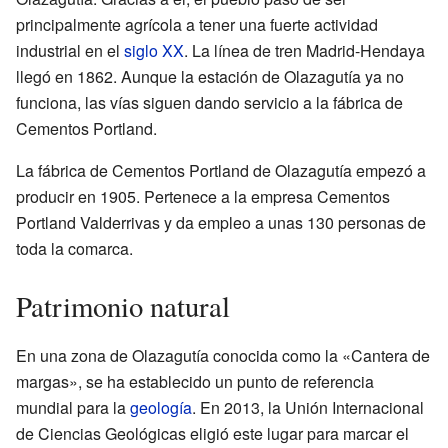
principalmente agrícola a tener una fuerte actividad
industrial en el
siglo XX
. La línea de tren Madrid-Hendaya
llegó en 1862. Aunque la estación de Olazagutía ya no
funciona, las vías siguen dando servicio a la fábrica de
Cementos Portland.
La fábrica de Cementos Portland de Olazagutía empezó a
producir en 1905. Pertenece a la empresa Cementos
Portland Valderrivas y da empleo a unas 130 personas de
toda la comarca.
Patrimonio natural
En una zona de Olazagutía conocida como la «Cantera de
margas», se ha establecido un punto de referencia
mundial para la
geología
. En 2013, la Unión Internacional
de Ciencias Geológicas eligió este lugar para marcar el