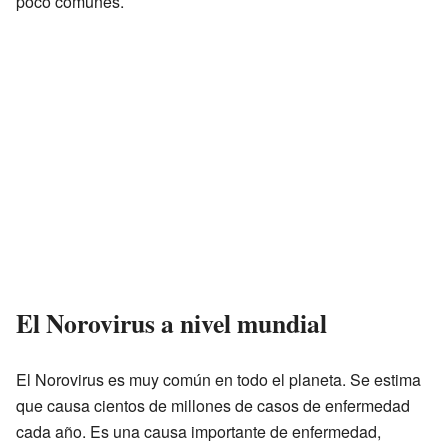
poco comunes.
El Norovirus a nivel mundial
El Norovirus es muy común en todo el planeta. Se estima
que causa cientos de millones de casos de enfermedad
cada año. Es una causa importante de enfermedad,