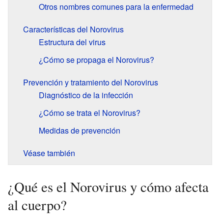
Otros nombres comunes para la enfermedad
Características del Norovirus
Estructura del virus
¿Cómo se propaga el Norovirus?
Prevención y tratamiento del Norovirus
Diagnóstico de la infección
¿Cómo se trata el Norovirus?
Medidas de prevención
Véase también
¿Qué es el Norovirus y cómo afecta
al cuerpo?