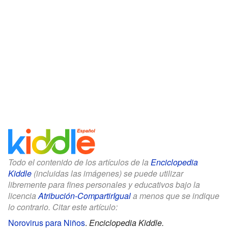
Todo el contenido de los artículos de la
Enciclopedia
Kiddle
(incluidas las imágenes) se puede utilizar
libremente para fines personales y educativos bajo la
licencia
Atribución-CompartirIgual
a menos que se indique
lo contrario. Citar este artículo:
Norovirus para Niños
.
Enciclopedia Kiddle.