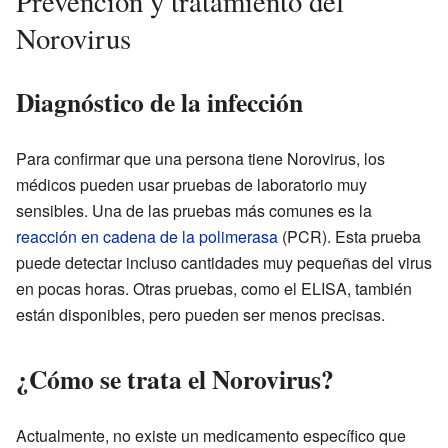
Prevención y tratamiento del
Norovirus
Diagnóstico de la infección
Para confirmar que una persona tiene Norovirus, los
médicos pueden usar pruebas de laboratorio muy
sensibles. Una de las pruebas más comunes es la
reacción en cadena de la polimerasa
(PCR). Esta prueba
puede detectar incluso cantidades muy pequeñas del virus
en pocas horas. Otras pruebas, como el ELISA, también
están disponibles, pero pueden ser menos precisas.
¿Cómo se trata el Norovirus?
Actualmente, no existe un medicamento específico que