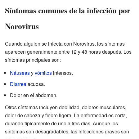
Síntomas comunes de la infección por
Norovirus
Cuando alguien se infecta con Norovirus, los síntomas
aparecen generalmente entre 12 y 48 horas después. Los
síntomas principales son:
Náuseas
y
vómitos
intensos.
Diarrea
acuosa.
Dolor en el abdomen.
Otros síntomas incluyen debilidad, dolores musculares,
dolor de cabeza y fiebre ligera. La enfermedad es corta,
durando típicamente de uno a tres días. Aunque los
síntomas son desagradables, las infecciones graves son