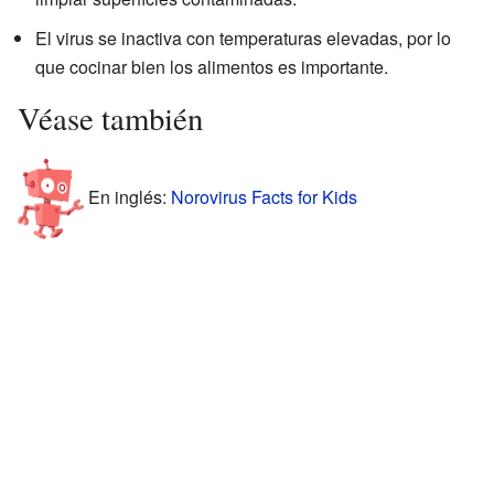
El virus se inactiva con temperaturas elevadas, por lo
que cocinar bien los alimentos es importante.
Véase también
En inglés:
Norovirus Facts for Kids