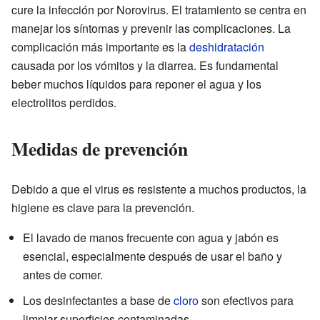
cure la infección por Norovirus. El tratamiento se centra en
manejar los síntomas y prevenir las complicaciones. La
complicación más importante es la
deshidratación
causada por los vómitos y la diarrea. Es fundamental
beber muchos líquidos para reponer el agua y los
electrolitos perdidos.
Medidas de prevención
Debido a que el virus es resistente a muchos productos, la
higiene es clave para la prevención.
El lavado de manos frecuente con agua y jabón es
esencial, especialmente después de usar el baño y
antes de comer.
Los desinfectantes a base de
cloro
son efectivos para
limpiar superficies contaminadas.