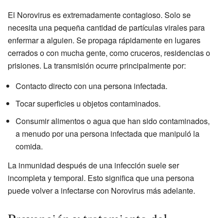
El Norovirus es extremadamente contagioso. Solo se
necesita una pequeña cantidad de partículas virales para
enfermar a alguien. Se propaga rápidamente en lugares
cerrados o con mucha gente, como cruceros, residencias o
prisiones. La transmisión ocurre principalmente por:
Contacto directo con una persona infectada.
Tocar superficies u objetos contaminados.
Consumir alimentos o agua que han sido contaminados,
a menudo por una persona infectada que manipuló la
comida.
La inmunidad después de una infección suele ser
incompleta y temporal. Esto significa que una persona
puede volver a infectarse con Norovirus más adelante.