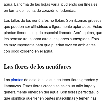
agua. La forma de las hojas varía, pudiendo ser lineales,
en forma de flecha, de corazón o redondas.
Los tallos de los nenúfares no flotan. Son rizomas gruesos
que pueden ser cilíndricos o ligeramente aplanados. Estas
plantas tienen un tejido especial llamado Aerénquima, que
les permite transportar aire a las partes sumergidas. Esto
es muy importante para que puedan vivir en ambientes
con poco oxígeno en el agua.
Las flores de los nenúfares
Las
plantas
de esta familia suelen tener flores grandes y
llamativas. Estas flores crecen solas en un tallo largo y
generalmente emergen del agua. Son flores perfectas, lo
que significa que tienen partes masculinas y femeninas.