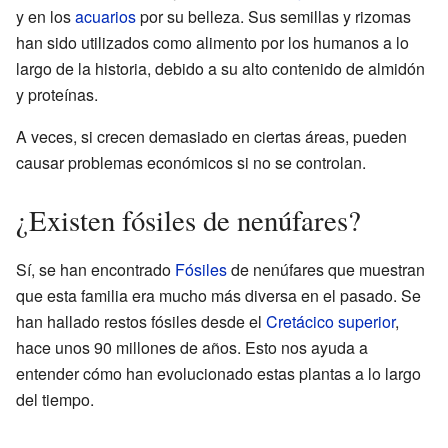
y en los
acuarios
por su belleza. Sus semillas y rizomas
han sido utilizados como alimento por los humanos a lo
largo de la historia, debido a su alto contenido de almidón
y proteínas.
A veces, si crecen demasiado en ciertas áreas, pueden
causar problemas económicos si no se controlan.
¿Existen fósiles de nenúfares?
Sí, se han encontrado
Fósiles
de nenúfares que muestran
que esta familia era mucho más diversa en el pasado. Se
han hallado restos fósiles desde el
Cretácico superior
,
hace unos 90 millones de años. Esto nos ayuda a
entender cómo han evolucionado estas plantas a lo largo
del tiempo.