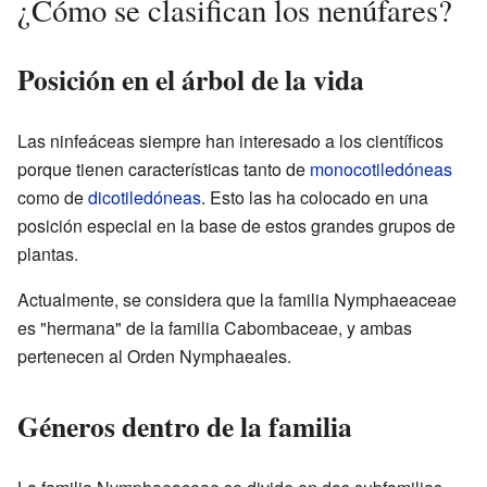
¿Cómo se clasifican los nenúfares?
Posición en el árbol de la vida
Las ninfeáceas siempre han interesado a los científicos
porque tienen características tanto de
monocotiledóneas
como de
dicotiledóneas
. Esto las ha colocado en una
posición especial en la base de estos grandes grupos de
plantas.
Actualmente, se considera que la familia Nymphaeaceae
es "hermana" de la familia Cabombaceae, y ambas
pertenecen al Orden Nymphaeales.
Géneros dentro de la familia