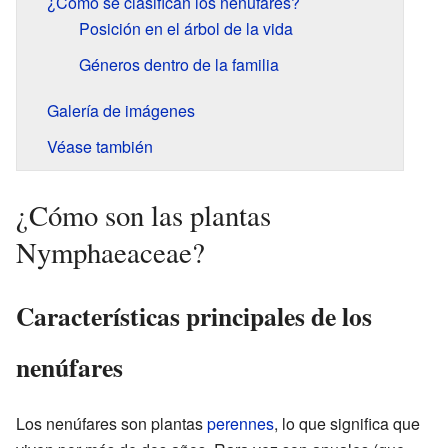
¿Cómo se clasifican los nenúfares?
Posición en el árbol de la vida
Géneros dentro de la familia
Galería de imágenes
Véase también
¿Cómo son las plantas
Nymphaeaceae?
Características principales de los
nenúfares
Los nenúfares son plantas
perennes
, lo que significa que