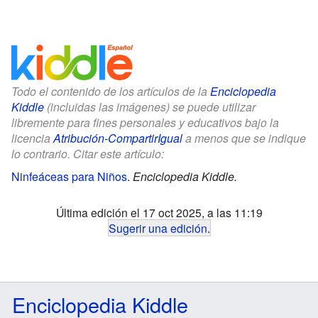
Todo el contenido de los artículos de la
Enciclopedia
Kiddle
(incluidas las imágenes) se puede utilizar
libremente para fines personales y educativos bajo la
licencia
Atribución-CompartirIgual
a menos que se indique
lo contrario. Citar este artículo:
Ninfeáceas para Niños
.
Enciclopedia Kiddle.
Última edición el 17 oct 2025, a las 11:19
Sugerir una edición
.
Enciclopedia Kiddle