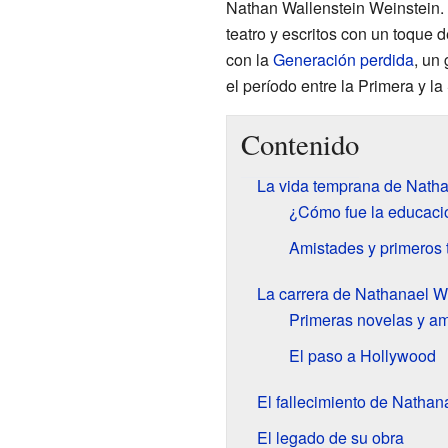
Nathan Wallenstein Weinstein. 
teatro y escritos con un toque 
con la
Generación perdida
, un
el período entre la Primera y 
Contenido
La vida temprana de Nath
¿Cómo fue la educaci
Amistades y primeros 
La carrera de Nathanael W
Primeras novelas y ami
El paso a Hollywood
El fallecimiento de Nathan
El legado de su obra