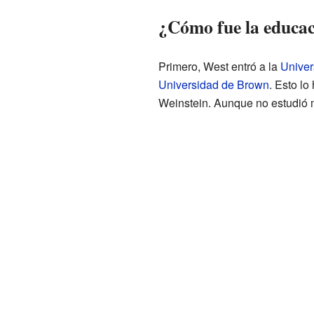
¿Cómo fue la educac
Primero, West entró a la
Univer
Universidad de Brown
. Esto l
Weinstein. Aunque no estudió 