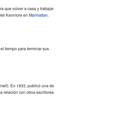
a que volver a casa y trabajar
Hotel Kenmore en
Manhattan
.
 el tiempo para terminar sus
nell
). En 1933, publicó una de
 relación con otros escritores