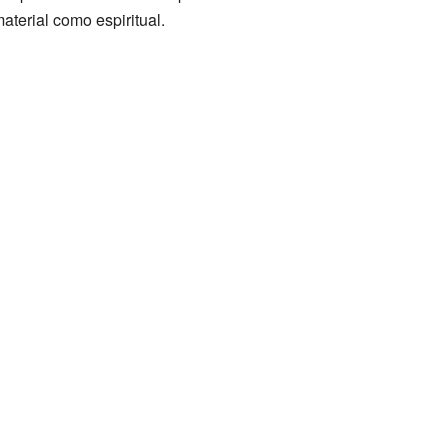
aterial como espiritual.