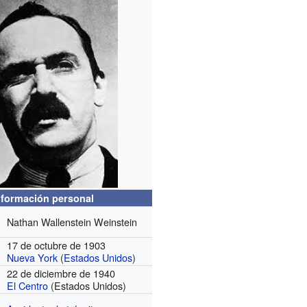
nformación personal
Nathan Wallenstein Weinstein
17 de octubre de 1903
Nueva York
(
Estados Unidos
)
22 de diciembre de 1940
El Centro
(Estados Unidos)