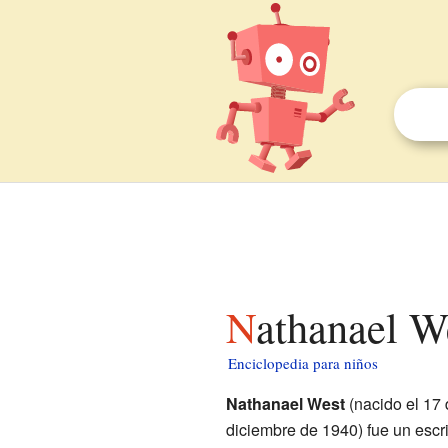
Nathanael W
Enciclopedia para niños
Nathanael West
(nacido el 17 
diciembre de 1940) fue un escr