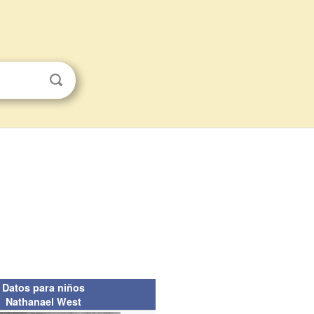
Datos para niños
Nathanael West