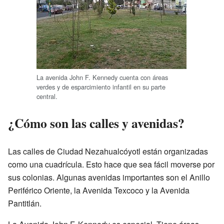
La avenida John F. Kennedy cuenta con áreas
verdes y de esparcimiento infantil en su parte
central.
¿Cómo son las calles y avenidas?
Las calles de Ciudad Nezahualcóyotl están organizadas
como una cuadrícula. Esto hace que sea fácil moverse por
sus colonias. Algunas avenidas importantes son el Anillo
Periférico Oriente, la Avenida Texcoco y la Avenida
Pantitlán.