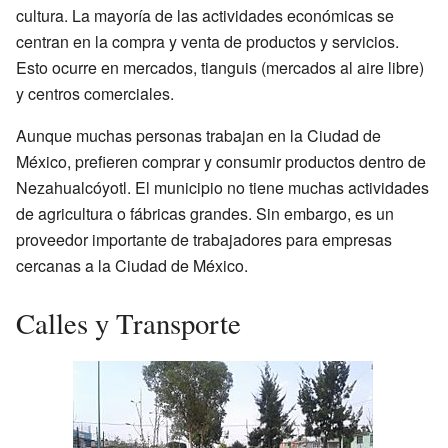
cultura. La mayoría de las actividades económicas se
centran en la compra y venta de productos y servicios.
Esto ocurre en mercados, tianguis (mercados al aire libre)
y centros comerciales.
Aunque muchas personas trabajan en la Ciudad de
México, prefieren comprar y consumir productos dentro de
Nezahualcóyotl. El municipio no tiene muchas actividades
de agricultura o fábricas grandes. Sin embargo, es un
proveedor importante de trabajadores para empresas
cercanas a la Ciudad de México.
Calles y Transporte