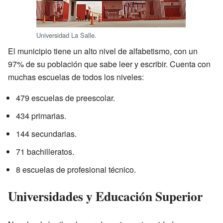
Universidad La Salle.
El municipio tiene un alto nivel de alfabetismo, con un
97% de su población que sabe leer y escribir. Cuenta con
muchas escuelas de todos los niveles:
479 escuelas de preescolar.
434 primarias.
144 secundarias.
71 bachilleratos.
8 escuelas de profesional técnico.
Universidades y Educación Superior