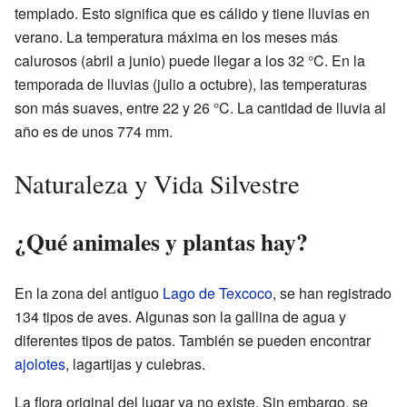
templado. Esto significa que es cálido y tiene lluvias en
verano. La temperatura máxima en los meses más
calurosos (abril a junio) puede llegar a los 32 °C. En la
temporada de lluvias (julio a octubre), las temperaturas
son más suaves, entre 22 y 26 °C. La cantidad de lluvia al
año es de unos 774 mm.
Naturaleza y Vida Silvestre
¿Qué animales y plantas hay?
En la zona del antiguo
Lago de Texcoco
, se han registrado
134 tipos de aves. Algunas son la gallina de agua y
diferentes tipos de patos. También se pueden encontrar
ajolotes
, lagartijas y culebras.
La flora original del lugar ya no existe. Sin embargo, se