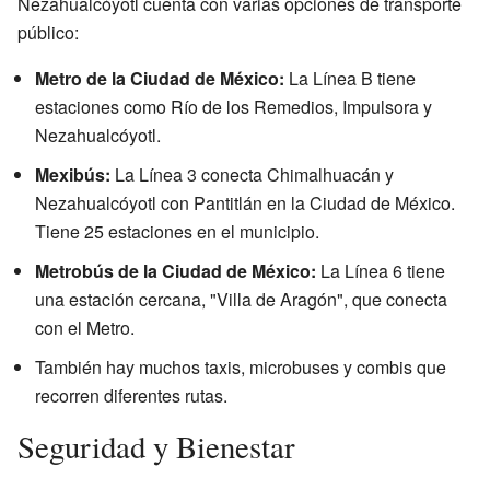
Nezahualcóyotl cuenta con varias opciones de transporte
público:
Metro de la Ciudad de México:
La Línea B tiene
estaciones como Río de los Remedios, Impulsora y
Nezahualcóyotl.
Mexibús:
La Línea 3 conecta Chimalhuacán y
Nezahualcóyotl con Pantitlán en la Ciudad de México.
Tiene 25 estaciones en el municipio.
Metrobús de la Ciudad de México:
La Línea 6 tiene
una estación cercana, "Villa de Aragón", que conecta
con el Metro.
También hay muchos taxis, microbuses y combis que
recorren diferentes rutas.
Seguridad y Bienestar