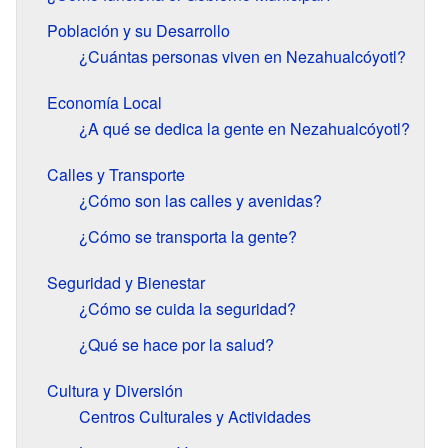
Población y su Desarrollo
¿Cuántas personas viven en Nezahualcóyotl?
Economía Local
¿A qué se dedica la gente en Nezahualcóyotl?
Calles y Transporte
¿Cómo son las calles y avenidas?
¿Cómo se transporta la gente?
Seguridad y Bienestar
¿Cómo se cuida la seguridad?
¿Qué se hace por la salud?
Cultura y Diversión
Centros Culturales y Actividades