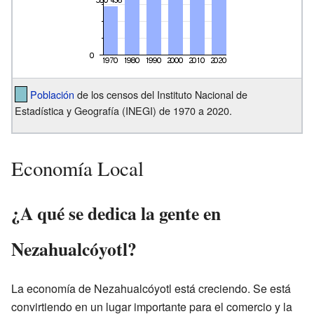
Población
de los censos del Instituto Nacional de
Estadística y Geografía (INEGI) de 1970 a 2020.
Economía Local
¿A qué se dedica la gente en
Nezahualcóyotl?
La economía de Nezahualcóyotl está creciendo. Se está
convirtiendo en un lugar importante para el comercio y la