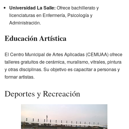
Universidad La Salle:
Ofrece bachillerato y
licenciaturas en Enfermería, Psicología y
Administración.
Educación Artística
El Centro Municipal de Artes Aplicadas (CEMUAA) ofrece
talleres gratuitos de cerámica, muralismo, vitrales, pintura
y otras disciplinas. Su objetivo es capacitar a personas y
formar artistas.
Deportes y Recreación