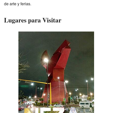
de arte y ferias.
Lugares para Visitar