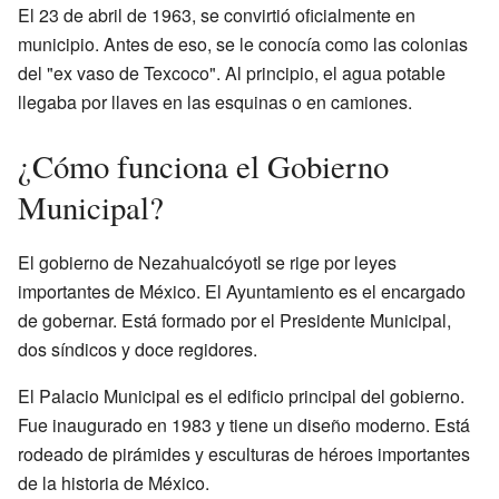
El 23 de abril de 1963, se convirtió oficialmente en
municipio. Antes de eso, se le conocía como las colonias
del "ex vaso de Texcoco". Al principio, el agua potable
llegaba por llaves en las esquinas o en camiones.
¿Cómo funciona el Gobierno
Municipal?
El gobierno de Nezahualcóyotl se rige por leyes
importantes de México. El Ayuntamiento es el encargado
de gobernar. Está formado por el Presidente Municipal,
dos síndicos y doce regidores.
El Palacio Municipal es el edificio principal del gobierno.
Fue inaugurado en 1983 y tiene un diseño moderno. Está
rodeado de pirámides y esculturas de héroes importantes
de la historia de México.