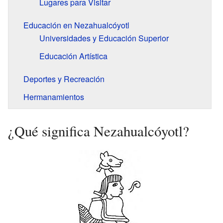
Lugares para Visitar
Educación en Nezahualcóyotl
Universidades y Educación Superior
Educación Artística
Deportes y Recreación
Hermanamientos
¿Qué significa Nezahualcóyotl?