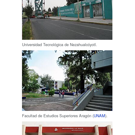
Universidad Tecnológica de Nezahualcóyotl.
Facultad de Estudios Superiores Aragón (
UNAM
).