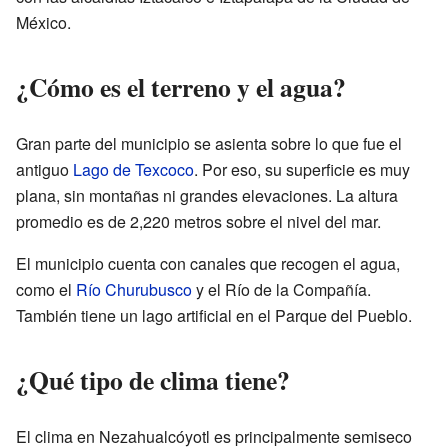
México.
¿Cómo es el terreno y el agua?
Gran parte del municipio se asienta sobre lo que fue el
antiguo
Lago de Texcoco
. Por eso, su superficie es muy
plana, sin montañas ni grandes elevaciones. La altura
promedio es de 2,220 metros sobre el nivel del mar.
El municipio cuenta con canales que recogen el agua,
como el
Río Churubusco
y el Río de la Compañía.
También tiene un lago artificial en el Parque del Pueblo.
¿Qué tipo de clima tiene?
El clima en Nezahualcóyotl es principalmente semiseco