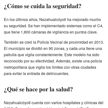
¿Cómo se cuida la seguridad?
En los últimos años, Nezahualcóyotl ha mejorado mucho
su seguridad. Se han implementado sistemas como el C4,
que tiene 1,800 cámaras de vigilancia en puntos clave.
También se creó la Policía Vecinal de proximidad en 2013.
El municipio se dividió en 90 zonas, y cada una tiene una
patrulla que vigila constantemente. Este modelo ha sido
reconocido por su efectividad. Además, existe una policía
metropolitana que vigila los límites con otras ciudades
para evitar la entrada de delincuentes.
¿Qué se hace por la salud?
Nezahualcóyotl cuenta con varios hospitales y clínicas del