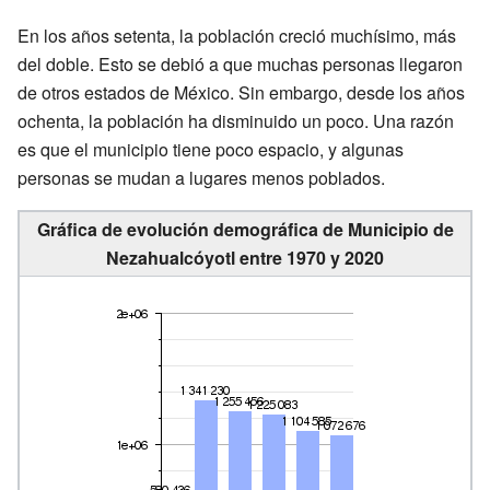
En los años setenta, la población creció muchísimo, más
del doble. Esto se debió a que muchas personas llegaron
de otros estados de México. Sin embargo, desde los años
ochenta, la población ha disminuido un poco. Una razón
es que el municipio tiene poco espacio, y algunas
personas se mudan a lugares menos poblados.
Gráfica de evolución demográfica de Municipio de
Nezahualcóyotl entre 1970 y 2020