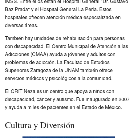
IMSS. Entre ellos están el Hospital General "Dr. Gustavo
Baz Prada" y el Hospital General La Perla. Estos
hospitales ofrecen atención médica especializada en
diversas áreas.
También hay unidades de rehabilitación para personas
con discapacidad. El Centro Municipal de Atención a las
Adicciones (CMAA) ayuda a jóvenes y adultos con
problemas de adicción. La Facultad de Estudios
Superiores Zaragoza de la UNAM también ofrece
servicios médicos y psicológicos a la comunidad.
El CRIT Neza es un centro que apoya a niños con
discapacidad, cáncer y autismo. Fue inaugurado en 2007
y ayuda a miles de pacientes en el Estado de México.
Cultura y Diversión