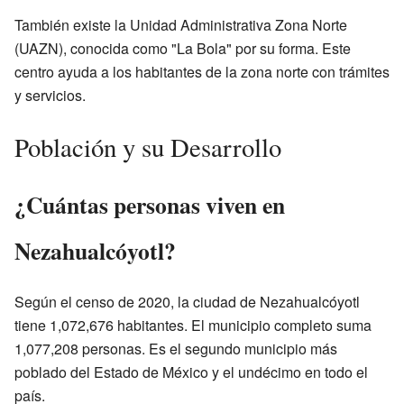
También existe la Unidad Administrativa Zona Norte
(UAZN), conocida como "La Bola" por su forma. Este
centro ayuda a los habitantes de la zona norte con trámites
y servicios.
Población y su Desarrollo
¿Cuántas personas viven en
Nezahualcóyotl?
Según el censo de 2020, la ciudad de Nezahualcóyotl
tiene 1,072,676 habitantes. El municipio completo suma
1,077,208 personas. Es el segundo municipio más
poblado del Estado de México y el undécimo en todo el
país.