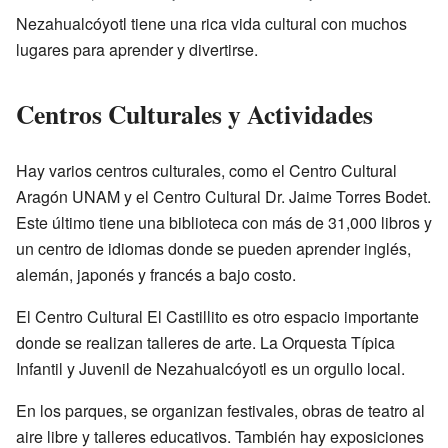
Nezahualcóyotl tiene una rica vida cultural con muchos
lugares para aprender y divertirse.
Centros Culturales y Actividades
Hay varios centros culturales, como el Centro Cultural
Aragón UNAM y el Centro Cultural Dr. Jaime Torres Bodet.
Este último tiene una biblioteca con más de 31,000 libros y
un centro de idiomas donde se pueden aprender inglés,
alemán, japonés y francés a bajo costo.
El Centro Cultural El Castillito es otro espacio importante
donde se realizan talleres de arte. La Orquesta Típica
Infantil y Juvenil de Nezahualcóyotl es un orgullo local.
En los parques, se organizan festivales, obras de teatro al
aire libre y talleres educativos. También hay exposiciones