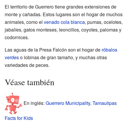
El territorio de Guerrero tiene grandes extensiones de
monte y cañadas. Estos lugares son el hogar de muchos
animales, como el
venado cola blanca
, pumas, ocelotes,
jabalíes, gatos monteses, leoncillos, coyotes, palomas y
codornices.
Las aguas de la Presa Falcón son el hogar de
róbalos
verdes
o lobinas de gran tamaño, y muchas otras
variedades de peces.
Véase también
En inglés:
Guerrero Municipality, Tamaulipas
Facts for Kids