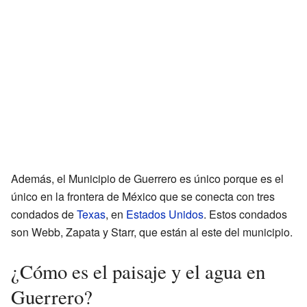
Además, el Municipio de Guerrero es único porque es el
único en la frontera de México que se conecta con tres
condados de
Texas
, en
Estados Unidos
. Estos condados
son Webb, Zapata y Starr, que están al este del municipio.
¿Cómo es el paisaje y el agua en
Guerrero?