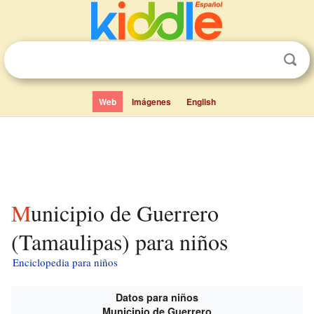
Web
Imágenes
English
Municipio de Guerrero
(Tamaulipas) para niños
Enciclopedia para niños
Datos para niños
Municipio de Guerrero