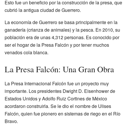
Esto fue un beneficio por la construcción de la presa, que
cubrió la antigua ciudad de Guerrero.
La economía de Guerrero se basa principalmente en la
ganadería (crianza de animales) y la pesca. En 2010, su
población era de unas 4,312 personas. Es conocido por
ser el hogar de la Presa Falcón y por tener muchos
venados cola blanca.
La Presa Falcón: Una Gran Obra
La Presa Internacional Falcón fue un proyecto muy
importante. Los presidentes Dwight D. Eisenhower de
Estados Unidos y Adolfo Ruiz Cortines de México
acordaron construirla. Se le dio el nombre de Ulises
Falcón, quien fue pionero en sistemas de riego en el Río
Bravo.