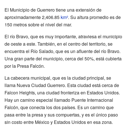
El Municipio de Guerrero tiene una extensión de
aproximadamente 2,406.85
km²
. Su altura promedio es de
150 metros sobre el nivel del mar.
El río Bravo, que es muy importante, atraviesa el municipio
de oeste a este. También, en el centro del territorio, se
encuentra el Río Salado, que es un afluente del río Bravo.
Una gran parte del municipio, cerca del 50%, está cubierta
por la Presa Falcón.
La cabecera municipal, que es la ciudad principal, se
llama Nueva Ciudad Guerrero. Esta ciudad está cerca de
Falcon Heights, una ciudad fronteriza en Estados Unidos.
Hay un camino especial llamado Puente Internacional
Falcón, que conecta los dos países. Es un camino que
pasa entre la presa y sus compuertas, y es el único paso
sin costo entre México y Estados Unidos en esa zona.