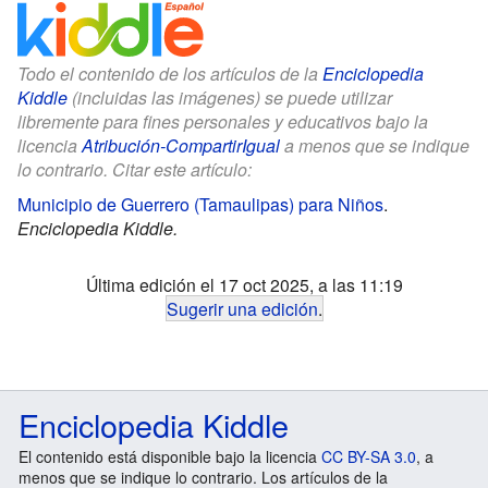
Todo el contenido de los artículos de la
Enciclopedia
Kiddle
(incluidas las imágenes) se puede utilizar
libremente para fines personales y educativos bajo la
licencia
Atribución-CompartirIgual
a menos que se indique
lo contrario. Citar este artículo:
Municipio de Guerrero (Tamaulipas) para Niños
.
Enciclopedia Kiddle.
Última edición el 17 oct 2025, a las 11:19
Sugerir una edición
.
Enciclopedia Kiddle
El contenido está disponible bajo la licencia
CC BY-SA 3.0
, a
menos que se indique lo contrario. Los artículos de la