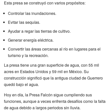
Esta presa se construyó con varios propósitos:
Controlar las inundaciones.
Evitar las sequías.
Ayudar a regar las tierras de cultivo.
Generar energía eléctrica.
Convertir las áreas cercanas al río en lugares para el
turismo y la recreación.
La presa tiene una gran superficie de agua, con 55 mil
acres en Estados Unidos y 59 mil en México. Su
construcción significó que la antigua ciudad de Guerrero
quedó bajo el agua.
Hoy en día, la Presa Falcón sigue cumpliendo sus
funciones, aunque a veces enfrenta desafíos como la falta
de agua debido a largos periodos sin lluvia.