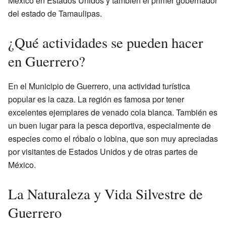
México en Estados Unidos y también el primer gobernador
del estado de Tamaulipas.
¿Qué actividades se pueden hacer
en Guerrero?
En el Municipio de Guerrero, una actividad turística
popular es la caza. La región es famosa por tener
excelentes ejemplares de venado cola blanca. También es
un buen lugar para la pesca deportiva, especialmente de
especies como el róbalo o lobina, que son muy apreciadas
por visitantes de Estados Unidos y de otras partes de
México.
La Naturaleza y Vida Silvestre de
Guerrero