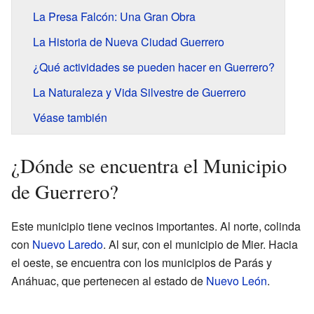
La Presa Falcón: Una Gran Obra
La Historia de Nueva Ciudad Guerrero
¿Qué actividades se pueden hacer en Guerrero?
La Naturaleza y Vida Silvestre de Guerrero
Véase también
¿Dónde se encuentra el Municipio
de Guerrero?
Este municipio tiene vecinos importantes. Al norte, colinda
con
Nuevo Laredo
. Al sur, con el municipio de Mier. Hacia
el oeste, se encuentra con los municipios de Parás y
Anáhuac, que pertenecen al estado de
Nuevo León
.