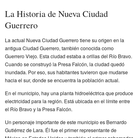
La Historia de Nueva Ciudad
Guerrero
La actual Nueva Ciudad Guerrero tiene su origen en la
antigua Ciudad Guerrero, también conocida como
Guerrero Viejo. Esta ciudad estaba a orillas del Río Bravo.
Cuando se construyó la Presa Falcón, la ciudad quedó
inundada. Por eso, sus habitantes tuvieron que mudarse
hacia el sur, donde se encuentra la población actual.
En el municipio, hay una planta hidroeléctrica que produce
electricidad para la región. Está ubicada en el límite entre
el Río Bravo y la Presa Falcón.
Un personaje importante de este municipio es Bernardo
Gutiérrez de Lara. Él fue el primer representante de