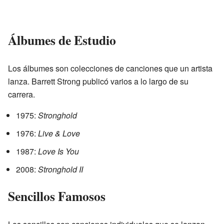
Álbumes de Estudio
Los álbumes son colecciones de canciones que un artista
lanza. Barrett Strong publicó varios a lo largo de su
carrera.
1975:
Stronghold
1976:
Live & Love
1987:
Love Is You
2008:
Stronghold II
Sencillos Famosos