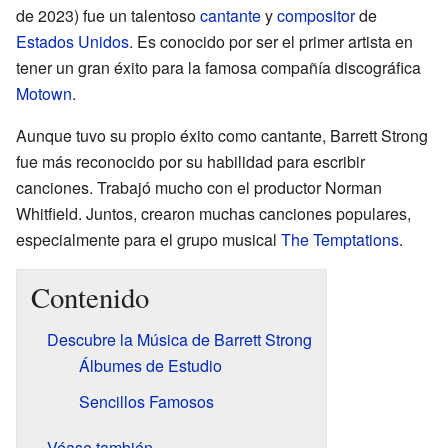
de 2023) fue un talentoso
cantante
y
compositor
de
Estados Unidos
. Es conocido por ser el primer artista en
tener un gran éxito para la famosa compañía discográfica
Motown
.
Aunque tuvo su propio éxito como cantante, Barrett Strong
fue más reconocido por su habilidad para escribir
canciones. Trabajó mucho con el productor Norman
Whitfield. Juntos, crearon muchas canciones populares,
especialmente para el grupo musical
The Temptations
.
Contenido
Descubre la Música de Barrett Strong
Álbumes de Estudio
Sencillos Famosos
Véase también