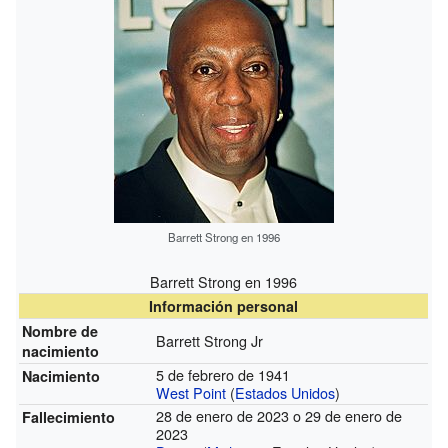
Barrett Strong en 1996
Barrett Strong en 1996
Información personal
Nombre de
Barrett Strong Jr
nacimiento
5 de febrero de 1941
Nacimiento
West Point
(
Estados Unidos
)
28 de enero de 2023 o 29 de enero de
Fallecimiento
2023