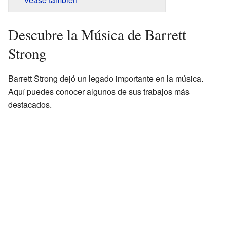
Descubre la Música de Barrett
Strong
Barrett Strong dejó un legado importante en la música.
Aquí puedes conocer algunos de sus trabajos más
destacados.