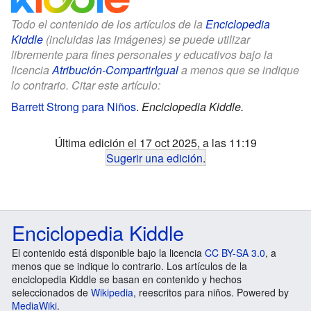
Todo el contenido de los artículos de la
Enciclopedia
Kiddle
(incluidas las imágenes) se puede utilizar
libremente para fines personales y educativos bajo la
licencia
Atribución-CompartirIgual
a menos que se indique
lo contrario. Citar este artículo:
Barrett Strong para Niños
.
Enciclopedia Kiddle.
Última edición el 17 oct 2025, a las 11:19
Sugerir una edición
.
Enciclopedia Kiddle
El contenido está disponible bajo la licencia
CC BY-SA 3.0
, a
menos que se indique lo contrario. Los artículos de la
enciclopedia Kiddle se basan en contenido y hechos
seleccionados de
Wikipedia
, reescritos para niños. Powered by
MediaWiki
.