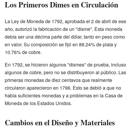
Los Primeros Dimes en Circulación
La Ley de Moneda de 1792, aprobada el 2 de abril de ese
año, autorizó la fabricación de un "disme". Esta moneda
debía ser una décima parte del dólar, tanto en peso como
en valor. Su composición se fijó en 88.24% de plata y
10.76% de cobre.
En 1792, se hicieron algunos "dismes" de prueba, incluso
algunos de cobre, pero no se distribuyeron al público. Las
primeras monedas de diez centavos que realmente
circularon aparecieron en 1796. Esto se debió a que no
había suficientes monedas y a problemas en la Casa de
Moneda de los Estados Unidos.
Cambios en el Diseño y Materiales