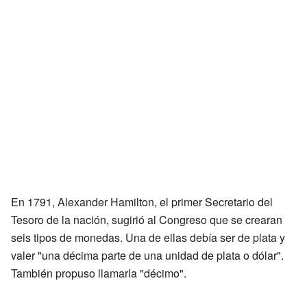
En 1791, Alexander Hamilton, el primer Secretario del
Tesoro de la nación, sugirió al Congreso que se crearan
seis tipos de monedas. Una de ellas debía ser de plata y
valer "una décima parte de una unidad de plata o dólar".
También propuso llamarla "décimo".