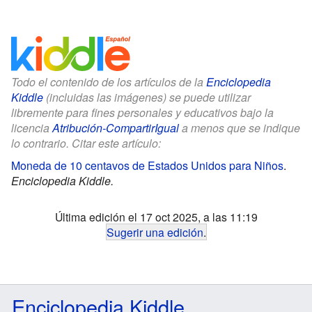
Todo el contenido de los artículos de la
Enciclopedia
Kiddle
(incluidas las imágenes) se puede utilizar
libremente para fines personales y educativos bajo la
licencia
Atribución-CompartirIgual
a menos que se indique
lo contrario. Citar este artículo:
Moneda de 10 centavos de Estados Unidos para Niños
.
Enciclopedia Kiddle.
Última edición el 17 oct 2025, a las 11:19
Sugerir una edición
.
Enciclopedia Kiddle