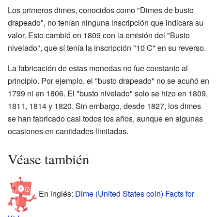
Los primeros dimes, conocidos como "Dimes de busto
drapeado", no tenían ninguna inscripción que indicara su
valor. Esto cambió en 1809 con la emisión del "Busto
nivelado", que sí tenía la inscripción "10 C" en su reverso.
La fabricación de estas monedas no fue constante al
principio. Por ejemplo, el "busto drapeado" no se acuñó en
1799 ni en 1806. El "busto nivelado" solo se hizo en 1809,
1811, 1814 y 1820. Sin embargo, desde 1827, los dimes
se han fabricado casi todos los años, aunque en algunas
ocasiones en cantidades limitadas.
Véase también
En inglés:
Dime (United States coin) Facts for