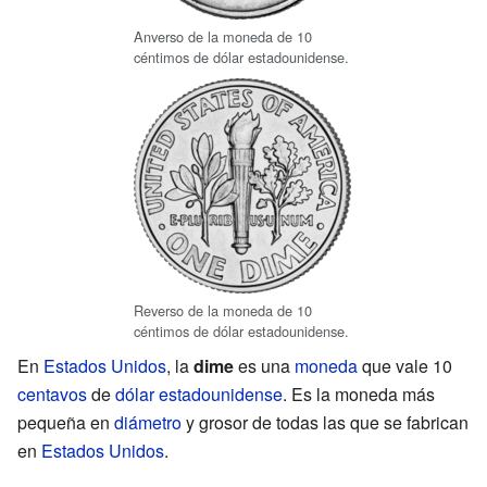
Anverso de la moneda de 10
céntimos de dólar estadounidense.
Reverso de la moneda de 10
céntimos de dólar estadounidense.
En
Estados Unidos
, la
dime
es una
moneda
que vale 10
centavos
de
dólar estadounidense
. Es la moneda más
pequeña en
diámetro
y grosor de todas las que se fabrican
en
Estados Unidos
.