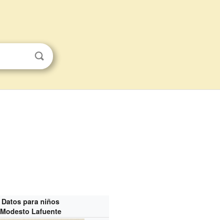
Datos para niños
Modesto Lafuente