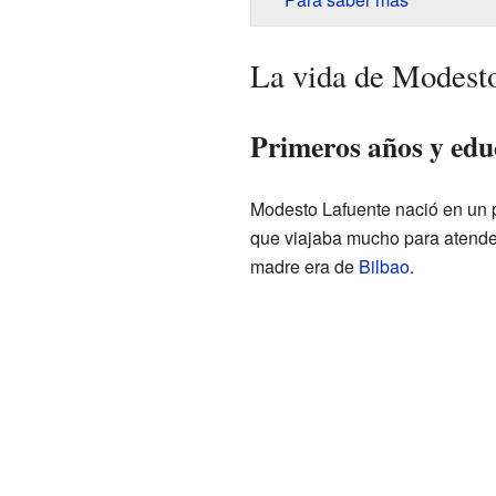
La vida de Modest
Primeros años y edu
Modesto Lafuente nació en un
que viajaba mucho para atende
madre era de
Bilbao
.