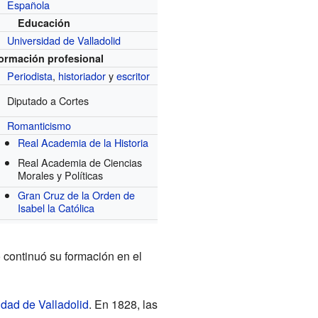
Española
Educación
Universidad de Valladolid
formación profesional
Periodista
,
historiador
y
escritor
Diputado a Cortes
Romanticismo
Real Academia de la Historia
Real Academia de Ciencias
Morales y Políticas
Gran Cruz de la Orden de
Isabel la Católica
 continuó su formación en el
idad de Valladolid
. En 1828, las