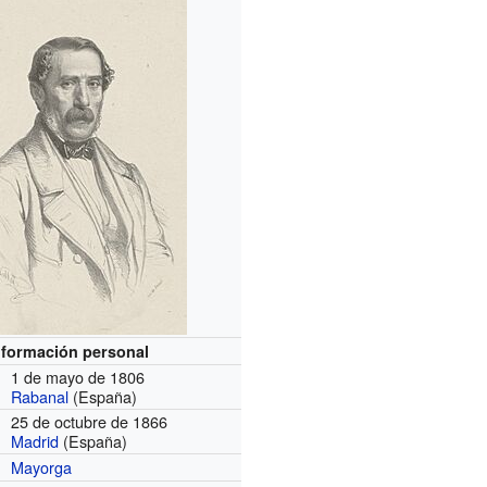
nformación personal
1 de mayo de 1806
Rabanal
(España)
25 de octubre de 1866
Madrid
(España)
Mayorga