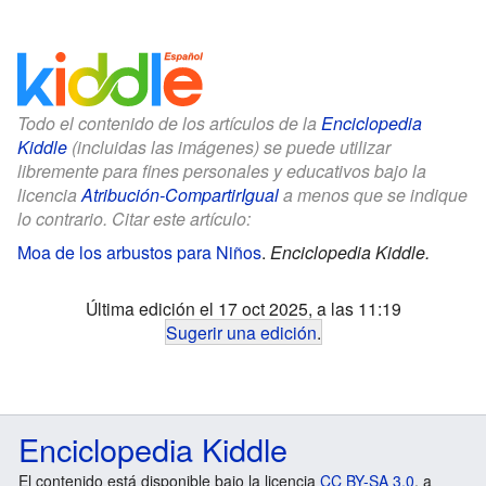
Todo el contenido de los artículos de la
Enciclopedia
Kiddle
(incluidas las imágenes) se puede utilizar
libremente para fines personales y educativos bajo la
licencia
Atribución-CompartirIgual
a menos que se indique
lo contrario. Citar este artículo:
Moa de los arbustos para Niños
.
Enciclopedia Kiddle.
Última edición el 17 oct 2025, a las 11:19
Sugerir una edición
.
Enciclopedia Kiddle
El contenido está disponible bajo la licencia
CC BY-SA 3.0
, a