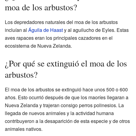
moa de los arbustos?
Los depredadores naturales del moa de los arbustos
incluían al
Águila de Haast
y al aguilucho de Eyles. Estas
aves rapaces eran los principales cazadores en el
ecosistema de Nueva Zelanda.
¿Por qué se extinguió el moa de los
arbustos?
El moa de los arbustos se extinguió hace unos 500 o 600
años. Esto ocurrió después de que los maoríes llegaran a
Nueva Zelanda y trajeran consigo perros polinesios. La
llegada de nuevos animales y la actividad humana
contribuyeron a la desaparición de esta especie y de otros
animales nativos.