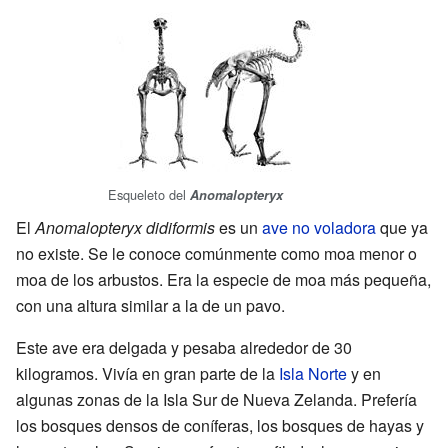
Esqueleto del
Anomalopteryx
El
Anomalopteryx didiformis
es un
ave no voladora
que ya
no existe. Se le conoce comúnmente como moa menor o
moa de los arbustos. Era la especie de moa más pequeña,
con una altura similar a la de un pavo.
Este ave era delgada y pesaba alrededor de 30
kilogramos. Vivía en gran parte de la
Isla Norte
y en
algunas zonas de la Isla Sur de Nueva Zelanda. Prefería
los bosques densos de coníferas, los bosques de hayas y