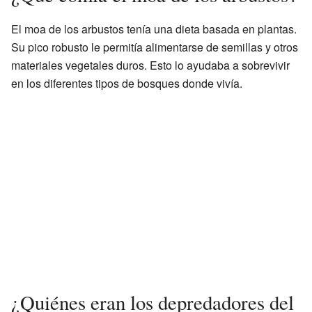
El moa de los arbustos tenía una dieta basada en plantas.
Su pico robusto le permitía alimentarse de semillas y otros
materiales vegetales duros. Esto lo ayudaba a sobrevivir
en los diferentes tipos de bosques donde vivía.
¿Quiénes eran los depredadores del