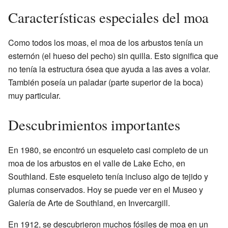
Características especiales del moa
Como todos los moas, el moa de los arbustos tenía un
esternón (el hueso del pecho) sin quilla. Esto significa que
no tenía la estructura ósea que ayuda a las aves a volar.
También poseía un paladar (parte superior de la boca)
muy particular.
Descubrimientos importantes
En 1980, se encontró un esqueleto casi completo de un
moa de los arbustos en el valle de Lake Echo, en
Southland. Este esqueleto tenía incluso algo de tejido y
plumas conservados. Hoy se puede ver en el Museo y
Galería de Arte de Southland, en Invercargill.
En 1912, se descubrieron muchos fósiles de moa en un