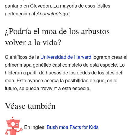
pantano en Clevedon. La mayoría de esos fósiles
pertenecían al
Anomalopteryx
.
¿Podría el moa de los arbustos
volver a la vida?
Científicos de la
Universidad de Harvard
lograron crear el
primer mapa genético casi completo de esta especie. Lo
hicieron a partir de huesos de los dedos de los pies del
moa. Este avance acerca la posibilidad de que, en el
futuro, se pueda "revivir" a esta especie.
Véase también
En inglés:
Bush moa Facts for Kids