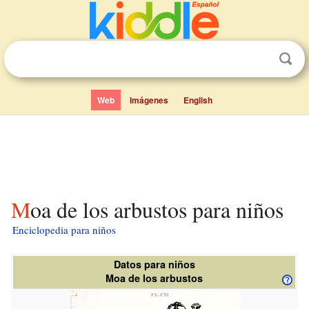
Web
Imágenes
English
Moa de los arbustos para niños
Enciclopedia para niños
Datos para niños
Moa de los arbustos