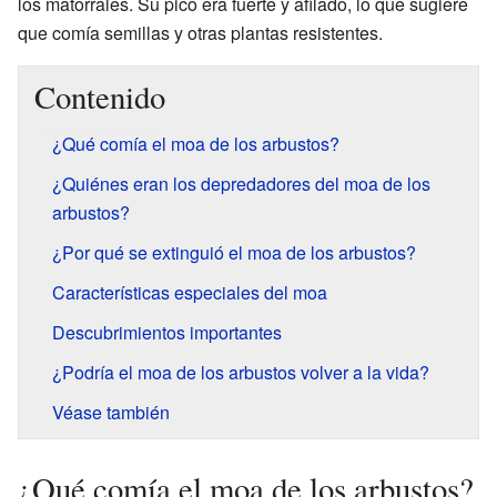
los matorrales. Su pico era fuerte y afilado, lo que sugiere
que comía semillas y otras plantas resistentes.
Contenido
¿Qué comía el moa de los arbustos?
¿Quiénes eran los depredadores del moa de los
arbustos?
¿Por qué se extinguió el moa de los arbustos?
Características especiales del moa
Descubrimientos importantes
¿Podría el moa de los arbustos volver a la vida?
Véase también
¿Qué comía el moa de los arbustos?