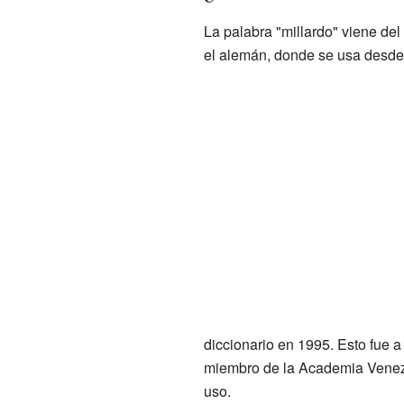
La palabra "millardo" viene del
el alemán, donde se usa desde 
diccionario en 1995. Esto fue a
miembro de la Academia Venez
uso.