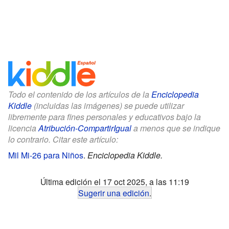
Todo el contenido de los artículos de la
Enciclopedia
Kiddle
(incluidas las imágenes) se puede utilizar
libremente para fines personales y educativos bajo la
licencia
Atribución-CompartirIgual
a menos que se indique
lo contrario. Citar este artículo:
Mil Mi-26 para Niños
.
Enciclopedia Kiddle.
Última edición el 17 oct 2025, a las 11:19
Sugerir una edición
.