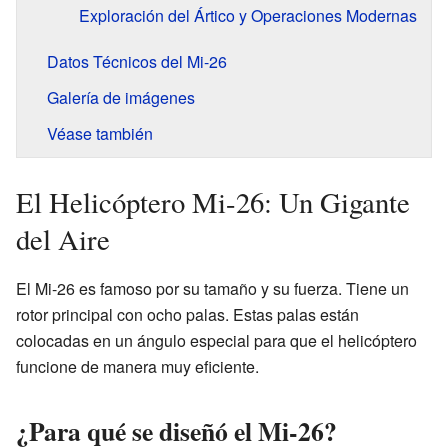
Exploración del Ártico y Operaciones Modernas
Datos Técnicos del Mi-26
Galería de imágenes
Véase también
El Helicóptero Mi-26: Un Gigante
del Aire
El Mi-26 es famoso por su tamaño y su fuerza. Tiene un
rotor principal con ocho palas. Estas palas están
colocadas en un ángulo especial para que el helicóptero
funcione de manera muy eficiente.
¿Para qué se diseñó el Mi-26?