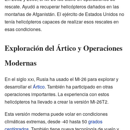
rescate. Ayudó a recuperar helicópteros dañados en las
montañas de Afganistán. El ejército de Estados Unidos no
tenía helicópteros capaces de realizar esos rescates en
esas condiciones.
Exploración del Ártico y Operaciones
Modernas
En el siglo
xxi
, Rusia ha usado el Mi-26 para explorar y
desarrollar el
Ártico
. También ha participado en otras
operaciones importantes. La experiencia con estos
helicópteros ha llevado a crear la versión Mi-26T2.
Esta versión moderna puede volar en condiciones
climáticas extremas, desde -40 hasta 50
grados
centígrados
. También tiene nueva tecnología de vuelo y