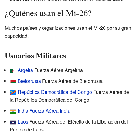
¿Quiénes usan el Mi-26?
Muchos países y organizaciones usan el Mi-26 por su gran
capacidad.
Usuarios Militares
Argelia
Fuerza Aérea Argelina
Bielorrusia
Fuerza Aérea de Bielorrusia
República Democrática del Congo
Fuerza Aérea de
la República Democrática del Congo
India
Fuerza Aérea India
Laos
Fuerza Aérea del Ejército de la Liberación del
Pueblo de Laos