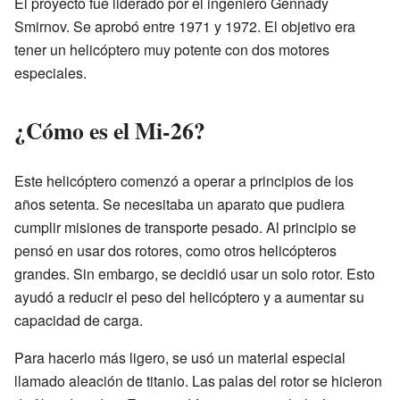
El proyecto fue liderado por el ingeniero Gennady
Smirnov. Se aprobó entre 1971 y 1972. El objetivo era
tener un helicóptero muy potente con dos motores
especiales.
¿Cómo es el Mi-26?
Este helicóptero comenzó a operar a principios de los
años setenta. Se necesitaba un aparato que pudiera
cumplir misiones de transporte pesado. Al principio se
pensó en usar dos rotores, como otros helicópteros
grandes. Sin embargo, se decidió usar un solo rotor. Esto
ayudó a reducir el peso del helicóptero y a aumentar su
capacidad de carga.
Para hacerlo más ligero, se usó un material especial
llamado aleación de titanio. Las palas del rotor se hicieron