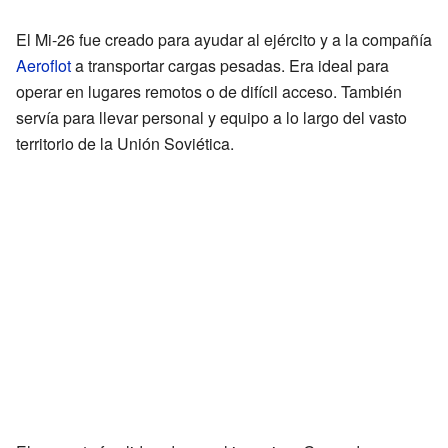
El Mi-26 fue creado para ayudar al ejército y a la compañía
Aeroflot
a transportar cargas pesadas. Era ideal para
operar en lugares remotos o de difícil acceso. También
servía para llevar personal y equipo a lo largo del vasto
territorio de la Unión Soviética.