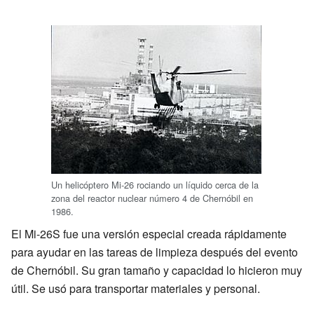
Un helicóptero Mi-26 rociando un líquido cerca de la
zona del reactor nuclear número 4 de Chernóbil en
1986.
El Mi-26S fue una versión especial creada rápidamente
para ayudar en las tareas de limpieza después del evento
de Chernóbil. Su gran tamaño y capacidad lo hicieron muy
útil. Se usó para transportar materiales y personal.