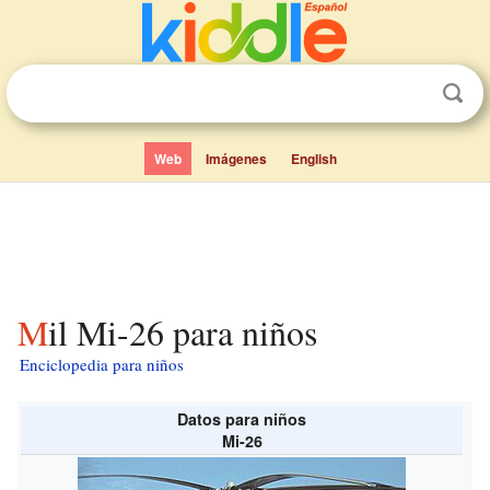
Web
Imágenes
English
Mil Mi-26 para niños
Enciclopedia para niños
Datos para niños
Mi-26