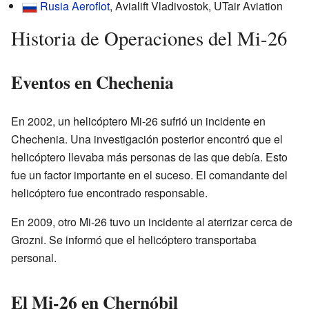
Rusia
Aeroflot
, Avialift Vladivostok, UTair Aviation
Historia de Operaciones del Mi-26
Eventos en Chechenia
En 2002, un helicóptero Mi-26 sufrió un incidente en
Chechenia. Una investigación posterior encontró que el
helicóptero llevaba más personas de las que debía. Esto
fue un factor importante en el suceso. El comandante del
helicóptero fue encontrado responsable.
En 2009, otro Mi-26 tuvo un incidente al aterrizar cerca de
Grozni. Se informó que el helicóptero transportaba
personal.
El Mi-26 en Chernóbil