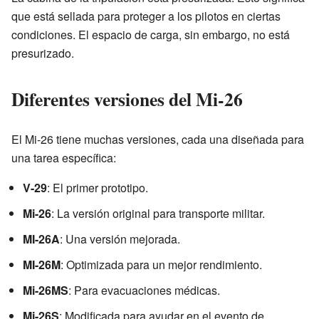
que está sellada para proteger a los pilotos en ciertas
condiciones. El espacio de carga, sin embargo, no está
presurizado.
Diferentes versiones del Mi-26
El Mi-26 tiene muchas versiones, cada una diseñada para
una tarea específica:
V-29
: El primer prototipo.
Mi-26
: La versión original para transporte militar.
MI-26A
: Una versión mejorada.
MI-26M
: Optimizada para un mejor rendimiento.
Mi-26MS
: Para evacuaciones médicas.
Mi-26S
: Modificada para ayudar en el evento de