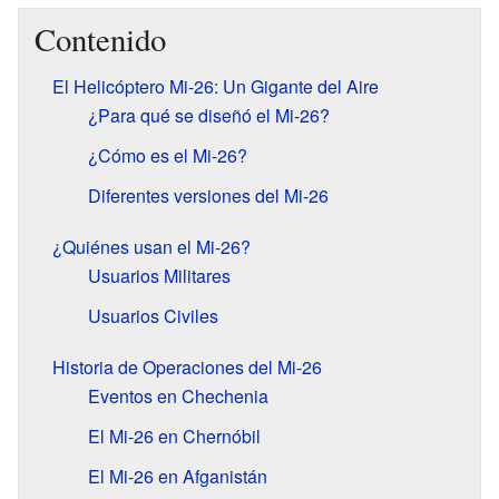
Contenido
El Helicóptero Mi-26: Un Gigante del Aire
¿Para qué se diseñó el Mi-26?
¿Cómo es el Mi-26?
Diferentes versiones del Mi-26
¿Quiénes usan el Mi-26?
Usuarios Militares
Usuarios Civiles
Historia de Operaciones del Mi-26
Eventos en Chechenia
El Mi-26 en Chernóbil
El Mi-26 en Afganistán