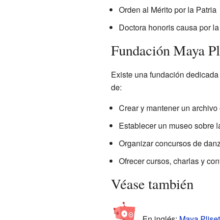
Orden al Mérito por la Patria
Doctora honoris causa por l
Fundación Maya Pl
Existe una fundación dedicada
de:
Crear y mantener un archivo
Establecer un museo sobre la
Organizar concursos de danz
Ofrecer cursos, charlas y con
Véase también
En inglés:
Maya Pliset