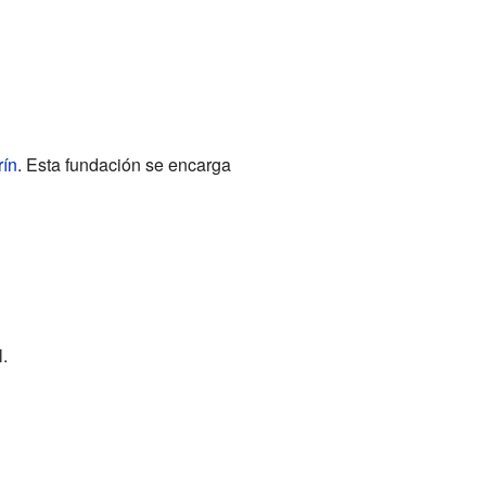
ín
. Esta fundación se encarga
.