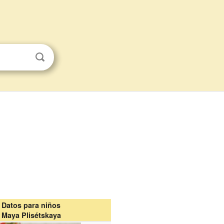
Datos para niños
Maya Plisétskaya