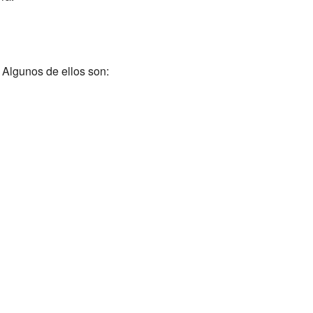
 Algunos de ellos son: