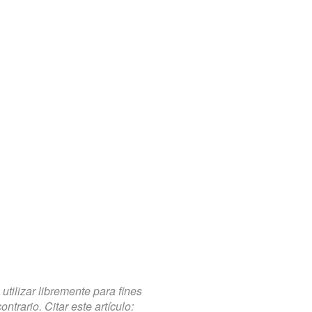
tilizar libremente para fines
trario. Citar este artículo: