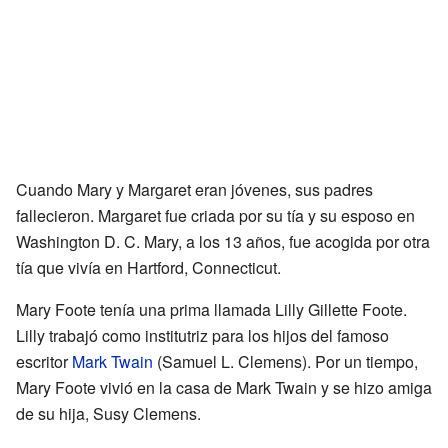
Cuando Mary y Margaret eran jóvenes, sus padres
fallecieron. Margaret fue criada por su tía y su esposo en
Washington D. C. Mary, a los 13 años, fue acogida por otra
tía que vivía en Hartford, Connecticut.
Mary Foote tenía una prima llamada Lilly Gillette Foote.
Lilly trabajó como institutriz para los hijos del famoso
escritor
Mark Twain
(Samuel L. Clemens). Por un tiempo,
Mary Foote vivió en la casa de Mark Twain y se hizo amiga
de su hija, Susy Clemens.