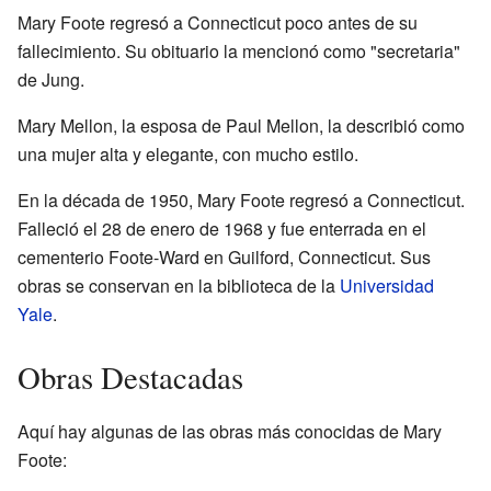
Mary Foote regresó a Connecticut poco antes de su
fallecimiento. Su obituario la mencionó como "secretaria"
de Jung.
Mary Mellon, la esposa de Paul Mellon, la describió como
una mujer alta y elegante, con mucho estilo.
En la década de 1950, Mary Foote regresó a Connecticut.
Falleció el 28 de enero de 1968 y fue enterrada en el
cementerio Foote-Ward en Guilford, Connecticut. Sus
obras se conservan en la biblioteca de la
Universidad
Yale
.
Obras Destacadas
Aquí hay algunas de las obras más conocidas de Mary
Foote: