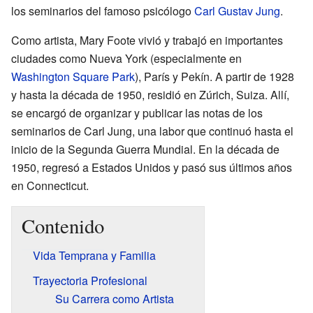
los seminarios del famoso psicólogo
Carl Gustav Jung
.
Como artista, Mary Foote vivió y trabajó en importantes
ciudades como Nueva York (especialmente en
Washington Square Park
), París y Pekín. A partir de 1928
y hasta la década de 1950, residió en Zúrich, Suiza. Allí,
se encargó de organizar y publicar las notas de los
seminarios de Carl Jung, una labor que continuó hasta el
inicio de la Segunda Guerra Mundial. En la década de
1950, regresó a Estados Unidos y pasó sus últimos años
en Connecticut.
Contenido
Vida Temprana y Familia
Trayectoria Profesional
Su Carrera como Artista