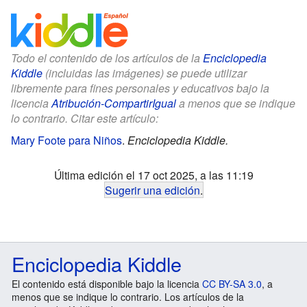
Todo el contenido de los artículos de la
Enciclopedia
Kiddle
(incluidas las imágenes) se puede utilizar
libremente para fines personales y educativos bajo la
licencia
Atribución-CompartirIgual
a menos que se indique
lo contrario. Citar este artículo:
Mary Foote para Niños
.
Enciclopedia Kiddle.
Última edición el 17 oct 2025, a las 11:19
Sugerir una edición
.
Enciclopedia Kiddle
El contenido está disponible bajo la licencia
CC BY-SA 3.0
, a
menos que se indique lo contrario. Los artículos de la