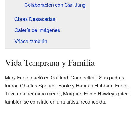
Colaboración con Carl Jung
Obras Destacadas
Galería de imágenes
Véase también
Vida Temprana y Familia
Mary Foote nació en Guilford, Connecticut. Sus padres
fueron Charles Spencer Foote y Hannah Hubbard Foote.
Tuvo una hermana menor, Margaret Foote Hawley, quien
también se convirtió en una artista reconocida.