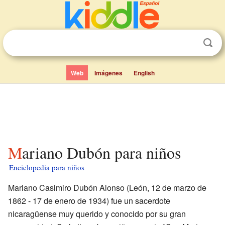
Web
Imágenes
English
Mariano Dubón para niños
Enciclopedia para niños
Mariano Casimiro Dubón Alonso (León, 12 de marzo de
1862 - 17 de enero de 1934) fue un sacerdote
nicaragüense muy querido y conocido por su gran