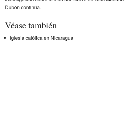
Dubón continúa.
Véase también
Iglesia católica en Nicaragua