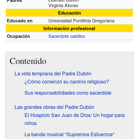
Padres
Virginia Alonso
Educación
Universidad Pontificia Gregoriana
Educado en
Información profesional
Sacerdote católico
Ocupación
Contenido
La vida temprana del Padre Dubón
¿Cómo comenzó su camino religioso?
Sus responsabilidades como sacerdote
Las grandes obras del Padre Dubón
El Hospicio San Juan de Dios: Un hogar para
niños
La banda musical "Supremos Esfuerzos"