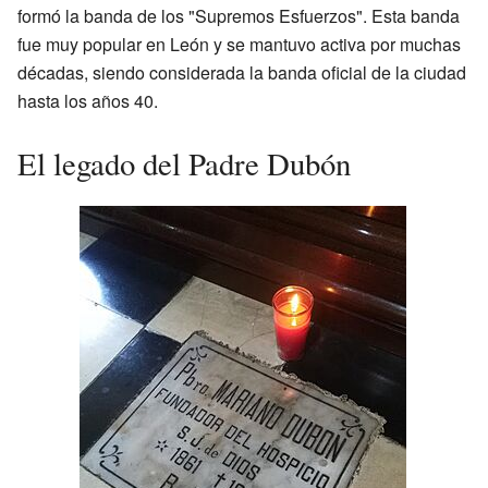
formó la banda de los "Supremos Esfuerzos". Esta banda
fue muy popular en León y se mantuvo activa por muchas
décadas, siendo considerada la banda oficial de la ciudad
hasta los años 40.
El legado del Padre Dubón