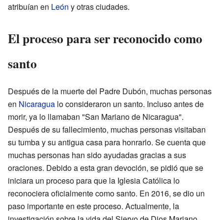
atribuían en
León
y otras ciudades.
El proceso para ser reconocido como
santo
Después de la muerte del Padre Dubón, muchas personas
en
Nicaragua
lo consideraron un santo. Incluso antes de
morir, ya lo llamaban "San Mariano de Nicaragua".
Después de su fallecimiento, muchas personas visitaban
su tumba y su antigua casa para honrarlo. Se cuenta que
muchas personas han sido ayudadas gracias a sus
oraciones. Debido a esta gran devoción, se pidió que se
iniciara un proceso para que la Iglesia Católica lo
reconociera oficialmente como santo. En 2016, se dio un
paso importante en este proceso. Actualmente, la
investigación sobre la vida del Siervo de Dios Mariano