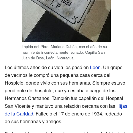
Lápida del Pbro. Mariano Dubón, con el año de su
nacimiento incorrectamente fechado. Capilla San
Juan de Dios, León, Nicaragua.
Los últimos años de su vida los pasó en
León
. Un grupo
de vecinos le compró una pequeña casa cerca del
Hospicio, donde vivió con sus hermanas. Siempre estuvo
pendiente del hospicio, que ya estaba a cargo de los
Hermanos Cristianos. También fue capellán del Hospital
San Vicente y mantuvo una relación cercana con las
Hijas
de la Caridad
. Falleció el 17 de enero de 1934, rodeado
de sus hermanas y amigos.