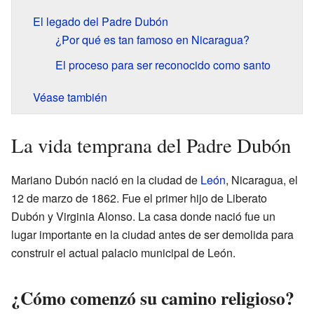
El legado del Padre Dubón
¿Por qué es tan famoso en Nicaragua?
El proceso para ser reconocido como santo
Véase también
La vida temprana del Padre Dubón
Mariano Dubón nació en la ciudad de
León
, Nicaragua, el
12 de marzo de 1862. Fue el primer hijo de Liberato
Dubón y Virginia Alonso. La casa donde nació fue un
lugar importante en la ciudad antes de ser demolida para
construir el actual palacio municipal de León.
¿Cómo comenzó su camino religioso?