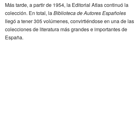
Más tarde, a partir de 1954, la Editorial Atlas continuó la
colección. En total, la
Biblioteca de Autores Españoles
llegó a tener 305 volúmenes, convirtiéndose en una de las
colecciones de literatura más grandes e importantes de
España.