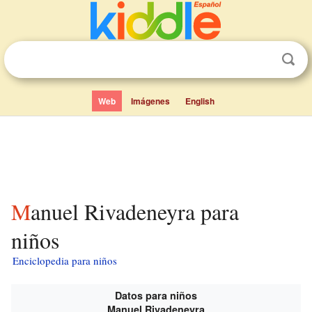
Web
Imágenes
English
Manuel Rivadeneyra para
niños
Enciclopedia para niños
Datos para niños
Manuel Rivadeneyra