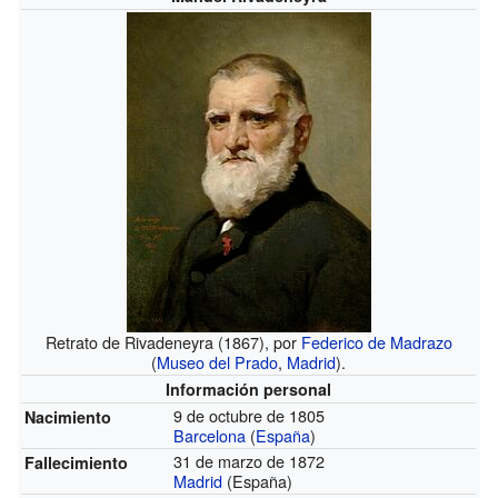
Retrato de Rivadeneyra (1867), por
Federico de Madrazo
(
Museo del Prado
,
Madrid
).
Información personal
9 de octubre de 1805
Nacimiento
Barcelona
(
España
)
31 de marzo de 1872
Fallecimiento
Madrid
(España)