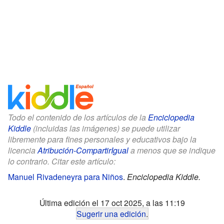
Todo el contenido de los artículos de la
Enciclopedia
Kiddle
(incluidas las imágenes) se puede utilizar
libremente para fines personales y educativos bajo la
licencia
Atribución-CompartirIgual
a menos que se indique
lo contrario. Citar este artículo:
Manuel Rivadeneyra para Niños
.
Enciclopedia Kiddle.
Última edición el 17 oct 2025, a las 11:19
Sugerir una edición
.