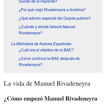
mundo de la imprenta?
¿Por qué viajó Rivadeneyra a América?
¿Qué edición especial del Quijote publicó?
¿Cuándo y dónde falleció Manuel
Rivadeneyra?
La
Biblioteca de Autores Españoles
¿Cuál era el objetivo de la BAE?
¿Cómo continuó la BAE después de
Rivadeneyra?
La vida de Manuel Rivadeneyra
¿Cómo empezó Manuel Rivadeneyra