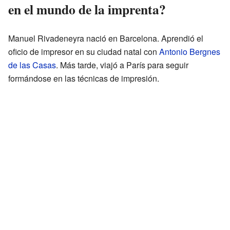
en el mundo de la imprenta?
Manuel Rivadeneyra nació en Barcelona. Aprendió el
oficio de impresor en su ciudad natal con
Antonio Bergnes
de las Casas
. Más tarde, viajó a París para seguir
formándose en las técnicas de impresión.