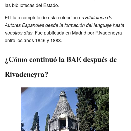
las bibliotecas del Estado.
El título completo de esta colección es
Biblioteca de
Autores Españoles desde la formación del lenguaje hasta
nuestros días
. Fue publicada en Madrid por Rivadeneyra
entre los años 1846 y 1888.
¿Cómo continuó la BAE después de
Rivadeneyra?