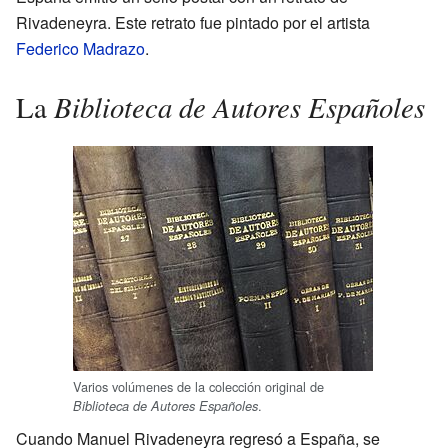
Rivadeneyra. Este retrato fue pintado por el artista
Federico Madrazo
.
Biblioteca de Autores Españoles
La
Varios volúmenes de la colección original de
.
Biblioteca de Autores Españoles
Cuando Manuel Rivadeneyra regresó a España, se