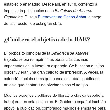
estableció en Madrid. Desde allí, en 1846, comenzó a
impulsar la publicación de la
Biblioteca de Autores
Españoles
. Puso a
Buenaventura Carlos Aribau
a cargo
de la dirección de esta gran obra.
¿Cuál era el objetivo de la BAE?
El propósito principal de la
Biblioteca de Autores
Españoles
era reimprimir las obras clásicas más
importantes de la literatura española. Se buscaba que los
libros tuvieran una gran calidad de impresión. A veces, la
colección incluía obras que nunca se habían publicado
antes o que habían sido olvidadas con el tiempo.
Muchos expertos y editores de literatura clásica española
trabajaron en esta colección. El Gobierno español también
apoyó la publicación, comprando muchos ejemplares para