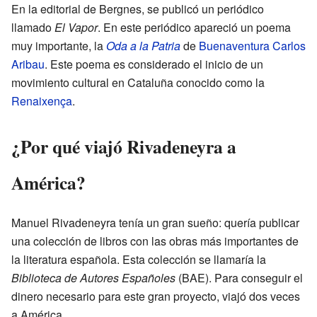
En la editorial de Bergnes, se publicó un periódico
llamado
El Vapor
. En este periódico apareció un poema
muy importante, la
Oda a la Patria
de
Buenaventura Carlos
Aribau
. Este poema es considerado el inicio de un
movimiento cultural en Cataluña conocido como la
Renaixença
.
¿Por qué viajó Rivadeneyra a
América?
Manuel Rivadeneyra tenía un gran sueño: quería publicar
una colección de libros con las obras más importantes de
la literatura española. Esta colección se llamaría la
Biblioteca de Autores Españoles
(BAE). Para conseguir el
dinero necesario para este gran proyecto, viajó dos veces
a América.