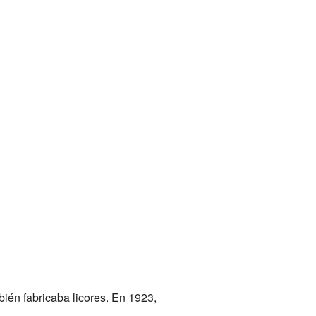
bién fabricaba licores. En 1923,