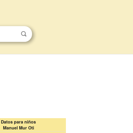
Datos para niños
Manuel Mur Oti