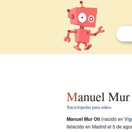
Manuel Mur
Enciclopedia para niños
Manuel Mur Oti
(nacido en
Vig
fallecido en
Madrid
el 5 de ago