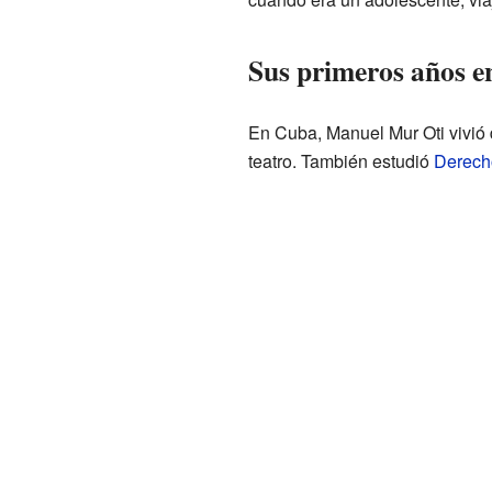
Sus primeros años en
En Cuba, Manuel Mur Oti vivió 
teatro. También estudió
Derech