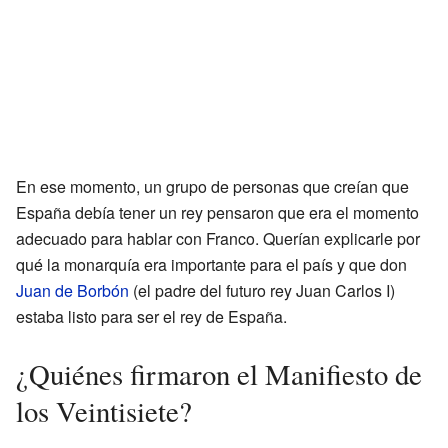
En ese momento, un grupo de personas que creían que
España debía tener un rey pensaron que era el momento
adecuado para hablar con Franco. Querían explicarle por
qué la monarquía era importante para el país y que don
Juan de Borbón
(el padre del futuro rey Juan Carlos I)
estaba listo para ser el rey de España.
¿Quiénes firmaron el Manifiesto de
los Veintisiete?