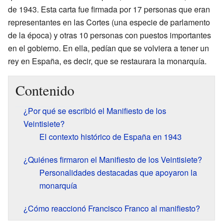
de 1943. Esta carta fue firmada por 17 personas que eran
representantes en las Cortes (una especie de parlamento
de la época) y otras 10 personas con puestos importantes
en el gobierno. En ella, pedían que se volviera a tener un
rey en España, es decir, que se restaurara la monarquía.
Contenido
¿Por qué se escribió el Manifiesto de los
Veintisiete?
El contexto histórico de España en 1943
¿Quiénes firmaron el Manifiesto de los Veintisiete?
Personalidades destacadas que apoyaron la
monarquía
¿Cómo reaccionó Francisco Franco al manifiesto?