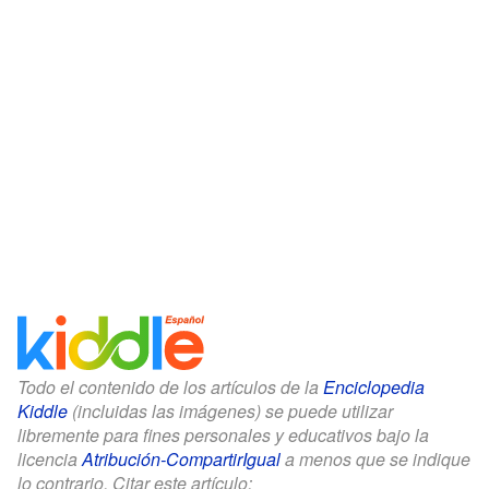
Todo el contenido de los artículos de la
Enciclopedia
Kiddle
(incluidas las imágenes) se puede utilizar
libremente para fines personales y educativos bajo la
licencia
Atribución-CompartirIgual
a menos que se indique
lo contrario. Citar este artículo: