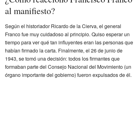
al manifiesto?
Según el historiador Ricardo de la Cierva, el general
Franco fue muy cuidadoso al principio. Quiso esperar un
tiempo para ver qué tan influyentes eran las personas que
habían firmado la carta. Finalmente, el 26 de junio de
1943, se tomó una decisión: todos los firmantes que
formaban parte del Consejo Nacional del Movimiento (un
órgano importante del gobierno) fueron expulsados de él.