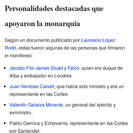
Personalidades destacadas que
apoyaron la monarquía
Según un documento publicado por
Laureano López
Rodó
, estas fueron algunas de las personas que firmaron
el manifiesto:
Jacobo Fitz-James Stuart y Falcó
, quien era duque de
Alba y embajador en Londres.
Juan Ventosa Calvell
, que había sido ministro y era un
representante en las Cortes.
Valentín Galarza Morante
, un general del ejército y
exministro.
Pablo Garnica y Echevarría, representante en las Cortes
por Santander.