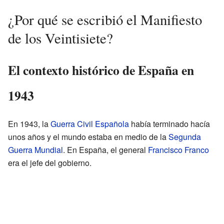
¿Por qué se escribió el Manifiesto
de los Veintisiete?
El contexto histórico de España en
1943
En 1943, la
Guerra Civil Española
había terminado hacía
unos años y el mundo estaba en medio de la
Segunda
Guerra Mundial
. En España, el general
Francisco Franco
era el jefe del gobierno.