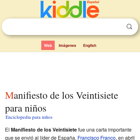
Web
Imágenes
English
Manifiesto de los Veintisiete
para niños
Enciclopedia para niños
El
Manifiesto de los Veintisiete
fue una carta importante
que se envió al líder de España,
Francisco Franco
, en abril