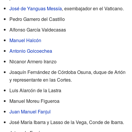
José de Yanguas Messía
, exembajador en el Vaticano.
Pedro Gamero del Castillo
Alfonso García Valdecasas
Manuel Halcón
Antonio Goicoechea
Nicanor Armero Iranzo
Joaquín Fernández de Córdoba Osuna, duque de Arión
y representante en las Cortes.
Luis Alarcón de la Lastra
Manuel Moreu Figueroa
Juan Manuel Fanjul
José María Ibarra y Lasso de la Vega, Conde de Ibarra.