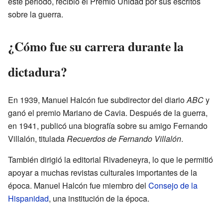
este periodo, recibió el Premio Unidad por sus escritos
sobre la guerra.
¿Cómo fue su carrera durante la
dictadura?
En 1939, Manuel Halcón fue subdirector del diario
ABC
y
ganó el premio Mariano de Cavia. Después de la guerra,
en 1941, publicó una biografía sobre su amigo Fernando
Villalón, titulada
Recuerdos de Fernando Villalón
.
También dirigió la editorial Rivadeneyra, lo que le permitió
apoyar a muchas revistas culturales importantes de la
época. Manuel Halcón fue miembro del
Consejo de la
Hispanidad
, una institución de la época.