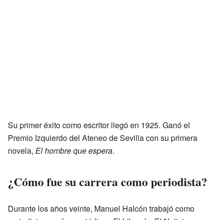
Su primer éxito como escritor llegó en 1925. Ganó el
Premio Izquierdo del Ateneo de Sevilla con su primera
novela,
El hombre que espera
.
¿Cómo fue su carrera como periodista?
Durante los años veinte, Manuel Halcón trabajó como