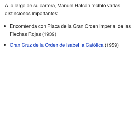
A lo largo de su carrera, Manuel Halcón recibió varias
distinciones importantes:
Encomienda con Placa de la Gran Orden Imperial de las
Flechas Rojas (1939)
Gran Cruz de la Orden de Isabel la Católica
(1959)