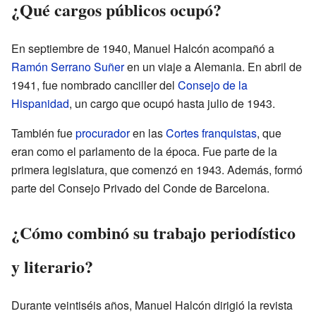
¿Qué cargos públicos ocupó?
En septiembre de 1940, Manuel Halcón acompañó a
Ramón Serrano Suñer
en un viaje a Alemania. En abril de
1941, fue nombrado canciller del
Consejo de la
Hispanidad
, un cargo que ocupó hasta julio de 1943.
También fue
procurador
en las
Cortes franquistas
, que
eran como el parlamento de la época. Fue parte de la
primera legislatura, que comenzó en 1943. Además, formó
parte del Consejo Privado del Conde de Barcelona.
¿Cómo combinó su trabajo periodístico
y literario?
Durante veintiséis años, Manuel Halcón dirigió la revista