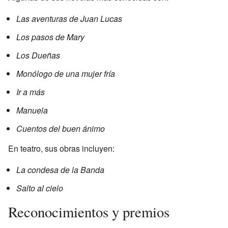
Las aventuras de Juan Lucas
Los pasos de Mary
Los Dueñas
Monólogo de una mujer fría
Ir a más
Manuela
Cuentos del buen ánimo
En teatro, sus obras incluyen:
La condesa de la Banda
Salto al cielo
Reconocimientos y premios