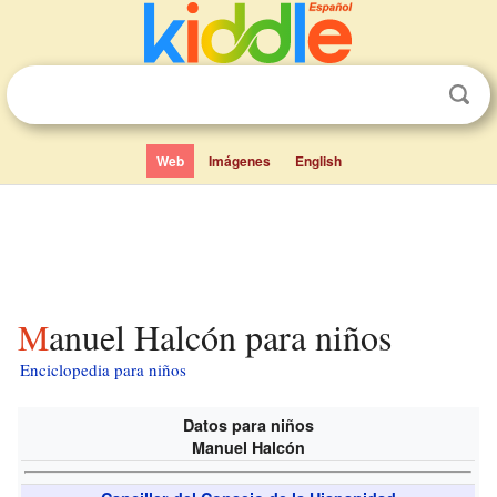
Web
Imágenes
English
Manuel Halcón para niños
Enciclopedia para niños
Datos para niños
Manuel Halcón