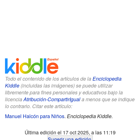
Todo el contenido de los artículos de la
Enciclopedia
Kiddle
(incluidas las imágenes) se puede utilizar
libremente para fines personales y educativos bajo la
licencia
Atribución-CompartirIgual
a menos que se indique
lo contrario. Citar este artículo:
Manuel Halcón para Niños
.
Enciclopedia Kiddle.
Última edición el 17 oct 2025, a las 11:19
Sugerir una edición
.