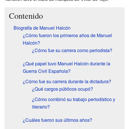
Contenido
Biografía de Manuel Halcón
¿Cómo fueron los primeros años de Manuel
Halcón?
¿Cómo fue su carrera como periodista?
¿Qué papel tuvo Manuel Halcón durante la
Guerra Civil Española?
¿Cómo fue su carrera durante la dictadura?
¿Qué cargos públicos ocupó?
¿Cómo combinó su trabajo periodístico y
literario?
¿Cuáles fueron sus últimos años?