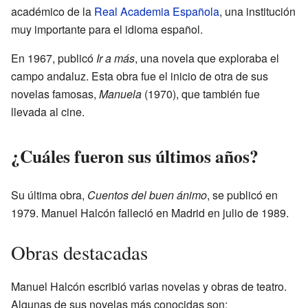
académico de la
Real Academia Española
, una institución
muy importante para el idioma español.
En 1967, publicó
Ir a más
, una novela que exploraba el
campo andaluz. Esta obra fue el inicio de otra de sus
novelas famosas,
Manuela
(1970), que también fue
llevada al cine.
¿Cuáles fueron sus últimos años?
Su última obra,
Cuentos del buen ánimo
, se publicó en
1979. Manuel Halcón falleció en Madrid en julio de 1989.
Obras destacadas
Manuel Halcón escribió varias novelas y obras de teatro.
Algunas de sus novelas más conocidas son: