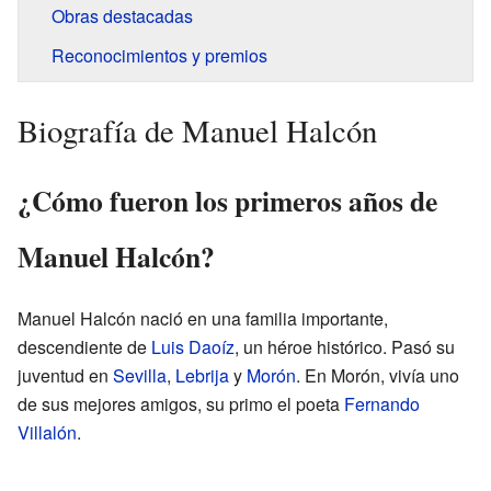
Obras destacadas
Reconocimientos y premios
Biografía de Manuel Halcón
¿Cómo fueron los primeros años de
Manuel Halcón?
Manuel Halcón nació en una familia importante,
descendiente de
Luis Daoíz
, un héroe histórico. Pasó su
juventud en
Sevilla
,
Lebrija
y
Morón
. En Morón, vivía uno
de sus mejores amigos, su primo el poeta
Fernando
Villalón
.