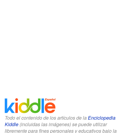
Todo el contenido de los artículos de la
Enciclopedia
Kiddle
(incluidas las imágenes) se puede utilizar
libremente para fines personales y educativos bajo la