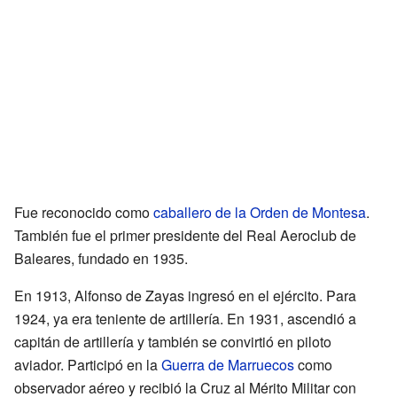
Fue reconocido como
caballero de la Orden de Montesa
.
También fue el primer presidente del Real Aeroclub de
Baleares, fundado en 1935.
En 1913, Alfonso de Zayas ingresó en el ejército. Para
1924, ya era teniente de artillería. En 1931, ascendió a
capitán de artillería y también se convirtió en piloto
aviador. Participó en la
Guerra de Marruecos
como
observador aéreo y recibió la Cruz al Mérito Militar con