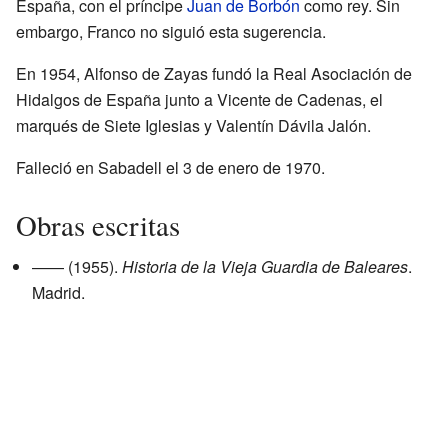
España, con el príncipe
Juan de Borbón
como rey. Sin
embargo, Franco no siguió esta sugerencia.
En 1954, Alfonso de Zayas fundó la Real Asociación de
Hidalgos de España junto a Vicente de Cadenas, el
marqués de Siete Iglesias y Valentín Dávila Jalón.
Falleció en Sabadell el 3 de enero de 1970.
Obras escritas
—— (1955).
Historia de la Vieja Guardia de Baleares
.
Madrid.