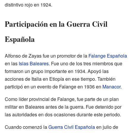
distintivo rojo en 1924.
Participación en la Guerra Civil
Española
Alfonso de Zayas fue un promotor de la
Falange Española
en las
Islas Baleares
. Fue uno de los tres miembros que
formaron un grupo importante en 1934. Apoyó las
acciones de Italia en Etiopía en ese tiempo. También
participó en un evento de Falange en 1936 en
Manacor
.
Como líder provincial de Falange, fue parte de un plan
militar en Baleares antes de la guerra. Fue detenido por
las autoridades en dos ocasiones durante este periodo.
Cuando comenzó la
Guerra Civil Española
en julio de