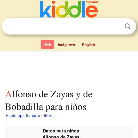
Web
Imágenes
English
Alfonso de Zayas y de
Bobadilla para niños
Enciclopedia para niños
Datos para niños
Alfonso de Zayas