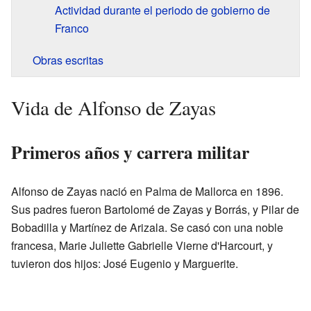
Actividad durante el periodo de gobierno de
Franco
Obras escritas
Vida de Alfonso de Zayas
Primeros años y carrera militar
Alfonso de Zayas nació en Palma de Mallorca en 1896.
Sus padres fueron Bartolomé de Zayas y Borrás, y Pilar de
Bobadilla y Martínez de Arizala. Se casó con una noble
francesa, Marie Juliette Gabrielle Vierne d'Harcourt, y
tuvieron dos hijos: José Eugenio y Marguerite.