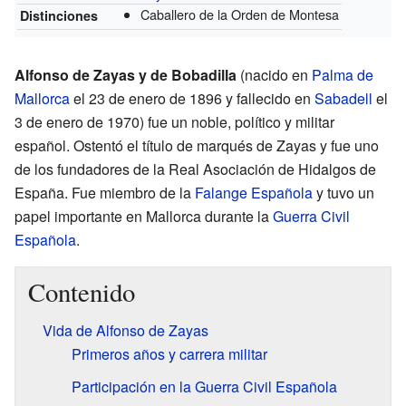
Caballero de la Orden de Montesa
Distinciones
Alfonso de Zayas y de Bobadilla
(nacido en
Palma de
Mallorca
el 23 de enero de 1896 y fallecido en
Sabadell
el
3 de enero de 1970) fue un noble, político y militar
español. Ostentó el título de marqués de Zayas y fue uno
de los fundadores de la Real Asociación de Hidalgos de
España. Fue miembro de la
Falange Española
y tuvo un
papel importante en Mallorca durante la
Guerra Civil
Española
.
Contenido
Vida de Alfonso de Zayas
Primeros años y carrera militar
Participación en la Guerra Civil Española