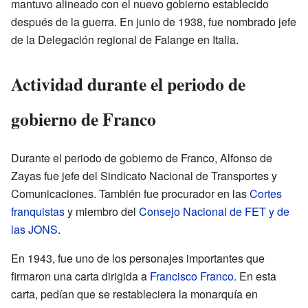
mantuvo alineado con el nuevo gobierno establecido
después de la guerra. En junio de 1938, fue nombrado jefe
de la Delegación regional de Falange en Italia.
Actividad durante el periodo de
gobierno de Franco
Durante el periodo de gobierno de Franco, Alfonso de
Zayas fue jefe del Sindicato Nacional de Transportes y
Comunicaciones. También fue procurador en las
Cortes
franquistas
y miembro del
Consejo Nacional de FET y de
las JONS
.
En 1943, fue uno de los personajes importantes que
firmaron una carta dirigida a
Francisco Franco
. En esta
carta, pedían que se restableciera la monarquía en