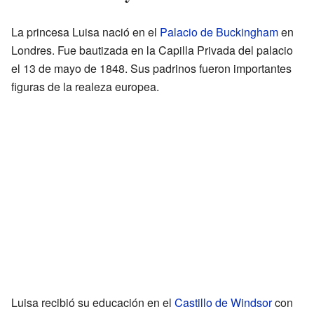
La princesa Luisa nació en el
Palacio de Buckingham
en
Londres. Fue bautizada en la Capilla Privada del palacio
el 13 de mayo de 1848. Sus padrinos fueron importantes
figuras de la realeza europea.
Luisa recibió su educación en el
Castillo de Windsor
con