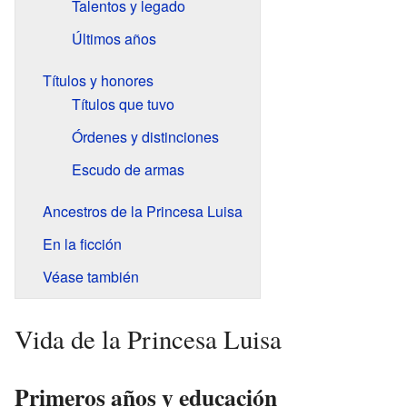
Talentos y legado
Últimos años
Títulos y honores
Títulos que tuvo
Órdenes y distinciones
Escudo de armas
Ancestros de la Princesa Luisa
En la ficción
Véase también
Vida de la Princesa Luisa
Primeros años y educación