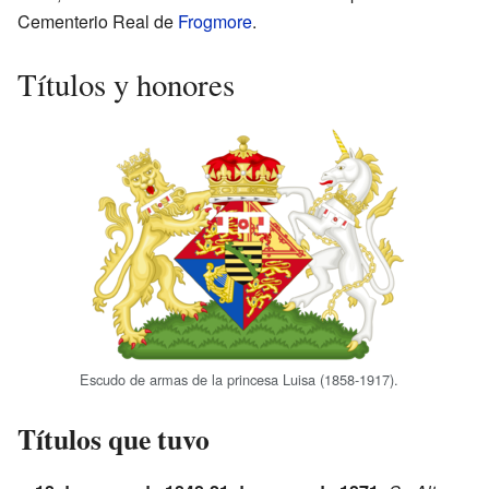
Cementerio Real de
Frogmore
.
Títulos y honores
Escudo de armas de la princesa Luisa (1858-1917).
Títulos que tuvo