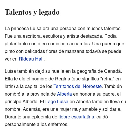
Talentos y legado
La princesa Luisa era una persona con muchos talentos.
Fue una escritora, escultora y artista destacada. Podía
pintar tanto con óleo como con acuarelas. Una puerta que
pintó con delicadas flores de manzana todavía se puede
ver en
Rideau Hall
.
Luisa también dejó su huella en la geografía de Canadá.
Ella le dio el nombre de Regina (que significa "reina" en
latín) a la capital de los
Territorios del Noroeste
. También
nombró a la provincia de
Alberta
en honor a su padre, el
príncipe Alberto. El
Lago Luisa
en Alberta también lleva su
nombre. Además, era una mujer muy amable y solidaria.
Durante una epidemia de
fiebre escarlatina
, cuidó
personalmente a los enfermos.