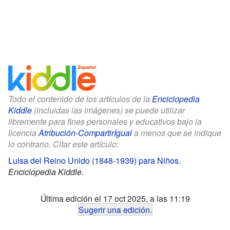
Todo el contenido de los artículos de la
Enciclopedia
Kiddle
(incluidas las imágenes) se puede utilizar
libremente para fines personales y educativos bajo la
licencia
Atribución-CompartirIgual
a menos que se indique
lo contrario. Citar este artículo:
Luisa del Reino Unido (1848-1939) para Niños
.
Enciclopedia Kiddle.
Última edición el 17 oct 2025, a las 11:19
Sugerir una edición
.