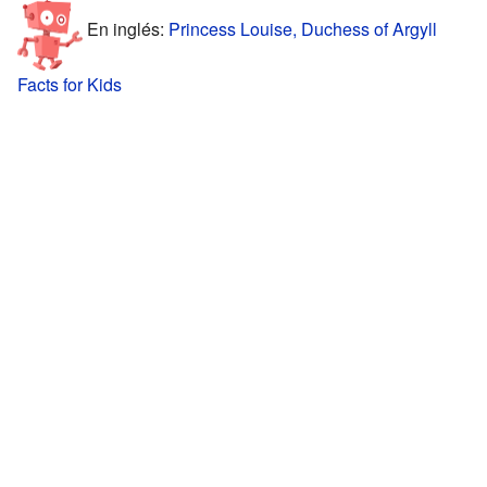
En inglés:
Princess Louise, Duchess of Argyll
Facts for Kids