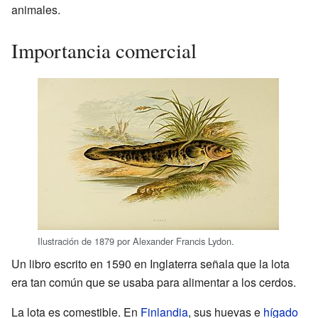
animales.
Importancia comercial
Ilustración de 1879 por Alexander Francis Lydon.
Un libro escrito en 1590 en Inglaterra señala que la lota
era tan común que se usaba para alimentar a los cerdos.
La lota es comestible. En
Finlandia
, sus huevas e
hígado