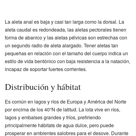
La aleta anal es baja y casi tan larga como la dorsal. La
aleta caudal es redondeada, las aletas pectorales tienen
forma de abanico y las aletas pélvicas son estrechas con
un segundo radio de aleta alargado. Tener aletas tan
pequeñas en relación con el tamaño del cuerpo indica un
estilo de vida bentónico con baja resistencia a la natación,
incapaz de soportar fuertes corrientes.
Distribución y hábitat
Es común en lagos y ríos de Europa y América del Norte
por encima de los 40°N de latitud. La lota vive en ríos,
lagos y embalses grandes y fríos, prefiriendo
principalmente hábitats de agua dulce, pero puede
prosperar en ambientes salobres para el desove. Durante