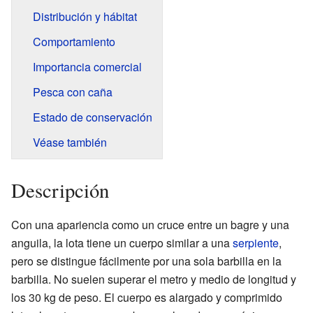
Distribución y hábitat
Comportamiento
Importancia comercial
Pesca con caña
Estado de conservación
Véase también
Descripción
Con una apariencia como un cruce entre un bagre y una
anguila, la lota tiene un cuerpo similar a una
serpiente
,
pero se distingue fácilmente por una sola barbilla en la
barbilla. No suelen superar el metro y medio de longitud y
los 30 kg de peso. El cuerpo es alargado y comprimido