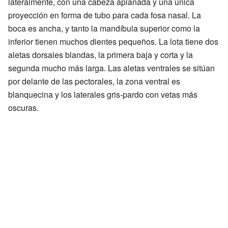
lateralmente, con una cabeza aplanada y una única
proyección en forma de tubo para cada fosa nasal. La
boca es ancha, y tanto la mandíbula superior como la
inferior tienen muchos dientes pequeños. La lota tiene dos
aletas dorsales blandas, la primera baja y corta y la
segunda mucho más larga. Las aletas ventrales se sitúan
por delante de las pectorales, la zona ventral es
blanquecina y los laterales gris-pardo con vetas más
oscuras.