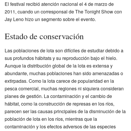
El festival recibió atención nacional el 4 de marzo de
2011, cuando un corresponsal de The Tonight Show con
Jay Leno hizo un segmento sobre el evento.
Estado de conservación
Las poblaciones de lota son difíciles de estudiar debido a
sus profundos hábitats y su reproducción bajo el hielo.
Aunque la distribución global de la lota es extensa y
abundante, muchas poblaciones han sido amenazadas o
extirpadas. Como la lota carece de popularidad en la
pesca comercial, muchas regiones ni siquiera consideran
planes de gestión. La contaminación y el cambio de
hábitat, como la construcción de represas en los ríos,
parecen ser las causas principales de la disminución de la
población de lota en los ríos, mientras que la
contaminación y los efectos adversos de las especies