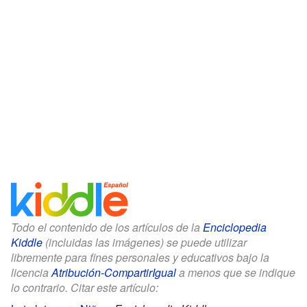
Todo el contenido de los artículos de la
Enciclopedia
Kiddle
(incluidas las imágenes) se puede utilizar
libremente para fines personales y educativos bajo la
licencia
Atribución-CompartirIgual
a menos que se indique
lo contrario. Citar este artículo: