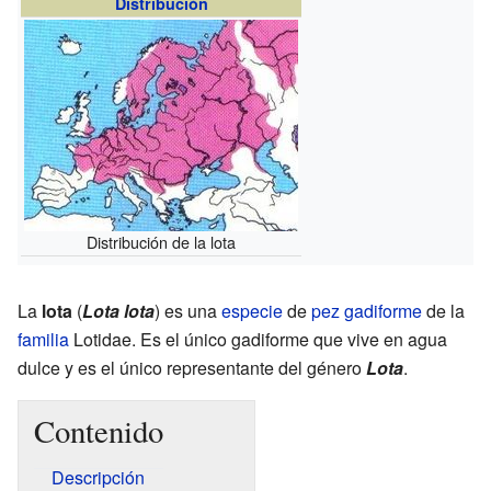
Distribución
Distribución de la lota
La
lota
(
Lota lota
) es una
especie
de
pez
gadiforme
de la
familia
Lotidae. Es el único gadiforme que vive en agua
dulce y es el único representante del género
Lota
.
Contenido
Descripción