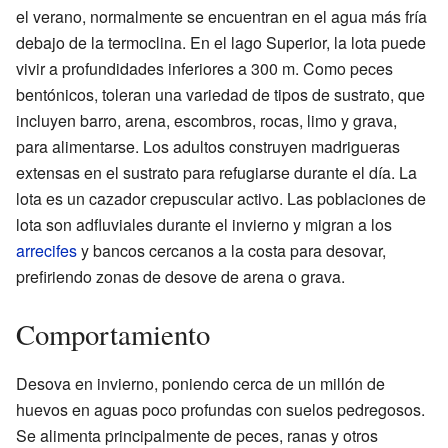
el verano, normalmente se encuentran en el agua más fría
debajo de la termoclina. En el lago Superior, la lota puede
vivir a profundidades inferiores a 300 m. Como peces
bentónicos, toleran una variedad de tipos de sustrato, que
incluyen barro, arena, escombros, rocas, limo y grava,
para alimentarse. Los adultos construyen madrigueras
extensas en el sustrato para refugiarse durante el día. La
lota es un cazador crepuscular activo. Las poblaciones de
lota son adfluviales durante el invierno y migran a los
arrecifes
y bancos cercanos a la costa para desovar,
prefiriendo zonas de desove de arena o grava.
Comportamiento
Desova en invierno, poniendo cerca de un millón de
huevos en aguas poco profundas con suelos pedregosos.
Se alimenta principalmente de peces, ranas y otros