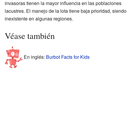
invasoras tienen la mayor influencia en las poblaciones
lacustres. El manejo de la lota tiene baja prioridad, siendo
inexistente en algunas regiones.
Véase también
En inglés:
Burbot Facts for Kids