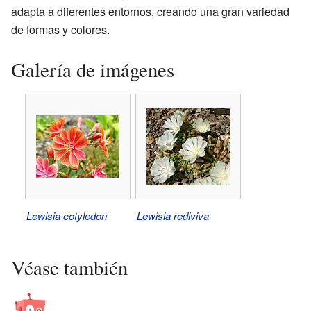
adapta a diferentes entornos, creando una gran variedad
de formas y colores.
Galería de imágenes
Lewisia cotyledon
Lewisia rediviva
Véase también