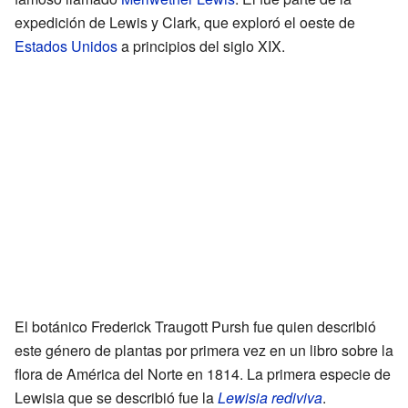
expedición de Lewis y Clark, que exploró el oeste de
Estados Unidos
a principios del siglo XIX.
El botánico Frederick Traugott Pursh fue quien describió
este género de plantas por primera vez en un libro sobre la
flora de América del Norte en 1814. La primera especie de
Lewisia que se describió fue la
Lewisia rediviva
.