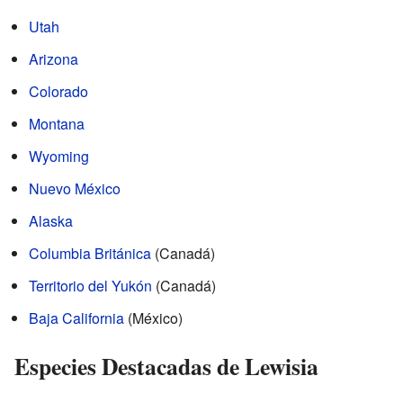
Utah
Arizona
Colorado
Montana
Wyoming
Nuevo México
Alaska
Columbia Británica
(Canadá)
Territorio del Yukón
(Canadá)
Baja California
(México)
Especies Destacadas de Lewisia