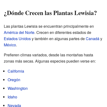
¿Dónde Crecen las Plantas Lewisia?
Las plantas Lewisia se encuentran principalmente en
América del Norte
. Crecen en diferentes estados de
Estados Unidos
y también en algunas partes de
Canadá
y
México
.
Prefieren climas variados, desde las montañas hasta
zonas más secas. Algunas especies pueden verse en:
California
Oregón
Washington
Idaho
Nevada