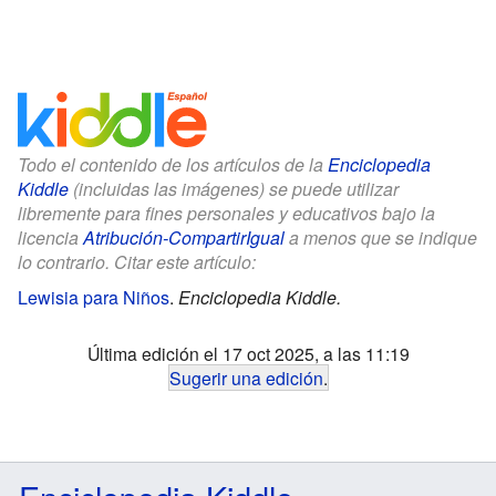
Todo el contenido de los artículos de la
Enciclopedia
Kiddle
(incluidas las imágenes) se puede utilizar
libremente para fines personales y educativos bajo la
licencia
Atribución-CompartirIgual
a menos que se indique
lo contrario. Citar este artículo:
Lewisia para Niños
.
Enciclopedia Kiddle.
Última edición el 17 oct 2025, a las 11:19
Sugerir una edición
.