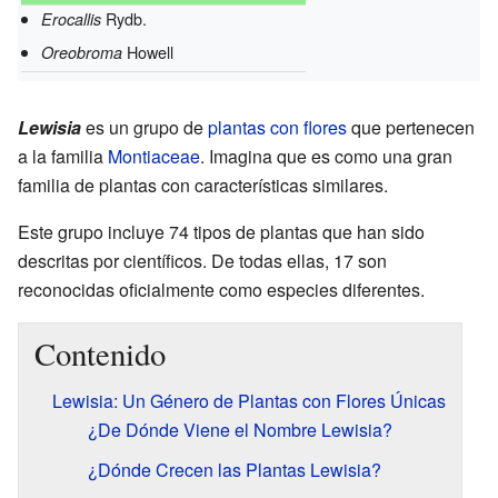
Rydb.
Erocallis
Howell
Oreobroma
Lewisia
es un grupo de
plantas con flores
que pertenecen
a la familia
Montiaceae
. Imagina que es como una gran
familia de plantas con características similares.
Este grupo incluye 74 tipos de plantas que han sido
descritas por científicos. De todas ellas, 17 son
reconocidas oficialmente como especies diferentes.
Contenido
Lewisia: Un Género de Plantas con Flores Únicas
¿De Dónde Viene el Nombre Lewisia?
¿Dónde Crecen las Plantas Lewisia?