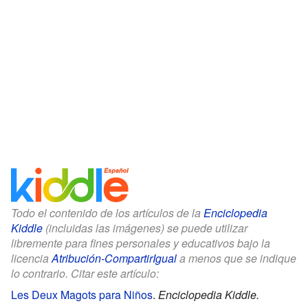
Todo el contenido de los artículos de la
Enciclopedia
Kiddle
(incluidas las imágenes) se puede utilizar
libremente para fines personales y educativos bajo la
licencia
Atribución-CompartirIgual
a menos que se indique
lo contrario. Citar este artículo:
Les Deux Magots para Niños
.
Enciclopedia Kiddle.