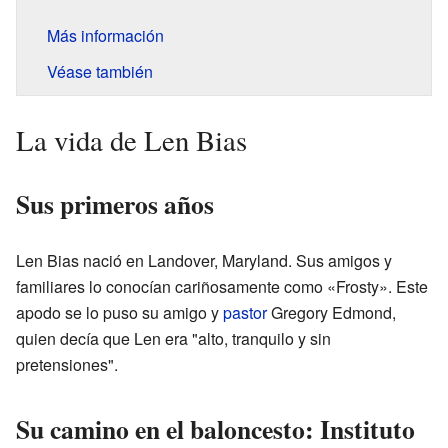
Más información
Véase también
La vida de Len Bias
Sus primeros años
Len Bias nació en Landover, Maryland. Sus amigos y
familiares lo conocían cariñosamente como «Frosty». Este
apodo se lo puso su amigo y
pastor
Gregory Edmond,
quien decía que Len era "alto, tranquilo y sin
pretensiones".
Su camino en el baloncesto: Instituto