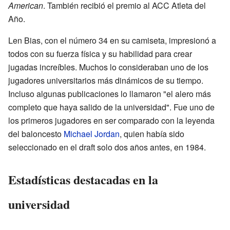
American
. También recibió el premio al ACC Atleta del
Año.
Len Bias, con el número 34 en su camiseta, impresionó a
todos con su fuerza física y su habilidad para crear
jugadas increíbles. Muchos lo consideraban uno de los
jugadores universitarios más dinámicos de su tiempo.
Incluso algunas publicaciones lo llamaron "el alero más
completo que haya salido de la universidad". Fue uno de
los primeros jugadores en ser comparado con la leyenda
del baloncesto
Michael Jordan
, quien había sido
seleccionado en el draft solo dos años antes, en 1984.
Estadísticas destacadas en la
universidad