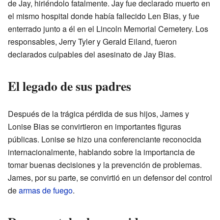
de Jay, hiriéndolo fatalmente. Jay fue declarado muerto en
el mismo hospital donde había fallecido Len Bias, y fue
enterrado junto a él en el Lincoln Memorial Cemetery. Los
responsables, Jerry Tyler y Gerald Eiland, fueron
declarados culpables del asesinato de Jay Bias.
El legado de sus padres
Después de la trágica pérdida de sus hijos, James y
Lonise Bias se convirtieron en importantes figuras
públicas. Lonise se hizo una conferenciante reconocida
internacionalmente, hablando sobre la importancia de
tomar buenas decisiones y la prevención de problemas.
James, por su parte, se convirtió en un defensor del control
de
armas de fuego
.