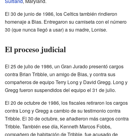
Suitland
, Maryland.
El 30 de junio de 1986, los Celtics también rindieron
homenaje a Bias. Entregaron su camiseta con el número
30 (que nunca llegó a usar) a su madre, Lonise.
El proceso judicial
El 25 de julio de 1986, un Gran Jurado presentó cargos
contra Brian Tribble, un amigo de Bias, y contra sus
compañeros de equipo Terry Long y David Gregg. Long y
Gregg fueron suspendidos del equipo el 31 de julio.
El 20 de octubre de 1986, los fiscales retiraron los cargos
contra Long y Gregg a cambio de su testimonio contra
Tribble. El 30 de octubre, se añadieron más cargos contra
Tribble. También ese día, Kenneth Marcos Fobbs,
compañero de habitación de Tribble, fue acusado de