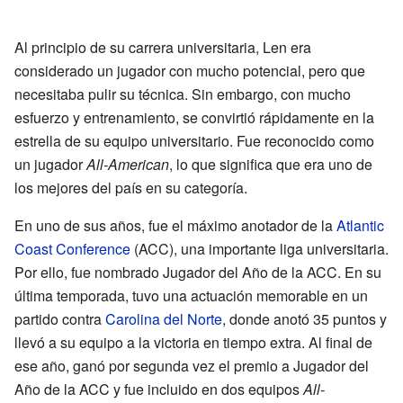
Al principio de su carrera universitaria, Len era
considerado un jugador con mucho potencial, pero que
necesitaba pulir su técnica. Sin embargo, con mucho
esfuerzo y entrenamiento, se convirtió rápidamente en la
estrella de su equipo universitario. Fue reconocido como
un jugador
All-American
, lo que significa que era uno de
los mejores del país en su categoría.
En uno de sus años, fue el máximo anotador de la
Atlantic
Coast Conference
(ACC), una importante liga universitaria.
Por ello, fue nombrado Jugador del Año de la ACC. En su
última temporada, tuvo una actuación memorable en un
partido contra
Carolina del Norte
, donde anotó 35 puntos y
llevó a su equipo a la victoria en tiempo extra. Al final de
ese año, ganó por segunda vez el premio a Jugador del
Año de la ACC y fue incluido en dos equipos
All-