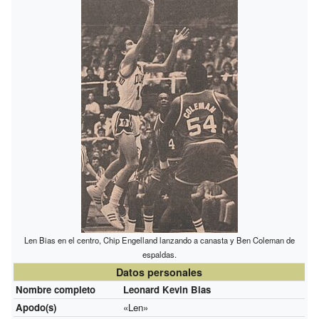
Len Bias en el centro, Chip Engelland lanzando a canasta y Ben Coleman de
espaldas.
Datos personales
Nombre completo
Leonard Kevin Bias
Apodo(s)
«Len»