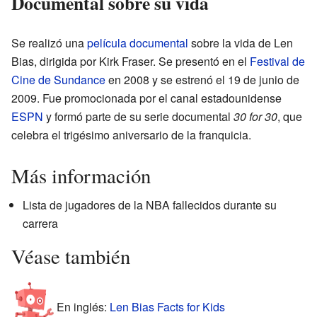
Documental sobre su vida
Se realizó una
película documental
sobre la vida de Len
Bias, dirigida por Kirk Fraser. Se presentó en el
Festival de
Cine de Sundance
en 2008 y se estrenó el 19 de junio de
2009. Fue promocionada por el canal estadounidense
ESPN
y formó parte de su serie documental
30 for 30
, que
celebra el trigésimo aniversario de la franquicia.
Más información
Lista de jugadores de la NBA fallecidos durante su
carrera
Véase también
En inglés:
Len Bias Facts for Kids