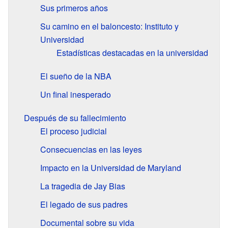
Sus primeros años
Su camino en el baloncesto: Instituto y
Universidad
Estadísticas destacadas en la universidad
El sueño de la NBA
Un final inesperado
Después de su fallecimiento
El proceso judicial
Consecuencias en las leyes
Impacto en la Universidad de Maryland
La tragedia de Jay Bias
El legado de sus padres
Documental sobre su vida