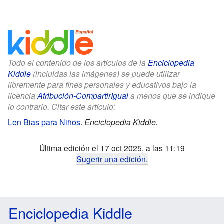
Todo el contenido de los artículos de la
Enciclopedia
Kiddle
(incluidas las imágenes) se puede utilizar
libremente para fines personales y educativos bajo la
licencia
Atribución-CompartirIgual
a menos que se indique
lo contrario. Citar este artículo:
Len Bias para Niños
.
Enciclopedia Kiddle.
Última edición el 17 oct 2025, a las 11:19
Sugerir una edición
.
Enciclopedia Kiddle