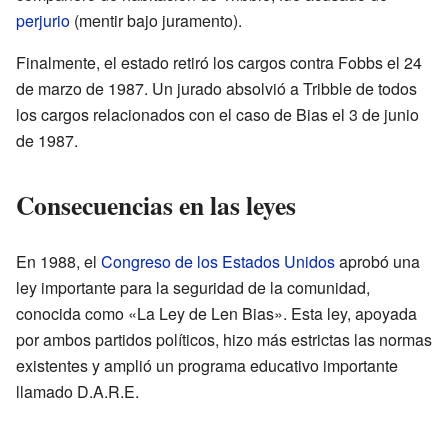
perjurio
(mentir bajo juramento).
Finalmente, el estado retiró los cargos contra Fobbs el 24
de marzo de 1987. Un jurado absolvió a Tribble de todos
los cargos relacionados con el caso de Bias el 3 de junio
de 1987.
Consecuencias en las leyes
En 1988, el
Congreso de los Estados Unidos
aprobó una
ley importante para la seguridad de la comunidad,
conocida como «La Ley de Len Bias». Esta ley, apoyada
por ambos partidos políticos, hizo más estrictas las normas
existentes y amplió un programa educativo importante
llamado D.A.R.E.