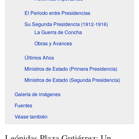
El Periodo entre Presidencias
Su Segunda Presidencia (1912-1916)
La Guerra de Concha
Obras y Avances
Últimos Años
Ministros de Estado (Primera Presidencia)
Ministros de Estado (Segunda Presidencia)
Galería de imágenes
Fuentes
Véase también
Leónidas Plaza Gutiérrez: Un