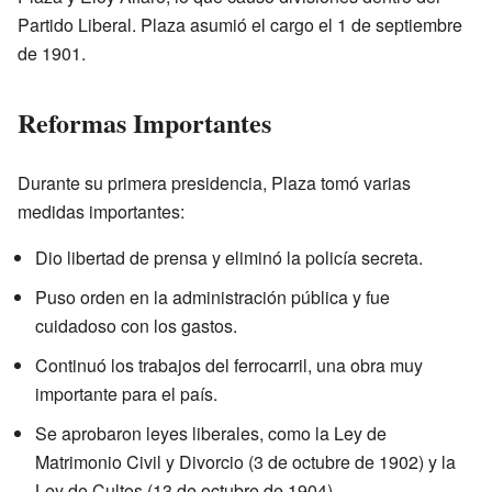
Partido Liberal. Plaza asumió el cargo el 1 de septiembre
de 1901.
Reformas Importantes
Durante su primera presidencia, Plaza tomó varias
medidas importantes:
Dio libertad de prensa y eliminó la policía secreta.
Puso orden en la administración pública y fue
cuidadoso con los gastos.
Continuó los trabajos del ferrocarril, una obra muy
importante para el país.
Se aprobaron leyes liberales, como la Ley de
Matrimonio Civil y Divorcio (3 de octubre de 1902) y la
Ley de Cultos (13 de octubre de 1904).