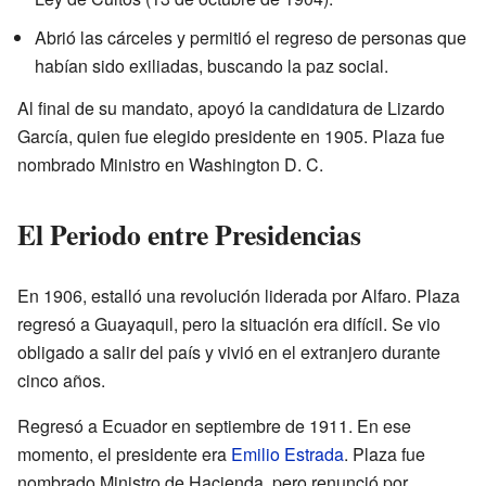
Abrió las cárceles y permitió el regreso de personas que
habían sido exiliadas, buscando la paz social.
Al final de su mandato, apoyó la candidatura de Lizardo
García, quien fue elegido presidente en 1905. Plaza fue
nombrado Ministro en Washington D. C.
El Periodo entre Presidencias
En 1906, estalló una revolución liderada por Alfaro. Plaza
regresó a Guayaquil, pero la situación era difícil. Se vio
obligado a salir del país y vivió en el extranjero durante
cinco años.
Regresó a Ecuador en septiembre de 1911. En ese
momento, el presidente era
Emilio Estrada
. Plaza fue
nombrado Ministro de Hacienda, pero renunció por