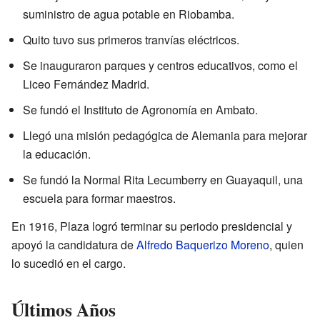
suministro de agua potable en Riobamba.
Quito tuvo sus primeros tranvías eléctricos.
Se inauguraron parques y centros educativos, como el
Liceo Fernández Madrid.
Se fundó el Instituto de Agronomía en Ambato.
Llegó una misión pedagógica de Alemania para mejorar
la educación.
Se fundó la Normal Rita Lecumberry en Guayaquil, una
escuela para formar maestros.
En 1916, Plaza logró terminar su periodo presidencial y
apoyó la candidatura de
Alfredo Baquerizo Moreno
, quien
lo sucedió en el cargo.
Últimos Años