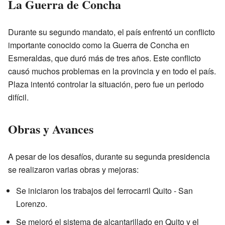
La Guerra de Concha
Durante su segundo mandato, el país enfrentó un conflicto
importante conocido como la Guerra de Concha en
Esmeraldas, que duró más de tres años. Este conflicto
causó muchos problemas en la provincia y en todo el país.
Plaza intentó controlar la situación, pero fue un periodo
difícil.
Obras y Avances
A pesar de los desafíos, durante su segunda presidencia
se realizaron varias obras y mejoras:
Se iniciaron los trabajos del ferrocarril Quito - San
Lorenzo.
Se mejoró el sistema de alcantarillado en Quito y el