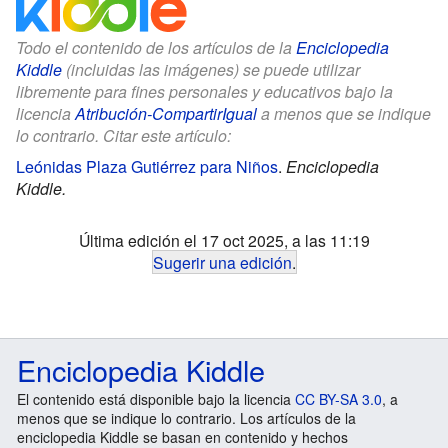
Todo el contenido de los artículos de la
Enciclopedia
Kiddle
(incluidas las imágenes) se puede utilizar
libremente para fines personales y educativos bajo la
licencia
Atribución-CompartirIgual
a menos que se indique
lo contrario. Citar este artículo:
Leónidas Plaza Gutiérrez para Niños
.
Enciclopedia
Kiddle.
Última edición el 17 oct 2025, a las 11:19
Sugerir una edición
.
Enciclopedia Kiddle
El contenido está disponible bajo la licencia
CC BY-SA 3.0
, a
menos que se indique lo contrario. Los artículos de la
enciclopedia Kiddle se basan en contenido y hechos