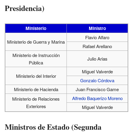
Presidencia)
Ministerio
Ministro
Flavio Alfaro
Ministerio de Guerra y Marina
Rafael Arellano
Ministerio de Instrucción
Julio Arias
Pública
Miguel Valverde
Ministerio del Interior
Gonzalo Córdova
Ministerio de Hacienda
Juan Francisco Game
Alfredo Baquerizo Moreno
Ministerio de Relaciones
Exteriores
Miguel Valverde
Ministros de Estado (Segunda