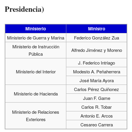
Presidencia)
Ministerio
Ministro
Ministerio de Guerra y Marina
Federico González Zua
Ministerio de Instrucción
Alfredo Jiménez y Moreno
Pública
J. Federico Intriago
Ministerio del Interior
Modesto A. Peñaherrera
José María Ayora
Carlos Pérez Quiñonez
Ministerio de Hacienda
Juan F. Game
Carlos R. Tobar
Ministerio de Relaciones
Antonio E. Arcos
Exteriores
Cesareo Carrera