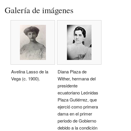
Galería de imágenes
Avelina Lasso de la
Diana Plaza de
Vega (c. 1900).
Wither, hermana del
presidente
ecuatoriano Leónidas
Plaza Gutiérrez, que
ejerció como primera
dama en el primer
periodo de Gobierno
debido a la condición