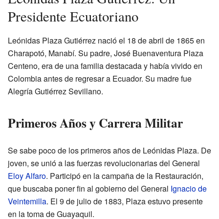
Presidente Ecuatoriano
Leónidas Plaza Gutiérrez nació el 18 de abril de 1865 en
Charapotó, Manabí. Su padre, José Buenaventura Plaza
Centeno, era de una familia destacada y había vivido en
Colombia antes de regresar a Ecuador. Su madre fue
Alegría Gutiérrez Sevillano.
Primeros Años y Carrera Militar
Se sabe poco de los primeros años de Leónidas Plaza. De
joven, se unió a las fuerzas revolucionarias del General
Eloy Alfaro
. Participó en la campaña de la Restauración,
que buscaba poner fin al gobierno del General
Ignacio de
Veintemilla
. El 9 de julio de 1883, Plaza estuvo presente
en la toma de Guayaquil.