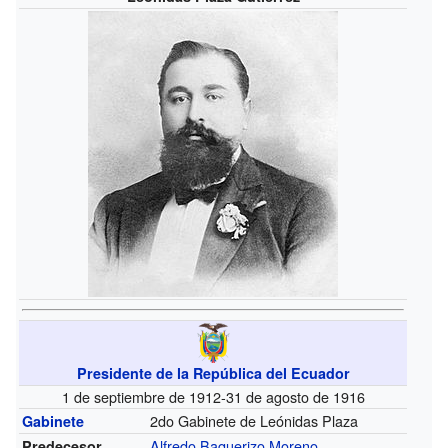
Presidente de la República del Ecuador
1 de septiembre de 1912-31 de agosto de 1916
2do Gabinete de Leónidas Plaza
Gabinete
Alfredo Baquerizo Moreno
Predecesor