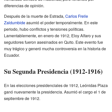
diferencias de opinión.
Después de la muerte de Estrada,
Carlos Freile
Zaldumbide
asumió el poder temporalmente. En este
periodo, hubo conflictos y tensiones políticas.
Lamentablemente, en enero de 1912, Eloy Alfaro y sus
seguidores fueron asesinados en Quito. Este evento fue
muy trágico y generó mucha controversia en la historia de
Ecuador.
Su Segunda Presidencia (1912-1916)
En las elecciones presidenciales de 1912, Leónidas Plaza
ganó nuevamente la presidencia. Asumió el cargo el 1 de
septiembre de 1912.