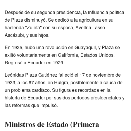
Después de su segunda presidencia, la influencia política
de Plaza disminuyó. Se dedicó a la agricultura en su
hacienda "Zuleta" con su esposa, Avelina Lasso
Ascázubi, y sus hijos.
En 1925, hubo una revolución en Guayaquil, y Plaza se
exilió voluntariamente en California, Estados Unidos.
Regresó a Ecuador en 1929.
Leónidas Plaza Gutiérrez falleció el 17 de noviembre de
1933, a los 67 años, en Huigra, posiblemente a causa de
un problema cardíaco. Su figura es recordada en la
historia de Ecuador por sus dos periodos presidenciales y
las reformas que impulsó.
Ministros de Estado (Primera