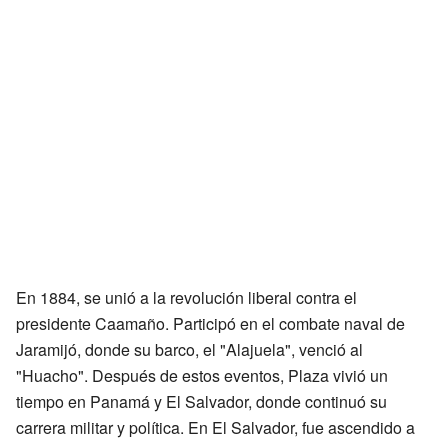
En 1884, se unió a la revolución liberal contra el
presidente Caamaño. Participó en el combate naval de
Jaramijó, donde su barco, el "Alajuela", venció al
"Huacho". Después de estos eventos, Plaza vivió un
tiempo en Panamá y El Salvador, donde continuó su
carrera militar y política. En El Salvador, fue ascendido a