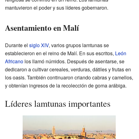
mantuvieron el poder y sus líderes gobernaron.
Asentamiento en Malí
Durante el
siglo XIV
, varios grupos lamtunas se
establecieron en el reino de Malí. En sus escritos,
León
Africano
los llamó númidos. Después de asentarse, se
dedicaron a cultivar cereales, verduras, dátiles y frutas en
los oasis. También continuaron criando cabras y camellos,
y obtenían ingresos de la recolección de goma arábiga.
Líderes lamtunas importantes