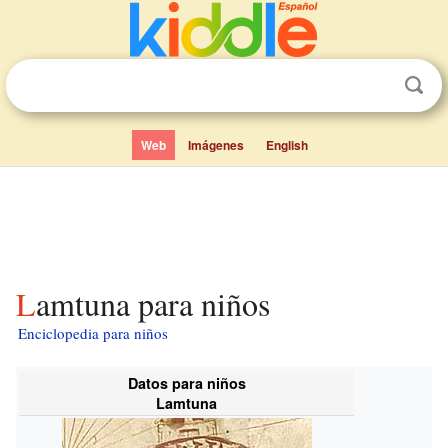
Web
Imágenes
English
Lamtuna para niños
Enciclopedia para niños
Datos para niños
Lamtuna