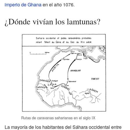
imperio de Ghana
en el año 1076.
¿Dónde vivían los lamtunas?
Rutas de caravanas saharianas en el siglo IX
La mayoría de los habitantes del Sáhara occidental entre