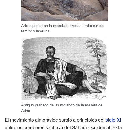
Arte rupestre en la meseta de Adrar, límite sur del
territorio lamtuna.
Antiguo grabado de un morabito de la meseta de
Adrar
El movimiento almorávide surgió a principios del
siglo XI
entre los bereberes sanhaya del Sáhara Occidental. Esta