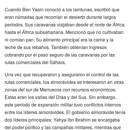
Cuando Ben Yasin conoció a los lamtunas, escribió que
eran nómadas que recorrían el desierto durante largos
períodos. Sus caravanas viajaban desde el norte de África
hasta el África subsahariana. Mencionó que no cultivaban
ni comían pan. Su alimento principal era la carne y la
leche de sus rebaños. También obtenían ingresos
cobrando por el paso seguro de las caravanas por las
rutas comerciales del Sáhara.
Una vez que recuperaron y aseguraron el control de las
rutas comerciales, los almorávides se interesaron en otras
zonas del sur de Marruecos con recursos económicos.
Estas eran los valles del Draa y del Sus. Sin embargo,
este período de expansión militar tuvo conflictos internos
entre los líderes almorávides. El gobierno almorávide tenía
dos líderes principales: Yahya ibn Ibrahim se encargaba
del poder político y las campañas militares, mientras que