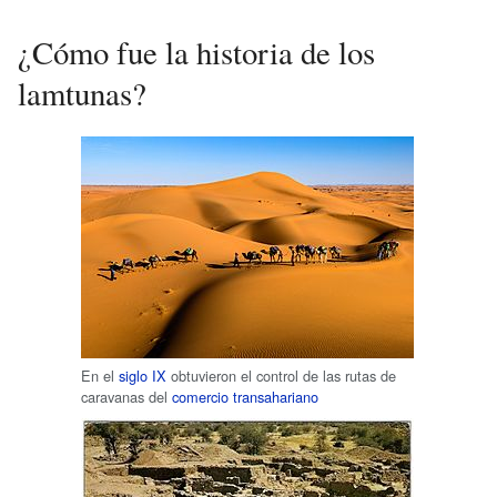
¿Cómo fue la historia de los
lamtunas?
En el
siglo IX
obtuvieron el control de las rutas de
caravanas del
comercio transahariano