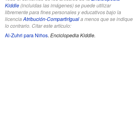
Kiddle
(incluidas las imágenes) se puede utilizar
libremente para fines personales y educativos bajo la
licencia
Atribución-CompartirIgual
a menos que se indique
lo contrario. Citar este artículo:
Al-Zuhri para Niños
.
Enciclopedia Kiddle.