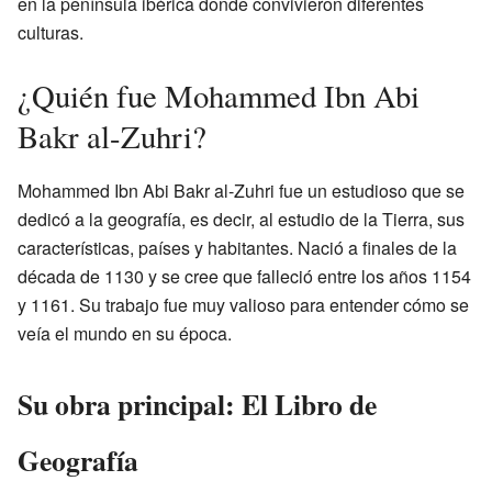
en la península ibérica donde convivieron diferentes
culturas.
¿Quién fue Mohammed Ibn Abi
Bakr al-Zuhri?
Mohammed Ibn Abi Bakr al-Zuhri fue un estudioso que se
dedicó a la geografía, es decir, al estudio de la Tierra, sus
características, países y habitantes. Nació a finales de la
década de 1130 y se cree que falleció entre los años 1154
y 1161. Su trabajo fue muy valioso para entender cómo se
veía el mundo en su época.
Su obra principal: El Libro de
Geografía