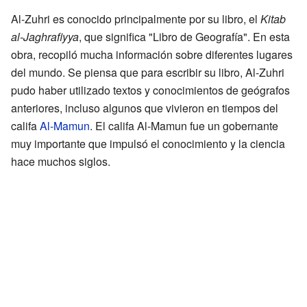
Al-Zuhri es conocido principalmente por su libro, el
Kitab
al-Jaghrafiyya
, que significa "Libro de Geografía". En esta
obra, recopiló mucha información sobre diferentes lugares
del mundo. Se piensa que para escribir su libro, Al-Zuhri
pudo haber utilizado textos y conocimientos de geógrafos
anteriores, incluso algunos que vivieron en tiempos del
califa
Al-Mamun
. El califa Al-Mamun fue un gobernante
muy importante que impulsó el conocimiento y la ciencia
hace muchos siglos.