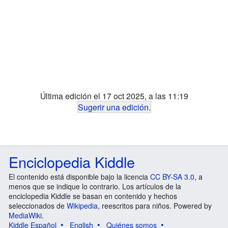
Última edición el 17 oct 2025, a las 11:19
Sugerir una edición
.
Enciclopedia Kiddle
El contenido está disponible bajo la licencia
CC BY-SA 3.0
, a
menos que se indique lo contrario. Los artículos de la
enciclopedia Kiddle se basan en contenido y hechos
seleccionados de
Wikipedia
, reescritos para niños. Powered by
MediaWiki
.
Kiddle Español
English
Quiénes somos