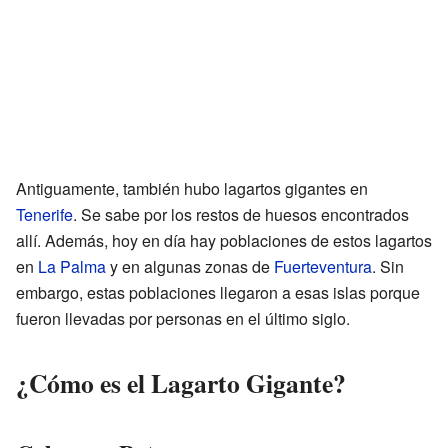
Antiguamente, también hubo lagartos gigantes en
Tenerife
. Se sabe por los restos de huesos encontrados
allí. Además, hoy en día hay poblaciones de estos lagartos
en
La Palma
y en algunas zonas de
Fuerteventura
. Sin
embargo, estas poblaciones llegaron a esas islas porque
fueron llevadas por personas en el último siglo.
¿Cómo es el Lagarto Gigante?