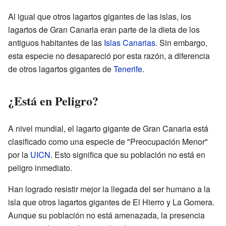
Al igual que otros lagartos gigantes de las islas, los
lagartos de Gran Canaria eran parte de la dieta de los
antiguos habitantes de las
Islas Canarias
. Sin embargo,
esta especie no desapareció por esta razón, a diferencia
de otros lagartos gigantes de
Tenerife
.
¿Está en Peligro?
A nivel mundial, el lagarto gigante de Gran Canaria está
clasificado como una especie de "Preocupación Menor"
por la
UICN
. Esto significa que su población no está en
peligro inmediato.
Han logrado resistir mejor la llegada del ser humano a la
isla que otros lagartos gigantes de El Hierro y La Gomera.
Aunque su población no está amenazada, la presencia