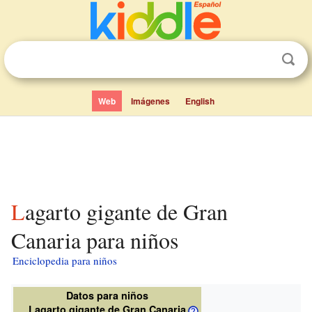
Web
Imágenes
English
Lagarto gigante de Gran
Canaria para niños
Enciclopedia para niños
Datos para niños
Lagarto gigante de Gran Canaria