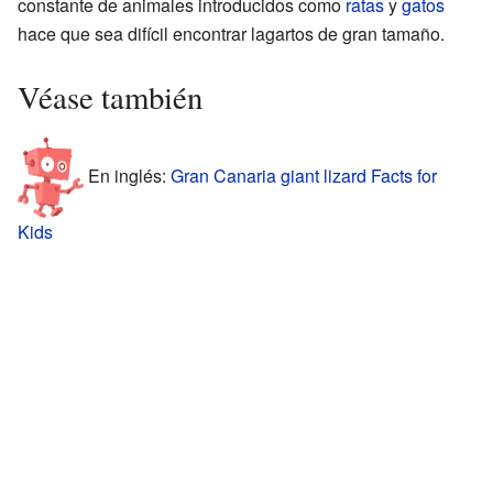
constante de animales introducidos como
ratas
y
gatos
hace que sea difícil encontrar lagartos de gran tamaño.
Véase también
En inglés:
Gran Canaria giant lizard Facts for
Kids