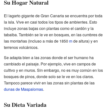
Su Hogar Natural
El lagarto gigante de Gran Canaria se encuentra por toda
la isla. Vive en casi todos los tipos de ambientes. Esto
incluye zonas bajas con plantas como el cardón y la
tabaiba. También se le ve en bosques, en las cumbres de
las montañas (incluso a más de 1850
m
de altura) y en
terrenos volcánicos.
Se adapta bien a las zonas donde el ser humano ha
cambiado el paisaje. Por ejemplo, vive en campos de
cultivo y en muros. Sin embargo, no es muy común en los
bosques de pinos, donde solo se le ve en los claros.
Tampoco parece vivir en las zonas sin plantas de las
dunas de Maspalomas
.
Su Dieta Variada