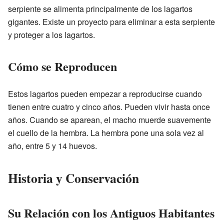
serpiente se alimenta principalmente de los lagartos
gigantes. Existe un proyecto para eliminar a esta serpiente
y proteger a los lagartos.
Cómo se Reproducen
Estos lagartos pueden empezar a reproducirse cuando
tienen entre cuatro y cinco años. Pueden vivir hasta once
años. Cuando se aparean, el macho muerde suavemente
el cuello de la hembra. La hembra pone una sola vez al
año, entre 5 y 14 huevos.
Historia y Conservación
Su Relación con los Antiguos Habitantes