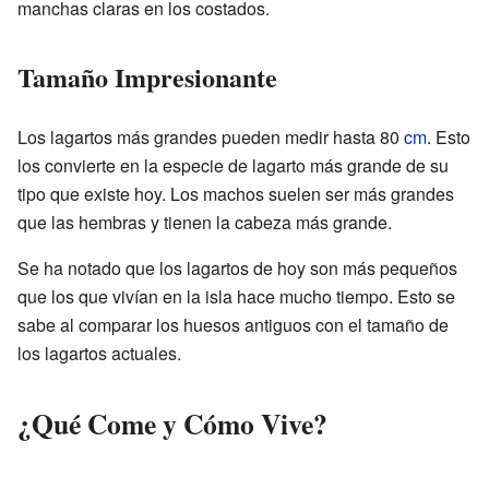
manchas claras en los costados.
Tamaño Impresionante
Los lagartos más grandes pueden medir hasta 80
cm
. Esto
los convierte en la especie de lagarto más grande de su
tipo que existe hoy. Los machos suelen ser más grandes
que las hembras y tienen la cabeza más grande.
Se ha notado que los lagartos de hoy son más pequeños
que los que vivían en la isla hace mucho tiempo. Esto se
sabe al comparar los huesos antiguos con el tamaño de
los lagartos actuales.
¿Qué Come y Cómo Vive?