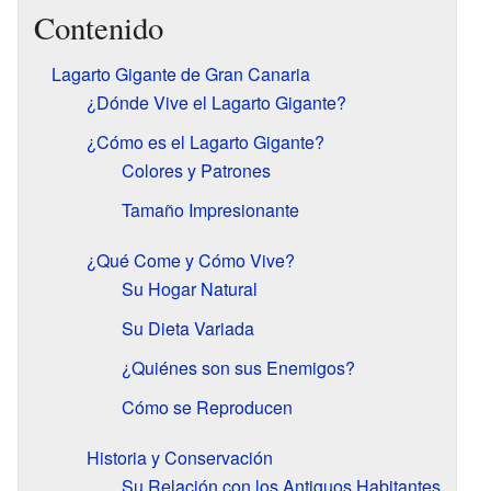
Contenido
Lagarto Gigante de Gran Canaria
¿Dónde Vive el Lagarto Gigante?
¿Cómo es el Lagarto Gigante?
Colores y Patrones
Tamaño Impresionante
¿Qué Come y Cómo Vive?
Su Hogar Natural
Su Dieta Variada
¿Quiénes son sus Enemigos?
Cómo se Reproducen
Historia y Conservación
Su Relación con los Antiguos Habitantes