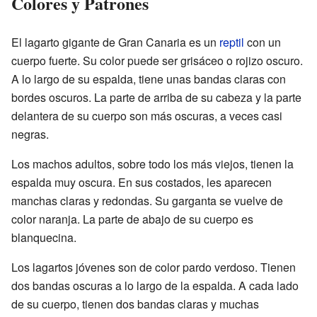
Colores y Patrones
El lagarto gigante de Gran Canaria es un
reptil
con un
cuerpo fuerte. Su color puede ser grisáceo o rojizo oscuro.
A lo largo de su espalda, tiene unas bandas claras con
bordes oscuros. La parte de arriba de su cabeza y la parte
delantera de su cuerpo son más oscuras, a veces casi
negras.
Los machos adultos, sobre todo los más viejos, tienen la
espalda muy oscura. En sus costados, les aparecen
manchas claras y redondas. Su garganta se vuelve de
color naranja. La parte de abajo de su cuerpo es
blanquecina.
Los lagartos jóvenes son de color pardo verdoso. Tienen
dos bandas oscuras a lo largo de la espalda. A cada lado
de su cuerpo, tienen dos bandas claras y muchas