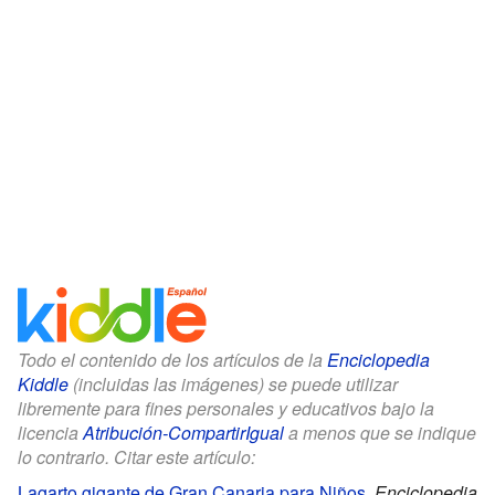
Todo el contenido de los artículos de la
Enciclopedia
Kiddle
(incluidas las imágenes) se puede utilizar
libremente para fines personales y educativos bajo la
licencia
Atribución-CompartirIgual
a menos que se indique
lo contrario. Citar este artículo:
Lagarto gigante de Gran Canaria para Niños
.
Enciclopedia