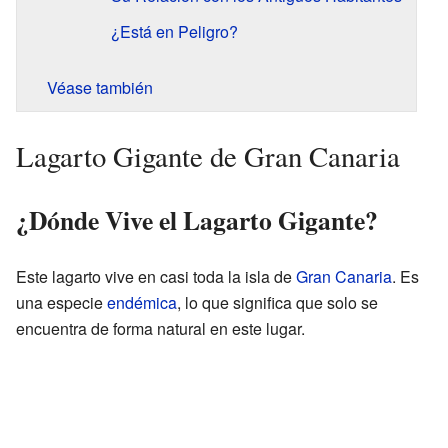
¿Está en Peligro?
Véase también
Lagarto Gigante de Gran Canaria
¿Dónde Vive el Lagarto Gigante?
Este lagarto vive en casi toda la isla de
Gran Canaria
. Es
una especie
endémica
, lo que significa que solo se
encuentra de forma natural en este lugar.