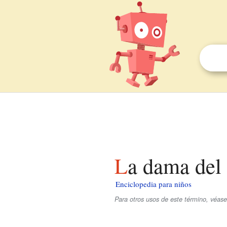
La dama del
Enciclopedia para niños
Para otros usos de este término, véas