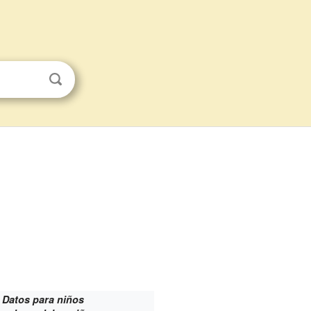
Datos para niños