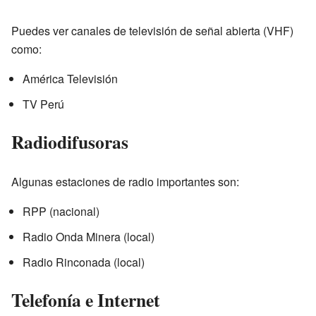
Puedes ver canales de televisión de señal abierta (VHF)
como:
América Televisión
TV Perú
Radiodifusoras
Algunas estaciones de radio importantes son:
RPP (nacional)
Radio Onda Minera (local)
Radio Rinconada (local)
Telefonía e Internet