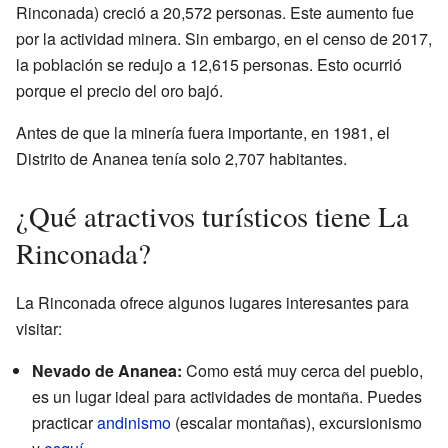
Rinconada) creció a 20,572 personas. Este aumento fue
por la actividad minera. Sin embargo, en el censo de 2017,
la población se redujo a 12,615 personas. Esto ocurrió
porque el precio del oro bajó.
Antes de que la minería fuera importante, en 1981, el
Distrito de Ananea tenía solo 2,707 habitantes.
¿Qué atractivos turísticos tiene La
Rinconada?
La Rinconada ofrece algunos lugares interesantes para
visitar:
Nevado de Ananea:
Como está muy cerca del pueblo,
es un lugar ideal para actividades de montaña. Puedes
practicar
andinismo
(escalar montañas), excursionismo