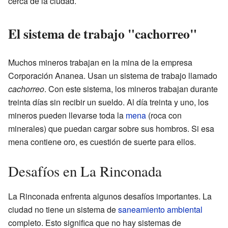
cerca de la ciudad.
El sistema de trabajo "cachorreo"
Muchos mineros trabajan en la mina de la empresa
Corporación Ananea. Usan un sistema de trabajo llamado
cachorreo
. Con este sistema, los mineros trabajan durante
treinta días sin recibir un sueldo. Al día treinta y uno, los
mineros pueden llevarse toda la
mena
(roca con
minerales) que puedan cargar sobre sus hombros. Si esa
mena contiene oro, es cuestión de suerte para ellos.
Desafíos en La Rinconada
La Rinconada enfrenta algunos desafíos importantes. La
ciudad no tiene un sistema de
saneamiento ambiental
completo. Esto significa que no hay sistemas de