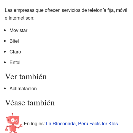
Las empresas que ofrecen servicios de telefonía fija, móvil
e Internet son:
Movistar
Bitel
Claro
Entel
Ver también
Aclimatación
Véase también
En inglés:
La Rinconada, Peru Facts for Kids