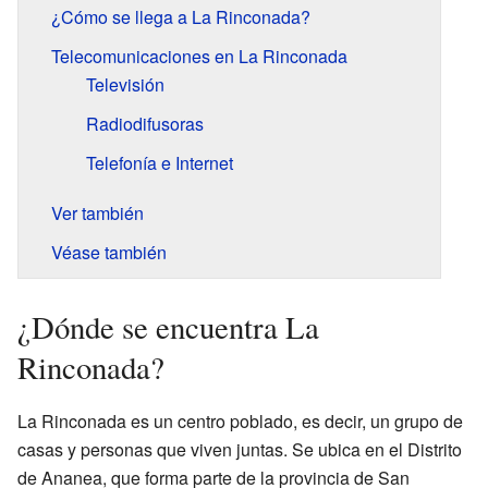
¿Cómo se llega a La Rinconada?
Telecomunicaciones en La Rinconada
Televisión
Radiodifusoras
Telefonía e Internet
Ver también
Véase también
¿Dónde se encuentra La
Rinconada?
La Rinconada es un centro poblado, es decir, un grupo de
casas y personas que viven juntas. Se ubica en el Distrito
de Ananea, que forma parte de la provincia de San