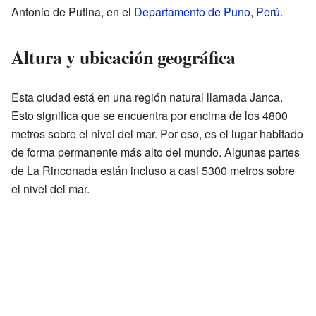
Antonio de Putina, en el
Departamento de Puno
,
Perú
.
Altura y ubicación geográfica
Esta ciudad está en una región natural llamada Janca.
Esto significa que se encuentra por encima de los 4800
metros sobre el nivel del mar. Por eso, es el lugar habitado
de forma permanente más alto del mundo. Algunas partes
de La Rinconada están incluso a casi 5300 metros sobre
el nivel del mar.