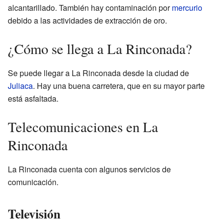
alcantarillado. También hay contaminación por
mercurio
debido a las actividades de extracción de oro.
¿Cómo se llega a La Rinconada?
Se puede llegar a La Rinconada desde la ciudad de
Juliaca
. Hay una buena carretera, que en su mayor parte
está asfaltada.
Telecomunicaciones en La
Rinconada
La Rinconada cuenta con algunos servicios de
comunicación.
Televisión