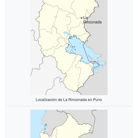
La
Rinconada
Localización de La Rinconada en Puno