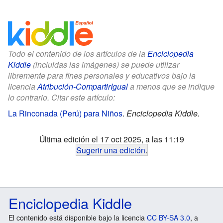
Todo el contenido de los artículos de la
Enciclopedia
Kiddle
(incluidas las imágenes) se puede utilizar
libremente para fines personales y educativos bajo la
licencia
Atribución-CompartirIgual
a menos que se indique
lo contrario. Citar este artículo:
La Rinconada (Perú) para Niños
.
Enciclopedia Kiddle.
Última edición el 17 oct 2025, a las 11:19
Sugerir una edición
.
Enciclopedia Kiddle
El contenido está disponible bajo la licencia
CC BY-SA 3.0
, a