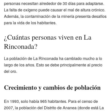
personas necesitan alrededor de 30 días para adaptarse.
La falta de oxígeno puede causar el mal de altura crónico.
Además, la contaminación de la minería presenta desafíos
para la vida de los habitantes.
¿Cuántas personas viven en La
Rinconada?
La población de La Rinconada ha cambiado mucho a lo
largo de los años. Esto se debe principalmente al precio
del oro.
Crecimiento y cambios de población
En 1993, solo había 965 habitantes. Para el censo de
2007, la población del Distrito de Ananea (donde está La