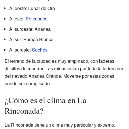
Al oeste: Lunar de Oro
Al este:
Pelechuco
Al suroeste: Ananea
Al sur: Pampa Blanca
Al sureste:
Suches
El terreno de la ciudad es muy empinado, con laderas
difíciles de recorrer. Las minas están por toda la ladera sur
del nevado Ananea Grande. Moverse por estas zonas
puede ser complicado.
¿Cómo es el clima en La
Rinconada?
La Rinconada tiene un clima muy particular y extremo.