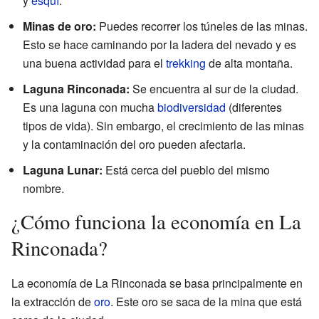
y
esquí
.
Minas de oro:
Puedes recorrer los túneles de las minas.
Esto se hace caminando por la ladera del nevado y es
una buena actividad para el
trekking
de alta montaña.
Laguna Rinconada:
Se encuentra al sur de la ciudad.
Es una laguna con mucha
biodiversidad
(diferentes
tipos de vida). Sin embargo, el crecimiento de las minas
y la contaminación del oro pueden afectarla.
Laguna Lunar:
Está cerca del pueblo del mismo
nombre.
¿Cómo funciona la economía en La
Rinconada?
La economía de La Rinconada se basa principalmente en
la extracción de
oro
. Este oro se saca de la mina que está