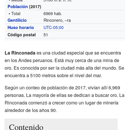
Población
(2017)
• Total
6969 hab.
Rinconero, –ra
Gentilicio
UTC-05:00
Huso horario
51
Código postal
La Rinconada
es una ciudad especial que se encuentra
en los Andes peruanos. Está muy cerca de una mina de
oro. Es conocida por ser la ciudad más alta del mundo. Se
encuentra a 5100 metros sobre el nivel del mar.
Según un conteo de población de 2017, vivían allí 6,969
personas. La mayoría de ellas se dedican a buscar oro. La
Rinconada comenzó a crecer como un lugar de minería
alrededor de los años 90.
Contenido