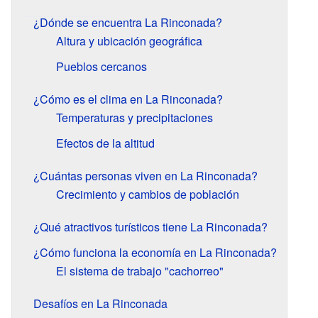
¿Dónde se encuentra La Rinconada?
Altura y ubicación geográfica
Pueblos cercanos
¿Cómo es el clima en La Rinconada?
Temperaturas y precipitaciones
Efectos de la altitud
¿Cuántas personas viven en La Rinconada?
Crecimiento y cambios de población
¿Qué atractivos turísticos tiene La Rinconada?
¿Cómo funciona la economía en La Rinconada?
El sistema de trabajo "cachorreo"
Desafíos en La Rinconada