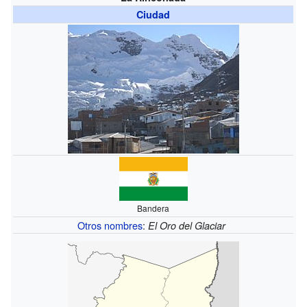
Ciudad
Bandera
Otros nombres
:
El Oro del Glaciar