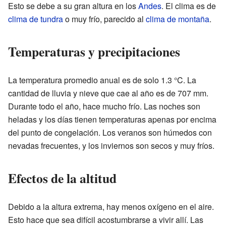
Esto se debe a su gran altura en los
Andes
. El clima es de
clima de tundra
o muy frío, parecido al
clima de montaña
.
Temperaturas y precipitaciones
La temperatura promedio anual es de solo 1.3 °C. La
cantidad de lluvia y nieve que cae al año es de 707 mm.
Durante todo el año, hace mucho frío. Las noches son
heladas y los días tienen temperaturas apenas por encima
del punto de congelación. Los veranos son húmedos con
nevadas frecuentes, y los inviernos son secos y muy fríos.
Efectos de la altitud
Debido a la altura extrema, hay menos oxígeno en el aire.
Esto hace que sea difícil acostumbrarse a vivir allí. Las