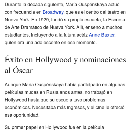
Durante la década siguiente, María Ouspénskaya actuó
con frecuencia en
Broadway
, que es el centro del teatro en
Nueva York. En 1929, fundó su propia escuela, la Escuela
de Arte Dramático de Nueva York. Allí, enseñó a muchos
estudiantes, incluyendo a la futura actriz
Anne Baxter
,
quien era una adolescente en ese momento.
Éxito en Hollywood y nominaciones
al Óscar
Aunque María Ouspénskaya había participado en algunas
películas mudas en Rusia años antes, no trabajó en
Hollywood hasta que su escuela tuvo problemas
económicos. Necesitaba más ingresos, y el cine le ofreció
esa oportunidad.
Su primer papel en Hollywood fue en la película