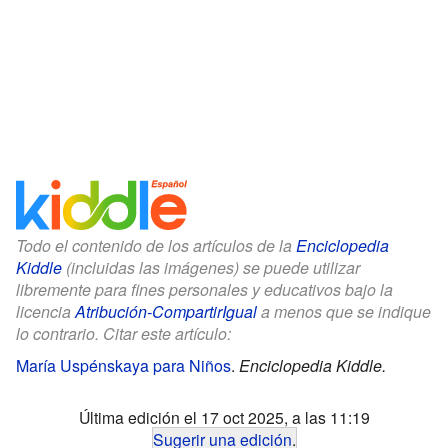
Todo el contenido de los artículos de la
Enciclopedia
Kiddle
(incluidas las imágenes) se puede utilizar
libremente para fines personales y educativos bajo la
licencia
Atribución-CompartirIgual
a menos que se indique
lo contrario. Citar este artículo:
María Uspénskaya para Niños
.
Enciclopedia Kiddle.
Última edición el 17 oct 2025, a las 11:19
Sugerir una edición
.