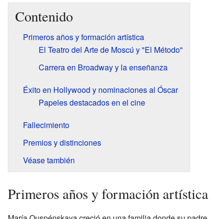
Contenido
Primeros años y formación artística
El Teatro del Arte de Moscú y "El Método"
Carrera en Broadway y la enseñanza
Éxito en Hollywood y nominaciones al Óscar
Papeles destacados en el cine
Fallecimiento
Premios y distinciones
Véase también
Primeros años y formación artística
María Ouspénskaya creció en una familia donde su padre