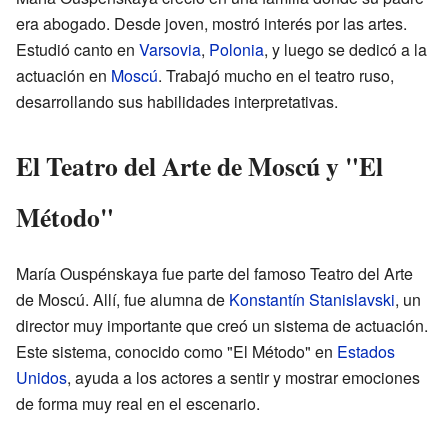
era abogado. Desde joven, mostró interés por las artes.
Estudió canto en
Varsovia
,
Polonia
, y luego se dedicó a la
actuación en
Moscú
. Trabajó mucho en el teatro ruso,
desarrollando sus habilidades interpretativas.
El Teatro del Arte de Moscú y "El
Método"
María Ouspénskaya fue parte del famoso Teatro del Arte
de Moscú. Allí, fue alumna de
Konstantín Stanislavski
, un
director muy importante que creó un sistema de actuación.
Este sistema, conocido como "El Método" en
Estados
Unidos
, ayuda a los actores a sentir y mostrar emociones
de forma muy real en el escenario.