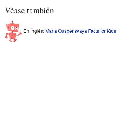
Véase también
En inglés:
Maria Ouspenskaya Facts for Kids