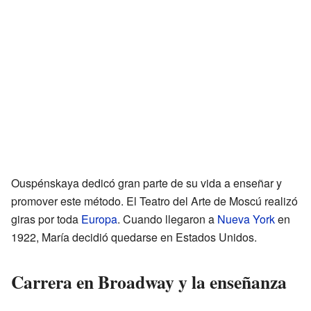
Ouspénskaya dedicó gran parte de su vida a enseñar y
promover este método. El Teatro del Arte de Moscú realizó
giras por toda
Europa
. Cuando llegaron a
Nueva York
en
1922, María decidió quedarse en Estados Unidos.
Carrera en Broadway y la enseñanza