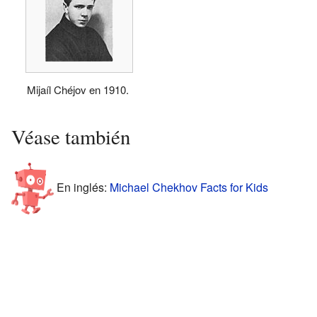
Mijaíl Chéjov en 1910.
Véase también
En inglés:
Michael Chekhov Facts for Kids