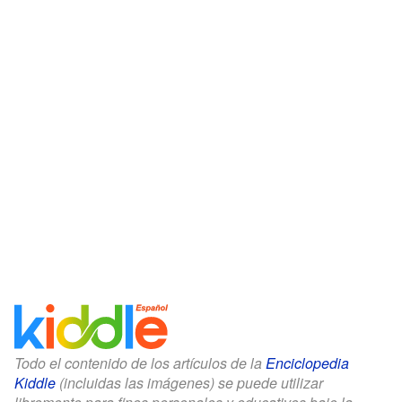
Todo el contenido de los artículos de la
Enciclopedia
Kiddle
(incluidas las imágenes) se puede utilizar