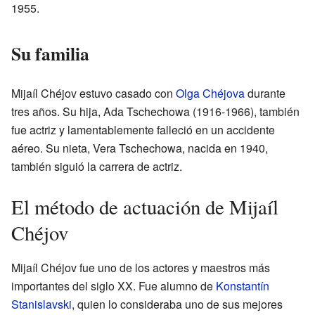
1955.
Su familia
Mijaíl Chéjov estuvo casado con
Olga Chéjova
durante
tres años. Su hija, Ada Tschechowa (1916-1966), también
fue actriz y lamentablemente falleció en un accidente
aéreo. Su nieta, Vera Tschechowa, nacida en 1940,
también siguió la carrera de actriz.
El método de actuación de Mijaíl
Chéjov
Mijaíl Chéjov fue uno de los actores y maestros más
importantes del siglo XX. Fue alumno de
Konstantín
Stanislavski
, quien lo consideraba uno de sus mejores