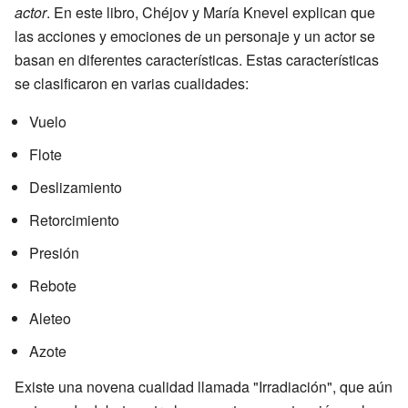
actor
. En este libro, Chéjov y María Knevel explican que
las acciones y emociones de un personaje y un actor se
basan en diferentes características. Estas características
se clasificaron en varias cualidades:
Vuelo
Flote
Deslizamiento
Retorcimiento
Presión
Rebote
Aleteo
Azote
Existe una novena cualidad llamada "Irradiación", que aún