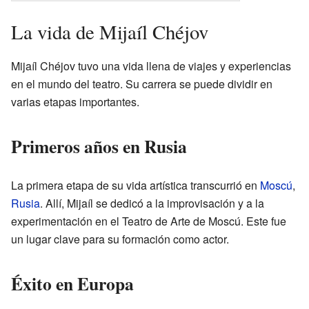
La vida de Mijaíl Chéjov
Mijaíl Chéjov tuvo una vida llena de viajes y experiencias
en el mundo del teatro. Su carrera se puede dividir en
varias etapas importantes.
Primeros años en Rusia
La primera etapa de su vida artística transcurrió en
Moscú
,
Rusia
. Allí, Mijaíl se dedicó a la improvisación y a la
experimentación en el Teatro de Arte de Moscú. Este fue
un lugar clave para su formación como actor.
Éxito en Europa