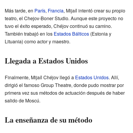
Más tarde, en
París
,
Francia
, Mijaíl intentó crear su propio
teatro, el Chejov-Boner Studio. Aunque este proyecto no
tuvo el éxito esperado, Chéjov continuó su camino.
También trabajó en los
Estados Bálticos
(Estonia y
Lituania) como actor y maestro.
Llegada a Estados Unidos
Finalmente, Mijaíl Chéjov llegó a
Estados Unidos
. Allí,
dirigió el famoso Group Theatre, donde pudo mostrar por
primera vez sus métodos de actuación después de haber
salido de Moscú.
La enseñanza de su método