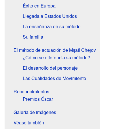
Éxito en Europa
Llegada a Estados Unidos
La enseñanza de su método
Su familia
El método de actuación de Mijaíl Chéjov
¿Cómo se diferencia su método?
El desarrollo del personaje
Las Cualidades de Movimiento
Reconocimientos
Premios Óscar
Galería de imágenes
Véase también