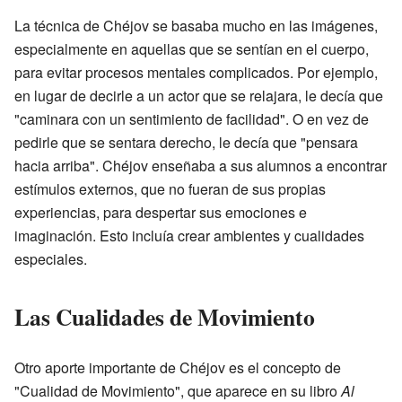
La técnica de Chéjov se basaba mucho en las imágenes,
especialmente en aquellas que se sentían en el cuerpo,
para evitar procesos mentales complicados. Por ejemplo,
en lugar de decirle a un actor que se relajara, le decía que
"caminara con un sentimiento de facilidad". O en vez de
pedirle que se sentara derecho, le decía que "pensara
hacia arriba". Chéjov enseñaba a sus alumnos a encontrar
estímulos externos, que no fueran de sus propias
experiencias, para despertar sus emociones e
imaginación. Esto incluía crear ambientes y cualidades
especiales.
Las Cualidades de Movimiento
Otro aporte importante de Chéjov es el concepto de
"Cualidad de Movimiento", que aparece en su libro
Al