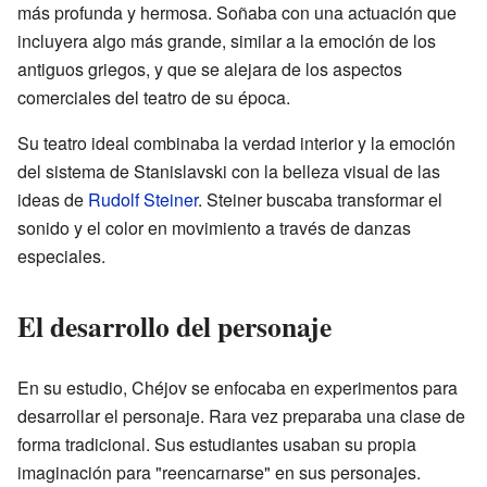
más profunda y hermosa. Soñaba con una actuación que
incluyera algo más grande, similar a la emoción de los
antiguos griegos, y que se alejara de los aspectos
comerciales del teatro de su época.
Su teatro ideal combinaba la verdad interior y la emoción
del sistema de Stanislavski con la belleza visual de las
ideas de
Rudolf Steiner
. Steiner buscaba transformar el
sonido y el color en movimiento a través de danzas
especiales.
El desarrollo del personaje
En su estudio, Chéjov se enfocaba en experimentos para
desarrollar el personaje. Rara vez preparaba una clase de
forma tradicional. Sus estudiantes usaban su propia
imaginación para "reencarnarse" en sus personajes.