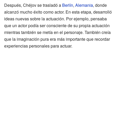
Después, Chéjov se trasladó a
Berlín
,
Alemania
, donde
alcanzó mucho éxito como actor. En esta etapa, desarrolló
ideas nuevas sobre la actuación. Por ejemplo, pensaba
que un actor podía ser consciente de su propia actuación
mientras también se metía en el personaje. También creía
que la imaginación pura era más importante que recordar
experiencias personales para actuar.