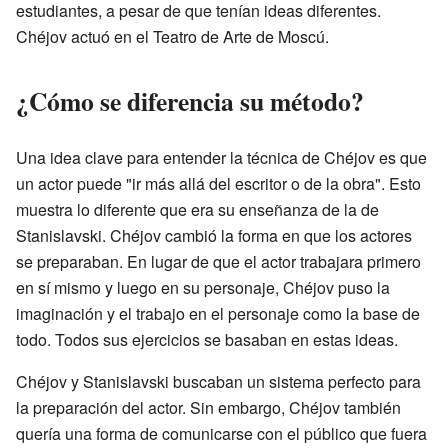
estudiantes, a pesar de que tenían ideas diferentes.
Chéjov actuó en el Teatro de Arte de Moscú.
¿Cómo se diferencia su método?
Una idea clave para entender la técnica de Chéjov es que
un actor puede "ir más allá del escritor o de la obra". Esto
muestra lo diferente que era su enseñanza de la de
Stanislavski. Chéjov cambió la forma en que los actores
se preparaban. En lugar de que el actor trabajara primero
en sí mismo y luego en su personaje, Chéjov puso la
imaginación y el trabajo en el personaje como la base de
todo. Todos sus ejercicios se basaban en estas ideas.
Chéjov y Stanislavski buscaban un sistema perfecto para
la preparación del actor. Sin embargo, Chéjov también
quería una forma de comunicarse con el público que fuera