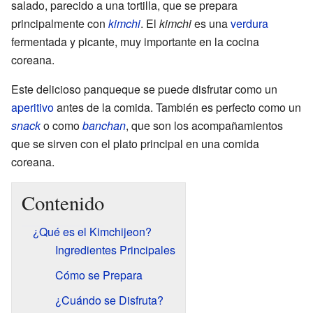
salado, parecido a una tortilla, que se prepara
principalmente con
kimchi
. El
kimchi
es una
verdura
fermentada y picante, muy importante en la cocina
coreana.
Este delicioso panqueque se puede disfrutar como un
aperitivo
antes de la comida. También es perfecto como un
snack
o como
banchan
, que son los acompañamientos
que se sirven con el plato principal en una comida
coreana.
Contenido
¿Qué es el Kimchijeon?
Ingredientes Principales
Cómo se Prepara
¿Cuándo se Disfruta?