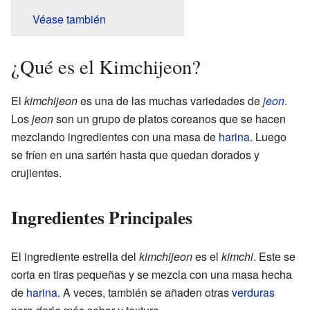
Véase también
¿Qué es el Kimchijeon?
El
kimchijeon
es una de las muchas variedades de
jeon
.
Los
jeon
son un grupo de platos coreanos que se hacen
mezclando ingredientes con una masa de
harina
. Luego
se fríen en una sartén hasta que quedan dorados y
crujientes.
Ingredientes Principales
El ingrediente estrella del
kimchijeon
es el
kimchi
. Este se
corta en tiras pequeñas y se mezcla con una masa hecha
de
harina
. A veces, también se añaden otras
verduras