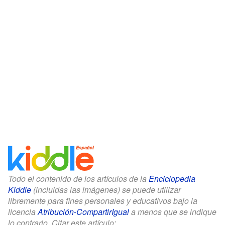
Todo el contenido de los artículos de la
Enciclopedia
Kiddle
(incluidas las imágenes) se puede utilizar
libremente para fines personales y educativos bajo la
licencia
Atribución-CompartirIgual
a menos que se indique
lo contrario. Citar este artículo: