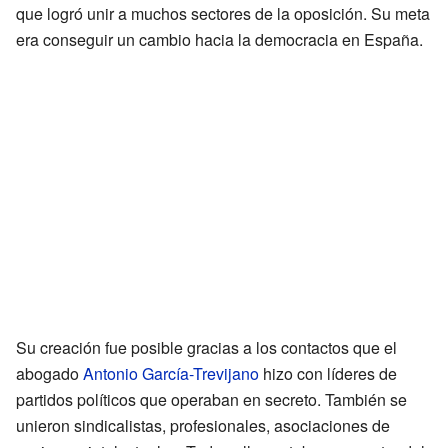
que logró unir a muchos sectores de la oposición. Su meta
era conseguir un cambio hacia la democracia en España.
Su creación fue posible gracias a los contactos que el
abogado
Antonio García-Trevijano
hizo con líderes de
partidos políticos que operaban en secreto. También se
unieron sindicalistas, profesionales, asociaciones de