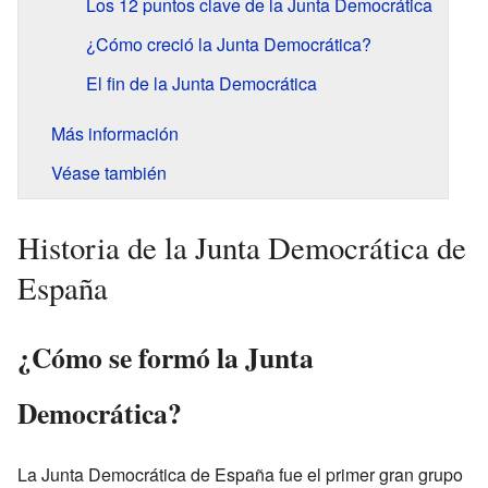
Los 12 puntos clave de la Junta Democrática
¿Cómo creció la Junta Democrática?
El fin de la Junta Democrática
Más información
Véase también
Historia de la Junta Democrática de
España
¿Cómo se formó la Junta
Democrática?
La Junta Democrática de España fue el primer gran grupo