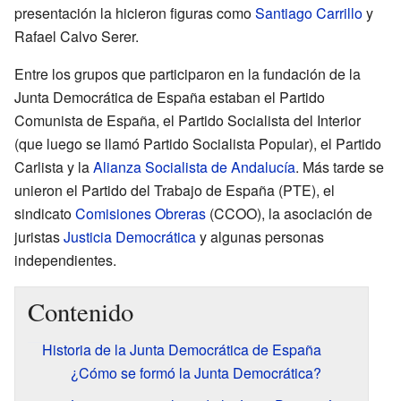
presentación la hicieron figuras como
Santiago Carrillo
y
Rafael Calvo Serer.
Entre los grupos que participaron en la fundación de la
Junta Democrática de España estaban el Partido
Comunista de España, el Partido Socialista del Interior
(que luego se llamó Partido Socialista Popular), el Partido
Carlista y la
Alianza Socialista de Andalucía
. Más tarde se
unieron el Partido del Trabajo de España (PTE), el
sindicato
Comisiones Obreras
(CCOO), la asociación de
juristas
Justicia Democrática
y algunas personas
independientes.
Contenido
Historia de la Junta Democrática de España
¿Cómo se formó la Junta Democrática?