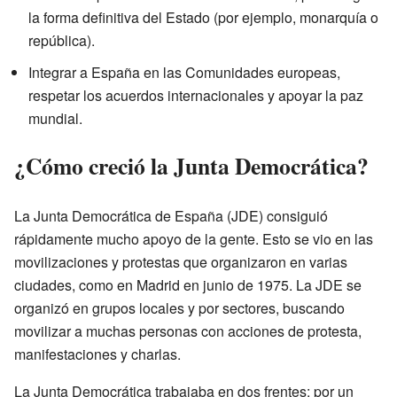
la forma definitiva del Estado (por ejemplo, monarquía o
república).
Integrar a España en las Comunidades europeas,
respetar los acuerdos internacionales y apoyar la paz
mundial.
¿Cómo creció la Junta Democrática?
La Junta Democrática de España (JDE) consiguió
rápidamente mucho apoyo de la gente. Esto se vio en las
movilizaciones y protestas que organizaron en varias
ciudades, como en Madrid en junio de 1975. La JDE se
organizó en grupos locales y por sectores, buscando
movilizar a muchas personas con acciones de protesta,
manifestaciones y charlas.
La Junta Democrática trabajaba en dos frentes: por un