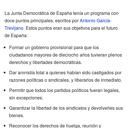
La Junta Democrática de España tenía un programa con
doce puntos principales, escritos por
Antonio García-
Trevijano
. Estos puntos eran sus objetivos para el futuro
de España:
Formar un gobierno provisional para que los
ciudadanos mayores de dieciocho años tuvieran plenos
derechos y libertades democráticas.
Dar amnistía total a quienes habían sido castigados por
razones políticas o sindicales, y liberarlos de inmediato.
Permitir que todos los partidos políticos fueran legales,
sin excepciones.
Garantizar la libertad de los sindicatos y devolverles sus
bienes.
Reconocer los derechos de huelga, reunión y