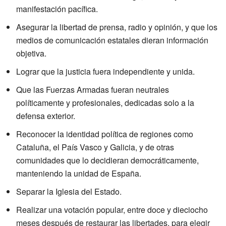
manifestación pacífica.
Asegurar la libertad de prensa, radio y opinión, y que los
medios de comunicación estatales dieran información
objetiva.
Lograr que la justicia fuera independiente y unida.
Que las Fuerzas Armadas fueran neutrales
políticamente y profesionales, dedicadas solo a la
defensa exterior.
Reconocer la identidad política de regiones como
Cataluña, el País Vasco y Galicia, y de otras
comunidades que lo decidieran democráticamente,
manteniendo la unidad de España.
Separar la Iglesia del Estado.
Realizar una votación popular, entre doce y dieciocho
meses después de restaurar las libertades, para elegir