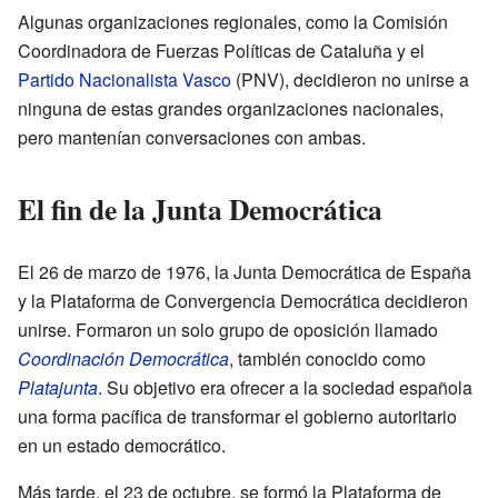
Algunas organizaciones regionales, como la Comisión
Coordinadora de Fuerzas Políticas de Cataluña y el
Partido Nacionalista Vasco
(PNV), decidieron no unirse a
ninguna de estas grandes organizaciones nacionales,
pero mantenían conversaciones con ambas.
El fin de la Junta Democrática
El 26 de marzo de 1976, la Junta Democrática de España
y la Plataforma de Convergencia Democrática decidieron
unirse. Formaron un solo grupo de oposición llamado
Coordinación Democrática
, también conocido como
Platajunta
. Su objetivo era ofrecer a la sociedad española
una forma pacífica de transformar el gobierno autoritario
en un estado democrático.
Más tarde, el 23 de octubre, se formó la Plataforma de