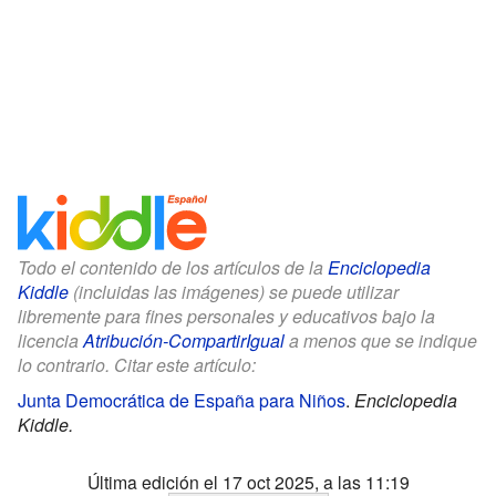
Todo el contenido de los artículos de la
Enciclopedia
Kiddle
(incluidas las imágenes) se puede utilizar
libremente para fines personales y educativos bajo la
licencia
Atribución-CompartirIgual
a menos que se indique
lo contrario. Citar este artículo:
Junta Democrática de España para Niños
.
Enciclopedia
Kiddle.
Última edición el 17 oct 2025, a las 11:19