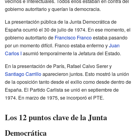
vecinos e intelectuales. Todos ellos estaban en contra del
gobierno autoritario y querían la democracia.
La presentación pública de la Junta Democrática de
España ocurrió el 30 de julio de 1974. En ese momento, el
gobierno autoritario de
Francisco Franco
estaba pasando
por un momento difícil. Franco estaba enfermo y
Juan
Carlos I
asumió temporalmente la Jefatura del Estado.
En la presentación de París, Rafael Calvo Serer y
Santiago Carrillo
aparecieron juntos. Esto mostró la unión
de la oposición tanto desde el exilio como desde dentro de
España. El Partido Carlista se unió en septiembre de
1974. En marzo de 1975, se incorporó el PTE.
Los 12 puntos clave de la Junta
Democrática