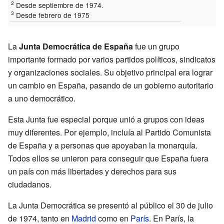
2
Desde septiembre de 1974.
3
Desde febrero de 1975
La
Junta Democrática de España
fue un grupo
importante formado por varios partidos políticos, sindicatos
y organizaciones sociales. Su objetivo principal era lograr
un cambio en España, pasando de un gobierno autoritario
a uno democrático.
Esta Junta fue especial porque unió a grupos con ideas
muy diferentes. Por ejemplo, incluía al Partido Comunista
de España y a personas que apoyaban la monarquía.
Todos ellos se unieron para conseguir que España fuera
un país con más libertades y derechos para sus
ciudadanos.
La Junta Democrática se presentó al público el 30 de julio
de 1974, tanto en
Madrid
como en
París
. En París, la