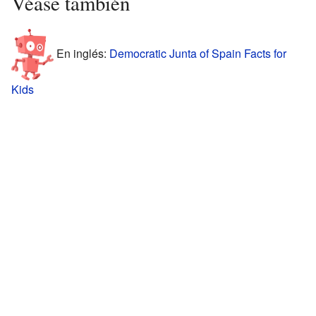
Véase también
En inglés:
Democratic Junta of Spain Facts for
Kids