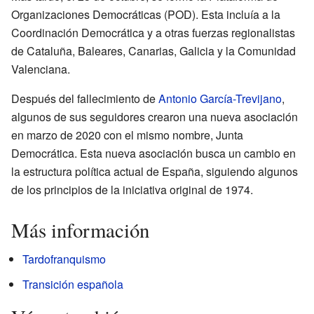
Organizaciones Democráticas (POD). Esta incluía a la
Coordinación Democrática y a otras fuerzas regionalistas
de Cataluña, Baleares, Canarias, Galicia y la Comunidad
Valenciana.
Después del fallecimiento de
Antonio García-Trevijano
,
algunos de sus seguidores crearon una nueva asociación
en marzo de 2020 con el mismo nombre, Junta
Democrática. Esta nueva asociación busca un cambio en
la estructura política actual de España, siguiendo algunos
de los principios de la iniciativa original de 1974.
Más información
Tardofranquismo
Transición española