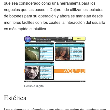
que sea considerado como una herramienta para los
negocios que las poseen. Dejaron de utilizar los teclados
de botones para su operación y ahora se manejan desde
monitores táctiles con los cuales la interacción del usuario
es más rápida e intuitiva.
Rockola digital.
Estética
Las primeras sinfonolas eran simples cajas de madera con