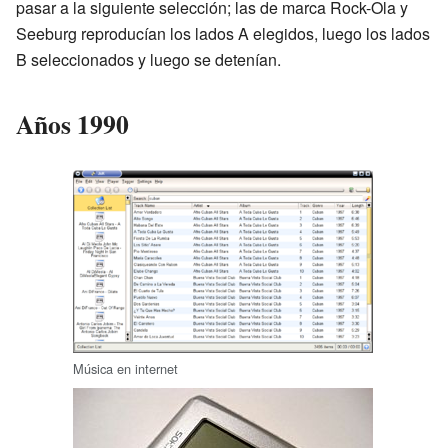
pasar a la siguiente selección; las de marca Rock-Ola y
Seeburg reproducían los lados A elegidos, luego los lados
B seleccionados y luego se detenían.
Años 1990
Música en internet