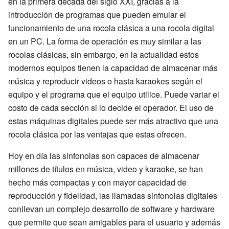
en la primera década del siglo XXI, gracias a la
introducción de programas que pueden emular el
funcionamiento de una rocola clásica a una rocola digital
en un PC. La forma de operación es muy similar a las
rocolas clásicas, sin embargo, en la actualidad estos
modernos equipos tienen la capacidad de almacenar más
música y reproducir videos o hasta karaokes según el
equipo y el programa que el equipo utilice. Puede variar el
costo de cada sección si lo decide el operador. El uso de
estas máquinas digitales puede ser más atractivo que una
rocola clásica por las ventajas que estas ofrecen.
Hoy en día las sinfonolas son capaces de almacenar
millones de títulos en música, video y karaoke, se han
hecho más compactas y con mayor capacidad de
reproducción y fidelidad, las llamadas sinfonolas digitales
conllevan un complejo desarrollo de software y hardware
que permite que sean amigables para el usuario y además