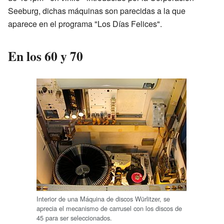
Seeburg, dichas máquinas son parecidas a la que
aparece en el programa "Los Días Felices".
En los 60 y 70
Interior de una Máquina de discos Würlitzer, se
aprecia el mecanismo de carrusel con los discos de
45 para ser seleccionados.