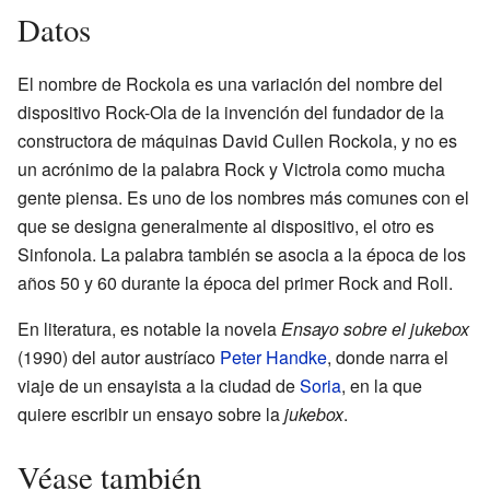
Datos
El nombre de Rockola es una variación del nombre del
dispositivo Rock-Ola de la invención del fundador de la
constructora de máquinas David Cullen Rockola, y no es
un acrónimo de la palabra Rock y Victrola como mucha
gente piensa. Es uno de los nombres más comunes con el
que se designa generalmente al dispositivo, el otro es
Sinfonola. La palabra también se asocia a la época de los
años 50 y 60 durante la época del primer Rock and Roll.
En literatura, es notable la novela
Ensayo sobre el jukebox
(1990) del autor austríaco
Peter Handke
, donde narra el
viaje de un ensayista a la ciudad de
Soria
, en la que
quiere escribir un ensayo sobre la
jukebox
.
Véase también