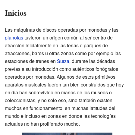
Inicios
Las máquinas de discos operadas por monedas y las
pianolas
tuvieron un origen común al ser centro de
atracción inicialmente en las ferias o parques de
atracciones, bares u otras zonas como por ejemplo las
estaciones de trenes en
Suiza
, durante las décadas
previas a su introducción como auténticos fonógrafos
operados por monedas. Algunos de estos primitivos
aparatos musicales fueron tan bien construidos que hoy
en día han sobrevivido en manos de los museos o
coleccionistas, y no solo eso, sino también existen
muchos en funcionamiento, en muchas latitudes del
mundo e incluso en zonas en donde las tecnologías
actuales no han proliferado mucho.