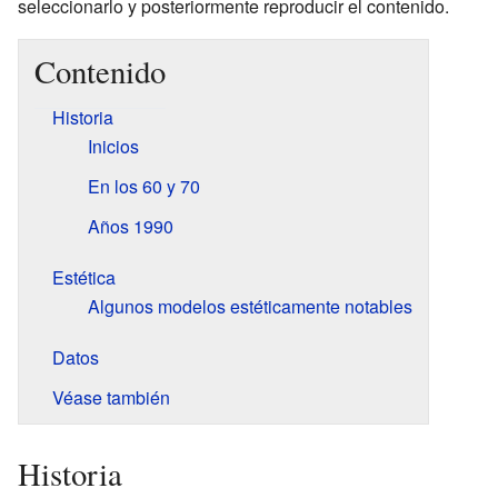
seleccionarlo y posteriormente reproducir el contenido.
Contenido
Historia
Inicios
En los 60 y 70
Años 1990
Estética
Algunos modelos estéticamente notables
Datos
Véase también
Historia