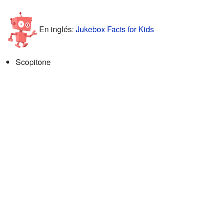
En inglés:
Jukebox Facts for Kids
Scopitone