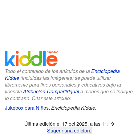
Todo el contenido de los artículos de la
Enciclopedia
Kiddle
(incluidas las imágenes) se puede utilizar
libremente para fines personales y educativos bajo la
licencia
Atribución-CompartirIgual
a menos que se indique
lo contrario. Citar este artículo:
Jukebox para Niños
.
Enciclopedia Kiddle.
Última edición el 17 oct 2025, a las 11:19
Sugerir una edición
.