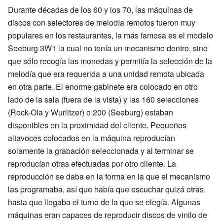
Durante décadas de los 60 y los 70, las máquinas de
discos con selectores de melodía remotos fueron muy
populares en los restaurantes, la más famosa es el modelo
Seeburg 3W1 la cual no tenía un mecanismo dentro, sino
que sólo recogía las monedas y permitía la selección de la
melodía que era requerida a una unidad remota ubicada
en otra parte. El enorme gabinete era colocado en otro
lado de la sala (fuera de la vista) y las 160 selecciones
(Rock-Ola y Wurlitzer) o 200 (Seeburg) estaban
disponibles en la proximidad del cliente. Pequeños
altavoces colocados en la máquina reproducían
solamente la grabación seleccionada y al terminar se
reproducían otras efectuadas por otro cliente. La
reproducción se daba en la forma en la que el mecanismo
las programaba, así que había que escuchar quizá otras,
hasta que llegaba el turno de la que se elegía. Algunas
máquinas eran capaces de reproducir discos de vinilo de