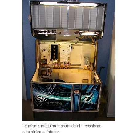
La misma máquina mostrando el mecanismo
electrónico al interior.