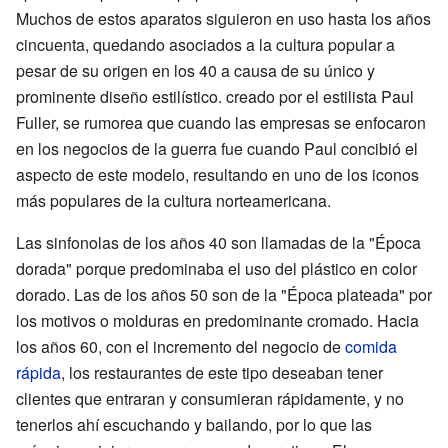
Muchos de estos aparatos siguieron en uso hasta los años
cincuenta, quedando asociados a la cultura popular a
pesar de su origen en los 40 a causa de su único y
prominente diseño estilístico. creado por el estilista Paul
Fuller, se rumorea que cuando las empresas se enfocaron
en los negocios de la guerra fue cuando Paul concibió el
aspecto de este modelo, resultando en uno de los iconos
más populares de la cultura norteamericana.
Las sinfonolas de los años 40 son llamadas de la "Época
dorada" porque predominaba el uso del plástico en color
dorado. Las de los años 50 son de la "Época plateada" por
los motivos o molduras en predominante cromado. Hacia
los años 60, con el incremento del negocio de
comida
rápida
, los restaurantes de este tipo deseaban tener
clientes que entraran y consumieran rápidamente, y no
tenerlos ahí escuchando y bailando, por lo que las