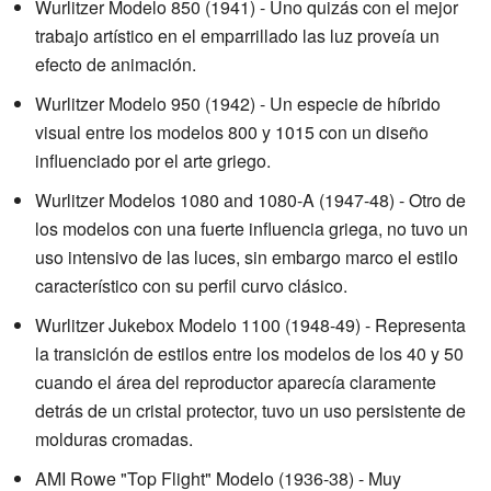
Wurlitzer Modelo 850 (1941) - Uno quizás con el mejor
trabajo artístico en el emparrillado las luz proveía un
efecto de animación.
Wurlitzer Modelo 950 (1942) - Un especie de híbrido
visual entre los modelos 800 y 1015 con un diseño
influenciado por el arte griego.
Wurlitzer Modelos 1080 and 1080-A (1947-48) - Otro de
los modelos con una fuerte influencia griega, no tuvo un
uso intensivo de las luces, sin embargo marco el estilo
característico con su perfil curvo clásico.
Wurlitzer Jukebox Modelo 1100 (1948-49) - Representa
la transición de estilos entre los modelos de los 40 y 50
cuando el área del reproductor aparecía claramente
detrás de un cristal protector, tuvo un uso persistente de
molduras cromadas.
AMI Rowe "Top Flight" Modelo (1936-38) - Muy