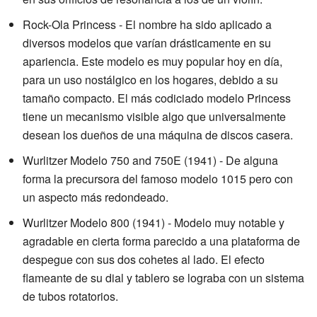
Rock-Ola Princess - El nombre ha sido aplicado a
diversos modelos que varían drásticamente en su
apariencia. Este modelo es muy popular hoy en día,
para un uso nostálgico en los hogares, debido a su
tamaño compacto. El más codiciado modelo Princess
tiene un mecanismo visible algo que universalmente
desean los dueños de una máquina de discos casera.
Wurlitzer Modelo 750 and 750E (1941) - De alguna
forma la precursora del famoso modelo 1015 pero con
un aspecto más redondeado.
Wurlitzer Modelo 800 (1941) - Modelo muy notable y
agradable en cierta forma parecido a una plataforma de
despegue con sus dos cohetes al lado. El efecto
flameante de su dial y tablero se lograba con un sistema
de tubos rotatorios.