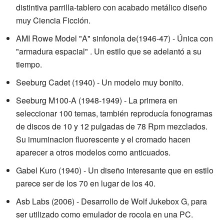
distintiva parrilla-tablero con acabado metálico diseño
muy Ciencia Ficción.
AMI Rowe Model "A" sinfonola de(1946-47) - Única con
"armadura espacial" . Un estilo que se adelantó a su
tiempo.
Seeburg Cadet (1940) - Un modelo muy bonito.
Seeburg M100-A (1948-1949) - La primera en
seleccionar 100 temas, también reproducía fonogramas
de discos de 10 y 12 pulgadas de 78 Rpm mezclados.
Su imuminacion fluorescente y el cromado hacen
aparecer a otros modelos como anticuados.
Gabel Kuro (1940) - Un diseño interesante que en estilo
parece ser de los 70 en lugar de los 40.
Asb Labs (2006) - Desarrollo de Wolf Jukebox G, para
ser utilizado como emulador de rocola en una PC.