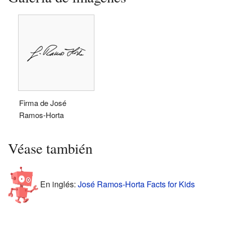
Firma de José
Ramos-Horta
Véase también
En inglés:
José Ramos-Horta Facts for Kids