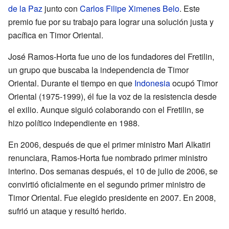
de la Paz
junto con
Carlos Filipe Ximenes Belo
. Este
premio fue por su trabajo para lograr una solución justa y
pacífica en Timor Oriental.
José Ramos-Horta fue uno de los fundadores del Fretilin,
un grupo que buscaba la independencia de Timor
Oriental. Durante el tiempo en que
Indonesia
ocupó Timor
Oriental (1975-1999), él fue la voz de la resistencia desde
el exilio. Aunque siguió colaborando con el Fretilin, se
hizo político independiente en 1988.
En 2006, después de que el primer ministro Mari Alkatiri
renunciara, Ramos-Horta fue nombrado primer ministro
interino. Dos semanas después, el 10 de julio de 2006, se
convirtió oficialmente en el segundo primer ministro de
Timor Oriental. Fue elegido presidente en 2007. En 2008,
sufrió un ataque y resultó herido.