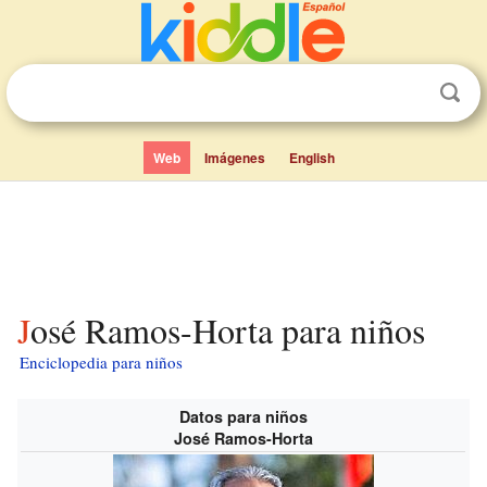
Web
Imágenes
English
José Ramos-Horta para niños
Enciclopedia para niños
Datos para niños
José Ramos-Horta