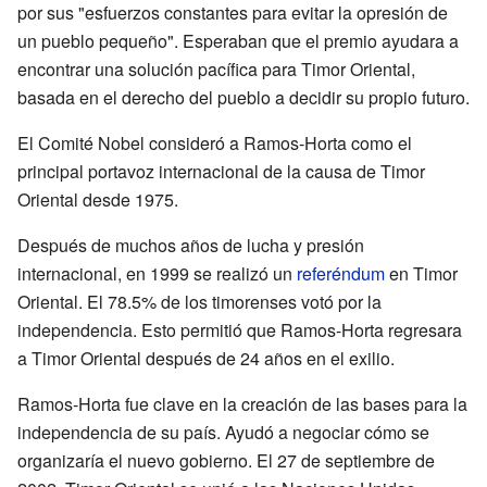
por sus "esfuerzos constantes para evitar la opresión de
un pueblo pequeño". Esperaban que el premio ayudara a
encontrar una solución pacífica para Timor Oriental,
basada en el derecho del pueblo a decidir su propio futuro.
El Comité Nobel consideró a Ramos-Horta como el
principal portavoz internacional de la causa de Timor
Oriental desde 1975.
Después de muchos años de lucha y presión
internacional, en 1999 se realizó un
referéndum
en Timor
Oriental. El 78.5% de los timorenses votó por la
independencia. Esto permitió que Ramos-Horta regresara
a Timor Oriental después de 24 años en el exilio.
Ramos-Horta fue clave en la creación de las bases para la
independencia de su país. Ayudó a negociar cómo se
organizaría el nuevo gobierno. El 27 de septiembre de