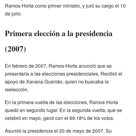
Ramos-Horta como primer ministro, y juró su cargo el 10
de julio.
Primera elección a la presidencia
(2007)
En febrero de 2007, Ramos-Horta anunció que se
presentaría a las elecciones presidenciales. Recibió el
apoyo de Xanana Gusmão, quien no buscaba la
reelección.
En la primera vuelta de las elecciones, Ramos-Horta
quedó en segundo lugar. En la segunda vuelta, que se
celebró en mayo, ganó con el 69.18% de los votos.
Asumió la presidencia el 20 de mayo de 2007. Su