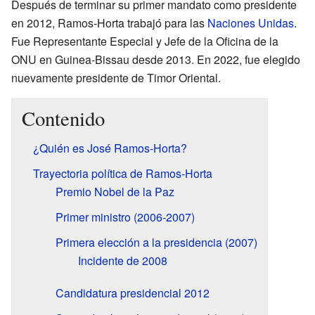
Después de terminar su primer mandato como presidente
en 2012, Ramos-Horta trabajó para las
Naciones Unidas
.
Fue Representante Especial y Jefe de la Oficina de la
ONU en Guinea-Bissau desde 2013. En 2022, fue elegido
nuevamente presidente de Timor Oriental.
Contenido
¿Quién es José Ramos-Horta?
Trayectoria política de Ramos-Horta
Premio Nobel de la Paz
Primer ministro (2006-2007)
Primera elección a la presidencia (2007)
Incidente de 2008
Candidatura presidencial 2012