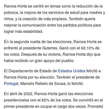
Ramos-Horta se centró en temas como la reducción de la
pobreza, la mejora de los servicios de salud para madres y
niños, y la creación de más empleos. También quería
mejorar la comunicación entre los partidos políticos para
lograr más estabilidad.
En la segunda vuelta de las elecciones, Ramos-Horta se
enfrentó al presidente Guterres. Ganó con el 62.10% de
los votos. Después de su victoria, Ramos-Horta dijo que
había recibido un gran apoyo del pueblo.
El Departamento de Estado de
Estados Unidos
felicitó a
Ramos-Horta por su elección. También el presidente de
Portugal
, Marcelo Rebelo de Sousa, lo felicitó.
En abril de 2022, Ramos-Horta ganó las elecciones
presidenciales con el 62% de los votos. Se convirtió en el
primer presidente en ocupar el cargo dos veces. Prometió