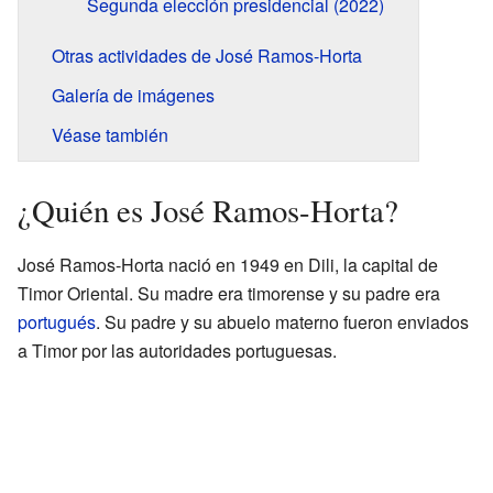
Segunda elección presidencial (2022)
Otras actividades de José Ramos-Horta
Galería de imágenes
Véase también
¿Quién es José Ramos-Horta?
José Ramos-Horta nació en 1949 en Dili, la capital de
Timor Oriental. Su madre era timorense y su padre era
portugués
. Su padre y su abuelo materno fueron enviados
a Timor por las autoridades portuguesas.