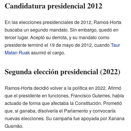
Candidatura presidencial 2012
En las elecciones presidenciales de 2012, Ramos-Horta
buscaba un segundo mandato. Sin embargo, quedó en
tercer lugar. Aceptó su derrota, y su mandato como
presidente terminó el 19 de mayo de 2012, cuando
Taur
Matan Ruak
asumió el cargo.
Segunda elección presidencial (2022)
Ramos-Horta decidió volver a la política en 2022. Afirmó
que el presidente en funciones, Francisco Guterres, había
actuado de forma que afectaba la Constitución. Prometió
que, si ganaba, disolvería el Parlamento y convocaría
nuevas elecciones. Su campaña fue apoyada por Xanana
Gusmão.