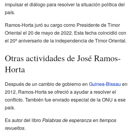
impulsar el diálogo para resolver la situación política del
país.
Ramos-Horta juró su cargo como Presidente de Timor
Oriental el 20 de mayo de 2022. Esta fecha coincidió con
el 20º aniversario de la independencia de Timor Oriental.
Otras actividades de José Ramos-
Horta
Después de un cambio de gobierno en
Guinea-Bissau
en
2012, Ramos-Horta se ofreció a ayudar a resolver el
conflicto. También fue enviado especial de la ONU a ese
país.
Es autor del libro
Palabras de esperanza en tiempos
revueltos
.