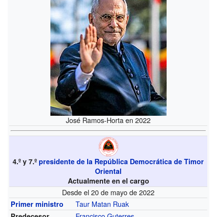
José Ramos-Horta en 2022
4.º y 7.º
presidente de la República Democrática de Timor
Oriental
Actualmente en el cargo
Desde el 20 de mayo de 2022
Taur Matan Ruak
Primer ministro
Francisco Guterres
Predecesor