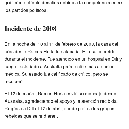
gobierno enfrentó desafíos debido a la competencia entre
los partidos políticos.
Incidente de 2008
En la noche del 10 al 11 de febrero de 2008, la casa del
presidente Ramos-Horta fue atacada. Él resultó herido
durante el incidente. Fue atendido en un hospital en Dili y
luego trasladado a Australia para recibir más atención
médica. Su estado fue calificado de crítico, pero se
recuperó.
El 12 de marzo, Ramos-Horta envió un mensaje desde
Australia, agradeciendo el apoyo y la atención recibida.
Regresó a Dili el 17 de abril, donde pidió a los grupos
rebeldes que se rindieran.