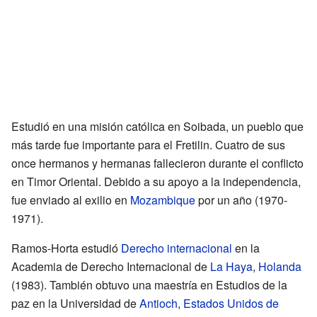
Estudió en una misión católica en Soibada, un pueblo que
más tarde fue importante para el Fretilin. Cuatro de sus
once hermanos y hermanas fallecieron durante el conflicto
en Timor Oriental. Debido a su apoyo a la independencia,
fue enviado al exilio en
Mozambique
por un año (1970-
1971).
Ramos-Horta estudió
Derecho internacional
en la
Academia de Derecho Internacional de
La Haya
,
Holanda
(1983). También obtuvo una maestría en Estudios de la
paz en la Universidad de
Antioch
,
Estados Unidos de