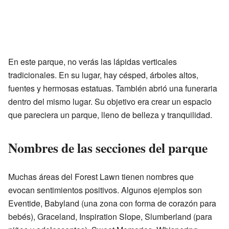
En este parque, no verás las lápidas verticales
tradicionales. En su lugar, hay césped, árboles altos,
fuentes y hermosas estatuas. También abrió una funeraria
dentro del mismo lugar. Su objetivo era crear un espacio
que pareciera un parque, lleno de belleza y tranquilidad.
Nombres de las secciones del parque
Muchas áreas del Forest Lawn tienen nombres que
evocan sentimientos positivos. Algunos ejemplos son
Eventide, Babyland (una zona con forma de corazón para
bebés), Graceland, Inspiration Slope, Slumberland (para