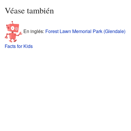
Véase también
En inglés:
Forest Lawn Memorial Park (Glendale)
Facts for Kids