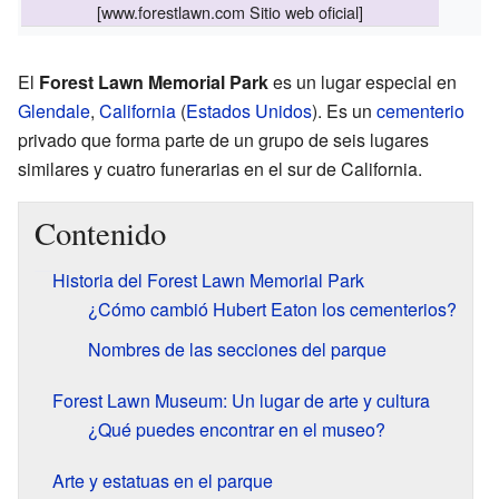
[
www.forestlawn.com
Sitio web oficial]
El
Forest Lawn Memorial Park
es un lugar especial en
Glendale
,
California
(
Estados Unidos
). Es un
cementerio
privado que forma parte de un grupo de seis lugares
similares y cuatro funerarias en el sur de California.
Contenido
Historia del Forest Lawn Memorial Park
¿Cómo cambió Hubert Eaton los cementerios?
Nombres de las secciones del parque
Forest Lawn Museum: Un lugar de arte y cultura
¿Qué puedes encontrar en el museo?
Arte y estatuas en el parque