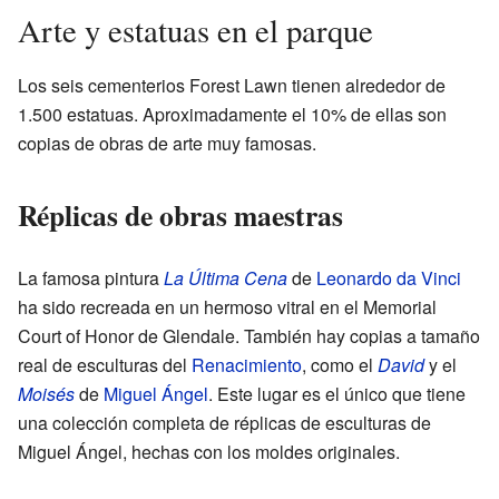
Arte y estatuas en el parque
Los seis cementerios Forest Lawn tienen alrededor de
1.500 estatuas. Aproximadamente el 10% de ellas son
copias de obras de arte muy famosas.
Réplicas de obras maestras
La famosa pintura
La Última Cena
de
Leonardo da Vinci
ha sido recreada en un hermoso vitral en el Memorial
Court of Honor de Glendale. También hay copias a tamaño
real de esculturas del
Renacimiento
, como el
David
y el
Moisés
de
Miguel Ángel
. Este lugar es el único que tiene
una colección completa de réplicas de esculturas de
Miguel Ángel, hechas con los moldes originales.