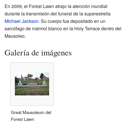
En 2009, el Forest Lawn atrajo la atención mundial
durante la transmisión del funeral de la superestrella
Michael Jackson
. Su cuerpo fue depositado en un
sarcófago de mármol blanco en la Holy Terrace dentro del
Mausoleo.
Galería de imágenes
Great Mausoleum del
Forest Lawn