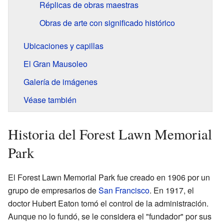
Réplicas de obras maestras
Obras de arte con significado histórico
Ubicaciones y capillas
El Gran Mausoleo
Galería de imágenes
Véase también
Historia del Forest Lawn Memorial
Park
El Forest Lawn Memorial Park fue creado en 1906 por un
grupo de empresarios de
San Francisco
. En 1917, el
doctor Hubert Eaton tomó el control de la administración.
Aunque no lo fundó, se le considera el "fundador" por sus