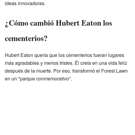
ideas innovadoras.
¿Cómo cambió Hubert Eaton los
cementerios?
Hubert Eaton quería que los cementerios fueran lugares
más agradables y menos tristes. Él creía en una vida feliz
después de la muerte. Por eso, transformó el Forest Lawn
en un "parque conmemorativo".