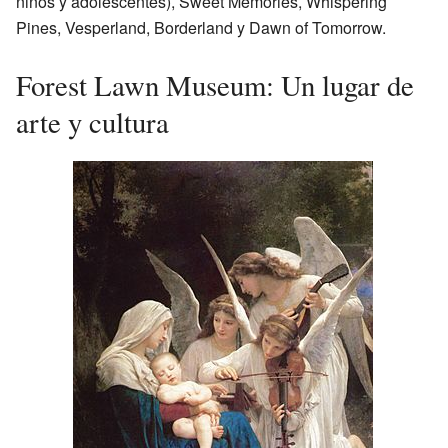
niños y adolescentes), Sweet Memories, Whispering
Pines, Vesperland, Borderland y Dawn of Tomorrow.
Forest Lawn Museum: Un lugar de
arte y cultura