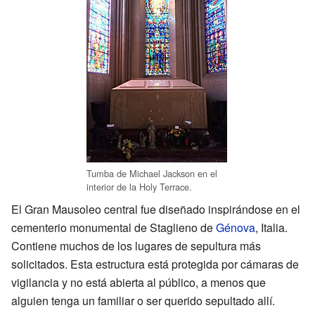
Tumba de Michael Jackson en el
interior de la Holy Terrace.
El Gran Mausoleo central fue diseñado inspirándose en el
cementerio monumental de Staglieno de
Génova
, Italia.
Contiene muchos de los lugares de sepultura más
solicitados. Esta estructura está protegida por cámaras de
vigilancia y no está abierta al público, a menos que
alguien tenga un familiar o ser querido sepultado allí.