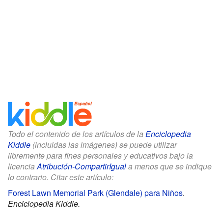
Todo el contenido de los artículos de la
Enciclopedia
Kiddle
(incluidas las imágenes) se puede utilizar
libremente para fines personales y educativos bajo la
licencia
Atribución-CompartirIgual
a menos que se indique
lo contrario. Citar este artículo:
Forest Lawn Memorial Park (Glendale) para Niños
.
Enciclopedia Kiddle.