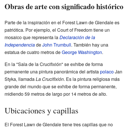
Obras de arte con significado histórico
Parte de la inspiración en el Forest Lawn de Glendale es
patriótica. Por ejemplo, el Court of Freedom tiene un
mosaico que representa la
Declaración de la
Independencia
de
John Trumbull
. También hay una
estatua de cuatro metros de
George Washington
.
En la "Sala de la Crucifixión" se exhibe de forma
permanente una pintura panorámica del artista
polaco
Jan
Styka, llamada
La Crucifixión
. Es la pintura religiosa más
grande del mundo que se exhibe de forma permanente,
midiendo 59 metros de largo por 14 metros de alto.
Ubicaciones y capillas
El Forest Lawn de Glendale tiene tres capillas que no