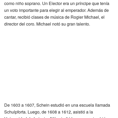
como niño soprano. Un Elector era un príncipe que tenía
un voto importante para elegir al emperador. Además de
cantar, recibió clases de música de Rogier Michael, el
director del coro. Michael notó su gran talento.
De 1603 a 1607, Schein estudió en una escuela llamada
Schulpforta. Luego, de 1608 a 1612, asistió a la