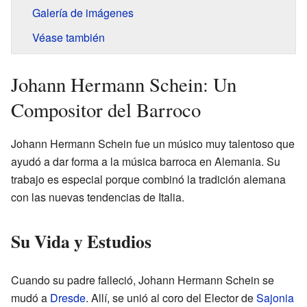
Galería de imágenes
Véase también
Johann Hermann Schein: Un
Compositor del Barroco
Johann Hermann Schein fue un músico muy talentoso que
ayudó a dar forma a la música barroca en Alemania. Su
trabajo es especial porque combinó la tradición alemana
con las nuevas tendencias de Italia.
Su Vida y Estudios
Cuando su padre falleció, Johann Hermann Schein se
mudó a
Dresde
. Allí, se unió al coro del Elector de
Sajonia