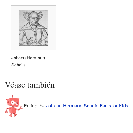
Johann Hermann
Schein.
Véase también
En inglés:
Johann Hermann Schein Facts for Kids