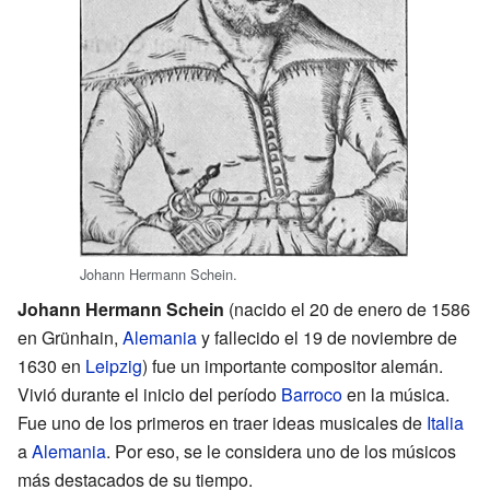
Johann Hermann Schein.
Johann Hermann Schein
(nacido el 20 de enero de 1586
en Grünhain,
Alemania
y fallecido el 19 de noviembre de
1630 en
Leipzig
) fue un importante compositor alemán.
Vivió durante el inicio del período
Barroco
en la música.
Fue uno de los primeros en traer ideas musicales de
Italia
a
Alemania
. Por eso, se le considera uno de los músicos
más destacados de su tiempo.