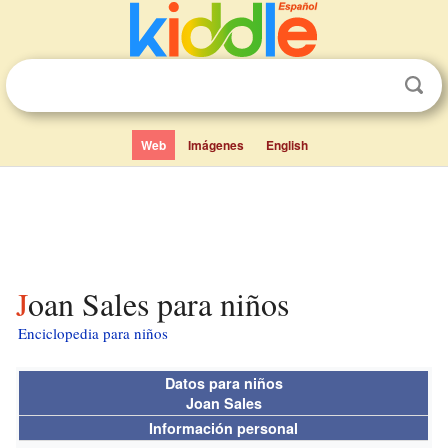
Web
Imágenes
English
Joan Sales para niños
Enciclopedia para niños
Datos para niños
Joan Sales
Información personal