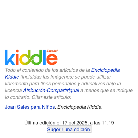
Todo el contenido de los artículos de la
Enciclopedia
Kiddle
(incluidas las imágenes) se puede utilizar
libremente para fines personales y educativos bajo la
licencia
Atribución-CompartirIgual
a menos que se indique
lo contrario. Citar este artículo:
Joan Sales para Niños
.
Enciclopedia Kiddle.
Última edición el 17 oct 2025, a las 11:19
Sugerir una edición
.