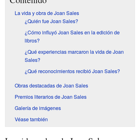
La vida y obra de Joan Sales
¿Quién fue Joan Sales?
¿Cómo influyó Joan Sales en la edición de
libros?
¿Qué experiencias marcaron la vida de Joan
Sales?
¿Qué reconocimientos recibió Joan Sales?
Obras destacadas de Joan Sales
Premios literarios de Joan Sales
Galería de imágenes
Véase también