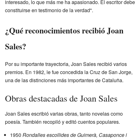
interesado, lo que más me ha apasionado. El escritor debe
constituirse en testimonio de la verdad".
¿Qué reconocimientos recibió Joan
Sales?
Por su importante trayectoria, Joan Sales recibió varios
premios. En 1982, le fue concedida la Cruz de San Jorge,
una de las distinciones más importantes de Cataluña.
Obras destacadas de Joan Sales
Joan Sales escribió varias obras, tanto novelas como
poesía. También recopiló y editó cuentos populares.
1950
Rondalles escollides de Guimerà, Casaponce i