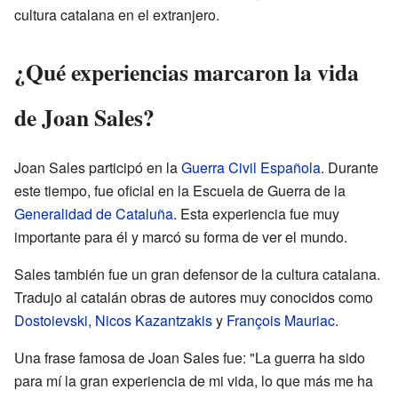
cultura catalana en el extranjero.
¿Qué experiencias marcaron la vida
de Joan Sales?
Joan Sales participó en la
Guerra Civil Española
. Durante
este tiempo, fue oficial en la Escuela de Guerra de la
Generalidad de Cataluña
. Esta experiencia fue muy
importante para él y marcó su forma de ver el mundo.
Sales también fue un gran defensor de la cultura catalana.
Tradujo al catalán obras de autores muy conocidos como
Dostoievski
,
Nicos Kazantzakis
y
François Mauriac
.
Una frase famosa de Joan Sales fue: "La guerra ha sido
para mí la gran experiencia de mi vida, lo que más me ha