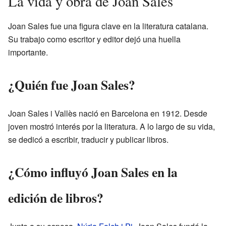
La vida y obra de Joan Sales
Joan Sales fue una figura clave en la literatura catalana.
Su trabajo como escritor y editor dejó una huella
importante.
¿Quién fue Joan Sales?
Joan Sales i Vallès nació en Barcelona en 1912. Desde
joven mostró interés por la literatura. A lo largo de su vida,
se dedicó a escribir, traducir y publicar libros.
¿Cómo influyó Joan Sales en la
edición de libros?