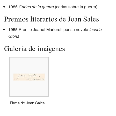
1986
Cartes de la guerra
(cartas sobre la guerra)
Premios literarios de Joan Sales
1955 Premio Joanot Martorell por su novela
Incerta
Glòria
.
Galería de imágenes
Firma de Joan Sales