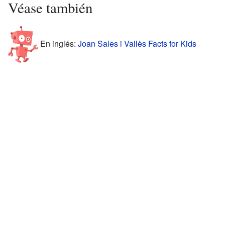
Véase también
En inglés:
Joan Sales i Vallès Facts for Kids