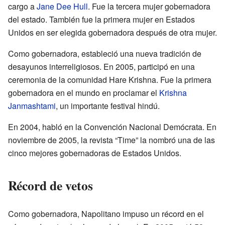
cargo a
Jane Dee Hull
. Fue la tercera mujer gobernadora
del estado. También fue la primera mujer en Estados
Unidos en ser elegida gobernadora después de otra mujer.
Como gobernadora, estableció una nueva tradición de
desayunos interreligiosos. En 2005, participó en una
ceremonia de la comunidad Hare Krishna. Fue la primera
gobernadora en el mundo en proclamar el
Krishna
Janmashtami
, un importante festival hindú.
En 2004, habló en la Convención Nacional Demócrata. En
noviembre de 2005, la revista “Time” la nombró una de las
cinco mejores gobernadoras de Estados Unidos.
Récord de vetos
Como gobernadora, Napolitano impuso un récord en el