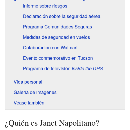
Informe sobre riesgos
Declaración sobre la seguridad aérea
Programa Comunidades Seguras
Medidas de seguridad en vuelos
Colaboración con Walmart
Evento conmemorativo en Tucson
Programa de televisión
Inside the DHS
Vida personal
Galería de imágenes
Véase también
¿Quién es Janet Napolitano?