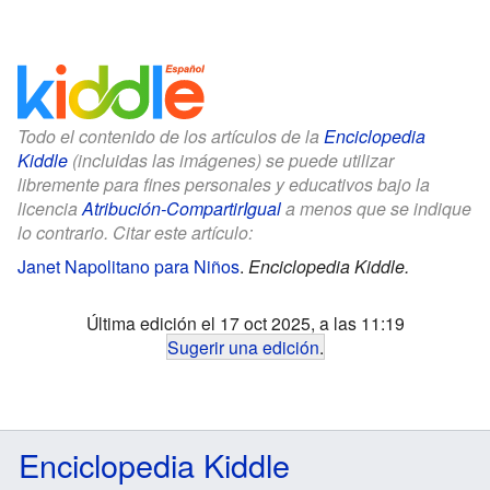
Todo el contenido de los artículos de la
Enciclopedia
Kiddle
(incluidas las imágenes) se puede utilizar
libremente para fines personales y educativos bajo la
licencia
Atribución-CompartirIgual
a menos que se indique
lo contrario. Citar este artículo:
Janet Napolitano para Niños
.
Enciclopedia Kiddle.
Última edición el 17 oct 2025, a las 11:19
Sugerir una edición
.
Enciclopedia Kiddle