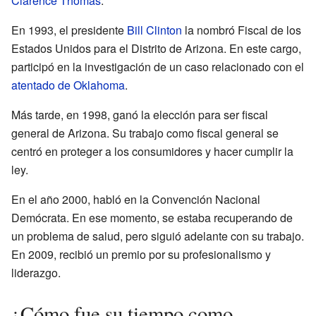
Clarence Thomas
.
En 1993, el presidente
Bill Clinton
la nombró Fiscal de los
Estados Unidos para el Distrito de Arizona. En este cargo,
participó en la investigación de un caso relacionado con el
atentado de Oklahoma
.
Más tarde, en 1998, ganó la elección para ser fiscal
general de Arizona. Su trabajo como fiscal general se
centró en proteger a los consumidores y hacer cumplir la
ley.
En el año 2000, habló en la Convención Nacional
Demócrata. En ese momento, se estaba recuperando de
un problema de salud, pero siguió adelante con su trabajo.
En 2009, recibió un premio por su profesionalismo y
liderazgo.
¿Cómo fue su tiempo como