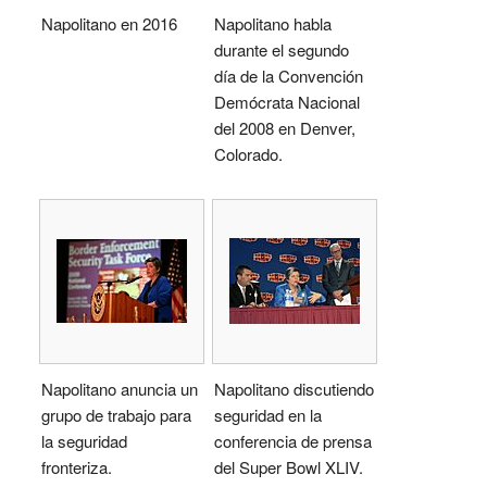
Napolitano en 2016
Napolitano habla
durante el segundo
día de la Convención
Demócrata Nacional
del 2008 en Denver,
Colorado.
Napolitano anuncia un
Napolitano discutiendo
grupo de trabajo para
seguridad en la
la seguridad
conferencia de prensa
fronteriza.
del Super Bowl XLIV.