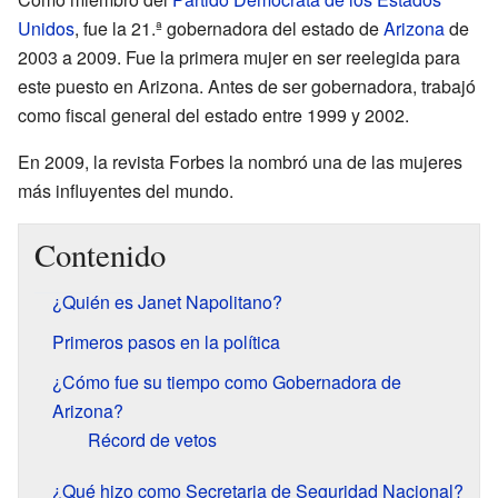
Unidos
, fue la 21.ª gobernadora del estado de
Arizona
de
2003 a 2009. Fue la primera mujer en ser reelegida para
este puesto en Arizona. Antes de ser gobernadora, trabajó
como fiscal general del estado entre 1999 y 2002.
En 2009, la revista Forbes la nombró una de las mujeres
más influyentes del mundo.
Contenido
¿Quién es Janet Napolitano?
Primeros pasos en la política
¿Cómo fue su tiempo como Gobernadora de
Arizona?
Récord de vetos
¿Qué hizo como Secretaria de Seguridad Nacional?