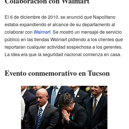
Colaboración con Walmart
El 6 de diciembre de 2010, se anunció que Napolitano
estaba expandiendo el alcance de su departamento al
colaborar con
Walmart
. Se mostró un mensaje de servicio
público en las tiendas Walmart pidiendo a los clientes que
reportaran cualquier actividad sospechosa a los gerentes.
La idea era que la seguridad nacional comienza en casa.
Evento conmemorativo en Tucson