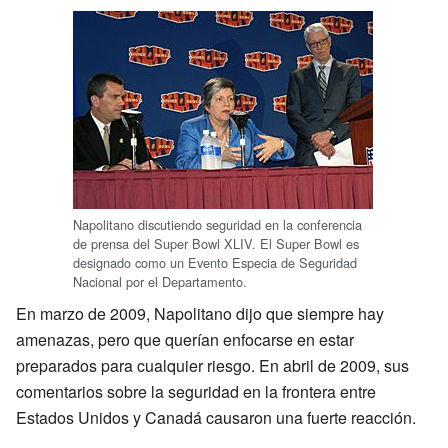
Napolitano discutiendo seguridad en la conferencia
de prensa del Super Bowl XLIV. El Super Bowl es
designado como un Evento Especia de Seguridad
Nacional por el Departamento.
En marzo de 2009, Napolitano dijo que siempre hay
amenazas, pero que querían enfocarse en estar
preparados para cualquier riesgo. En abril de 2009, sus
comentarios sobre la seguridad en la frontera entre
Estados Unidos y Canadá causaron una fuerte reacción.