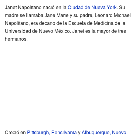
Janet Napolitano nació en la
Ciudad de Nueva York
. Su
madre se llamaba Jane Marie y su padre, Leonard Michael
Napolitano, era decano de la Escuela de Medicina de la
Universidad de Nuevo México. Janet es la mayor de tres
hermanos.
Creció en
Pittsburgh, Pensilvania
y
Albuquerque, Nuevo