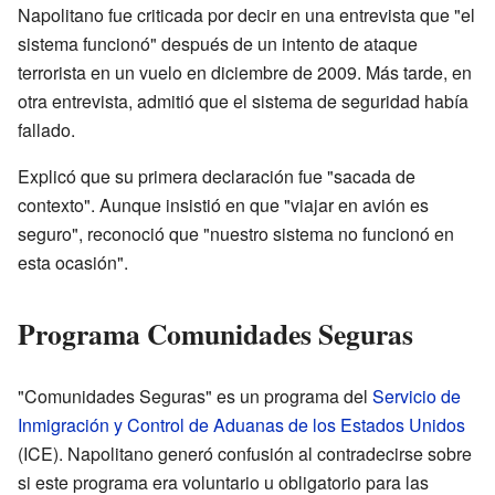
Napolitano fue criticada por decir en una entrevista que "el
sistema funcionó" después de un intento de ataque
terrorista en un vuelo en diciembre de 2009. Más tarde, en
otra entrevista, admitió que el sistema de seguridad había
fallado.
Explicó que su primera declaración fue "sacada de
contexto". Aunque insistió en que "viajar en avión es
seguro", reconoció que "nuestro sistema no funcionó en
esta ocasión".
Programa Comunidades Seguras
"Comunidades Seguras" es un programa del
Servicio de
Inmigración y Control de Aduanas de los Estados Unidos
(ICE). Napolitano generó confusión al contradecirse sobre
si este programa era voluntario u obligatorio para las