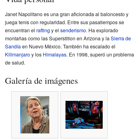
Janet Napolitano es una gran aficionada al baloncesto y
juega tenis con regularidad. Entre sus pasatiempos se
encuentran el
rafting
y el
senderismo
. Ha explorado
montañas como las Superstition en Arizona y la
Sierra de
Sandía
en Nuevo México. También ha escalado el
Kilimanjaro
y los
Himalayas
. En 1998, superó un problema
de salud.
Galería de imágenes