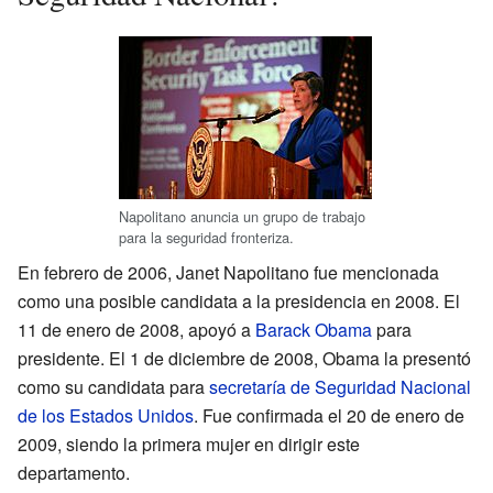
Napolitano anuncia un grupo de trabajo
para la seguridad fronteriza.
En febrero de 2006, Janet Napolitano fue mencionada
como una posible candidata a la presidencia en 2008. El
11 de enero de 2008, apoyó a
Barack Obama
para
presidente. El 1 de diciembre de 2008, Obama la presentó
como su candidata para
secretaría de Seguridad Nacional
de los Estados Unidos
. Fue confirmada el 20 de enero de
2009, siendo la primera mujer en dirigir este
departamento.