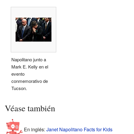
Napolitano junto a
Mark E. Kelly en el
evento
conmemorativo de
Tucson.
Véase también
En inglés:
Janet Napolitano Facts for Kids