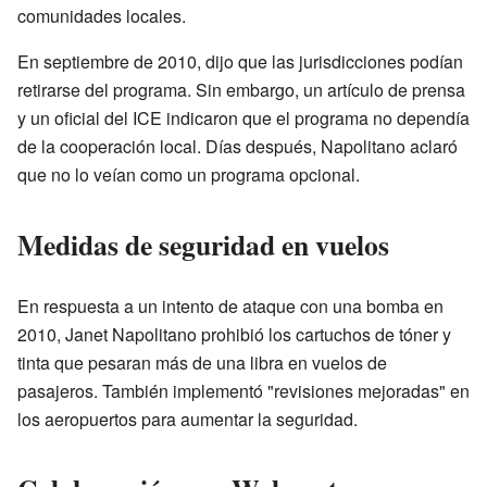
comunidades locales.
En septiembre de 2010, dijo que las jurisdicciones podían
retirarse del programa. Sin embargo, un artículo de prensa
y un oficial del ICE indicaron que el programa no dependía
de la cooperación local. Días después, Napolitano aclaró
que no lo veían como un programa opcional.
Medidas de seguridad en vuelos
En respuesta a un intento de ataque con una bomba en
2010, Janet Napolitano prohibió los cartuchos de tóner y
tinta que pesaran más de una libra en vuelos de
pasajeros. También implementó "revisiones mejoradas" en
los aeropuertos para aumentar la seguridad.