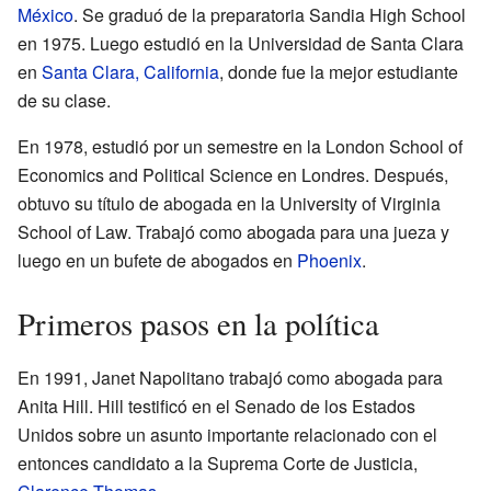
México
. Se graduó de la preparatoria Sandia High School
en 1975. Luego estudió en la Universidad de Santa Clara
en
Santa Clara, California
, donde fue la mejor estudiante
de su clase.
En 1978, estudió por un semestre en la London School of
Economics and Political Science en Londres. Después,
obtuvo su título de abogada en la University of Virginia
School of Law. Trabajó como abogada para una jueza y
luego en un bufete de abogados en
Phoenix
.
Primeros pasos en la política
En 1991, Janet Napolitano trabajó como abogada para
Anita Hill. Hill testificó en el Senado de los Estados
Unidos sobre un asunto importante relacionado con el
entonces candidato a la Suprema Corte de Justicia,