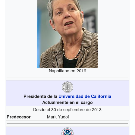
Napolitano en 2016
Presidenta de la
Universidad de California
Actualmente en el cargo
Desde el 30 de septiembre de 2013
Mark Yudof
Predecesor