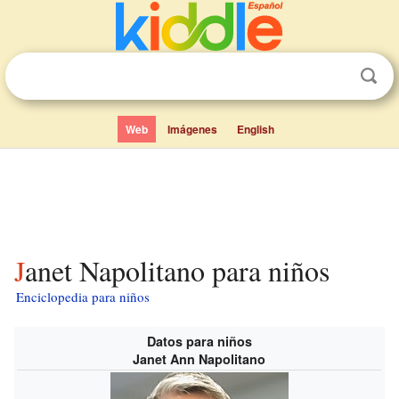
Web
Imágenes
English
Janet Napolitano para niños
Enciclopedia para niños
Datos para niños
Janet Ann Napolitano