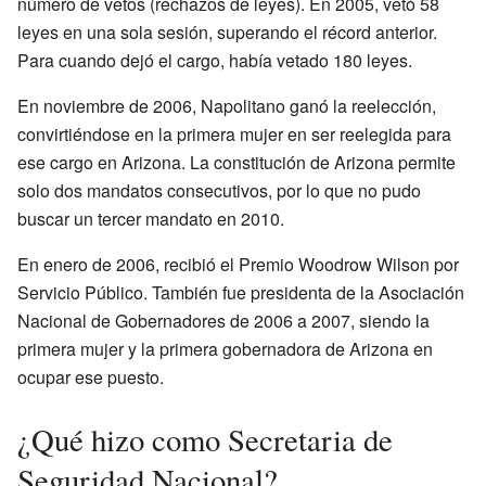
número de vetos (rechazos de leyes). En 2005, vetó 58
leyes en una sola sesión, superando el récord anterior.
Para cuando dejó el cargo, había vetado 180 leyes.
En noviembre de 2006, Napolitano ganó la reelección,
convirtiéndose en la primera mujer en ser reelegida para
ese cargo en Arizona. La constitución de Arizona permite
solo dos mandatos consecutivos, por lo que no pudo
buscar un tercer mandato en 2010.
En enero de 2006, recibió el Premio Woodrow Wilson por
Servicio Público. También fue presidenta de la Asociación
Nacional de Gobernadores de 2006 a 2007, siendo la
primera mujer y la primera gobernadora de Arizona en
ocupar ese puesto.
¿Qué hizo como Secretaria de
Seguridad Nacional?