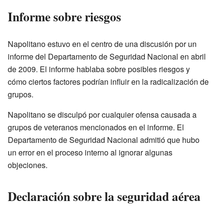
Informe sobre riesgos
Napolitano estuvo en el centro de una discusión por un
informe del Departamento de Seguridad Nacional en abril
de 2009. El informe hablaba sobre posibles riesgos y
cómo ciertos factores podrían influir en la radicalización de
grupos.
Napolitano se disculpó por cualquier ofensa causada a
grupos de veteranos mencionados en el informe. El
Departamento de Seguridad Nacional admitió que hubo
un error en el proceso interno al ignorar algunas
objeciones.
Declaración sobre la seguridad aérea