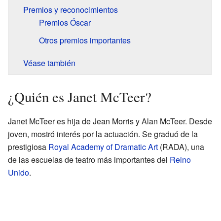
Premios y reconocimientos
Premios Óscar
Otros premios importantes
Véase también
¿Quién es Janet McTeer?
Janet McTeer es hija de Jean Morris y Alan McTeer. Desde
joven, mostró interés por la actuación. Se graduó de la
prestigiosa
Royal Academy of Dramatic Art
(RADA), una
de las escuelas de teatro más importantes del
Reino
Unido
.