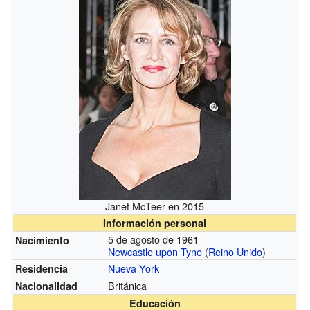
Janet McTeer en 2015
Información personal
5 de agosto de 1961
Nacimiento
Newcastle upon Tyne
(
Reino Unido
)
Nueva York
Residencia
Británica
Nacionalidad
Educación