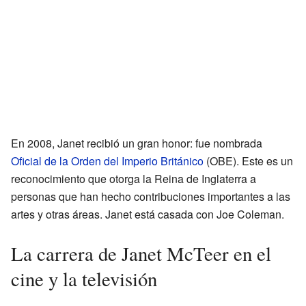
En 2008, Janet recibió un gran honor: fue nombrada
Oficial de la Orden del Imperio Británico
(OBE). Este es un
reconocimiento que otorga la Reina de Inglaterra a
personas que han hecho contribuciones importantes a las
artes y otras áreas. Janet está casada con Joe Coleman.
La carrera de Janet McTeer en el
cine y la televisión