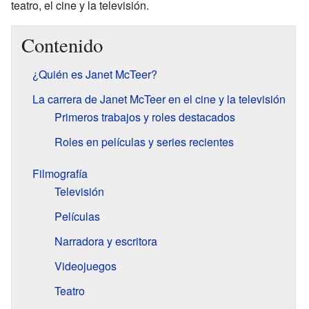
teatro, el cine y la televisión.
Contenido
¿Quién es Janet McTeer?
La carrera de Janet McTeer en el cine y la televisión
Primeros trabajos y roles destacados
Roles en películas y series recientes
Filmografía
Televisión
Películas
Narradora y escritora
Videojuegos
Teatro