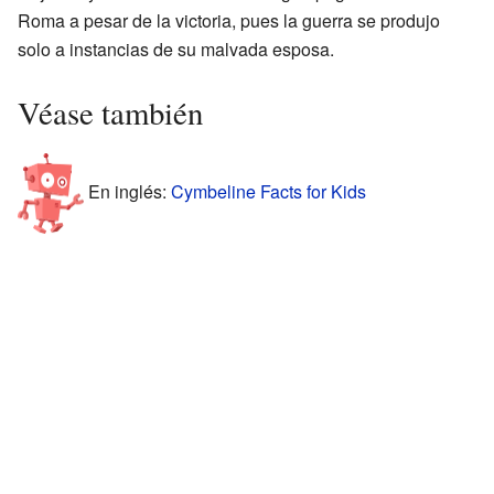
Roma a pesar de la victoria, pues la guerra se produjo
solo a instancias de su malvada esposa.
Véase también
En inglés:
Cymbeline Facts for Kids