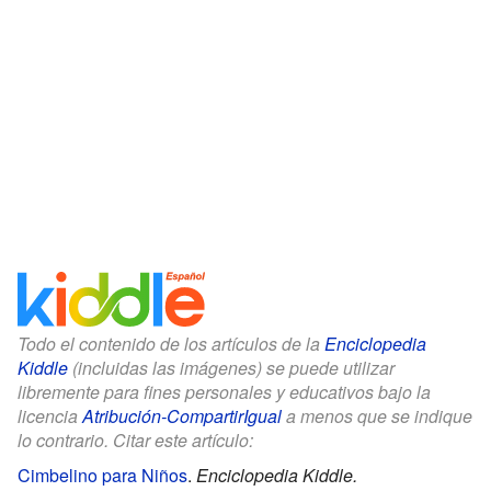
Todo el contenido de los artículos de la
Enciclopedia
Kiddle
(incluidas las imágenes) se puede utilizar
libremente para fines personales y educativos bajo la
licencia
Atribución-CompartirIgual
a menos que se indique
lo contrario. Citar este artículo:
Cimbelino para Niños
.
Enciclopedia Kiddle.