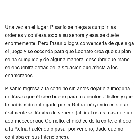
Una vez en el lugar, Pisanio se niega a cumplir las
órdenes y confiesa todo a su señora y esta se duele
enormemente. Pero Pisanio logra convencerla de que siga
el juego y se esconda para que Leonato crea que su plan
se ha cumplido y de alguna manera, descubrir que mano
se encuentra detrás de la situación que afecta a los
enamorados.
Pisanio regresa a la corte no sin antes dejarle a Imogena
un frasco que él cree bueno para momentos difíciles y que
le había sido entregado por la Reina, creyendo esta que
realmente se trataba de veneno (al final no es más que un
adormecedor que Cornelio, el médico de la corte, entregó
a la Reina haciéndolo pasar por veneno, dado que no
confiaba en sus intenciones).