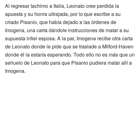
Al regresar Iachimo a Italia, Leonato cree perdida la
apuesta y su honra ultrajada, por lo que escribe a su
criado Pisanio, que había dejado a las órdenes de
Imogena, una carta dándole instrucciones de matar a su
supuesta infiel esposa. A la par, Imogena recibe otra carta
de Leonato donde le pide que se traslade a Milford-Haven
donde él la estaría esperando. Todo ello no es más que un
señuelo de Leonato para que Pisanio pudiera matar allí a
Imogena.