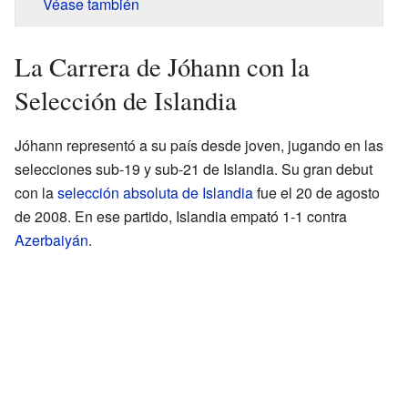
Véase también
La Carrera de Jóhann con la
Selección de Islandia
Jóhann representó a su país desde joven, jugando en las
selecciones sub-19 y sub-21 de Islandia. Su gran debut
con la
selección absoluta de Islandia
fue el 20 de agosto
de 2008. En ese partido, Islandia empató 1-1 contra
Azerbaiyán
.