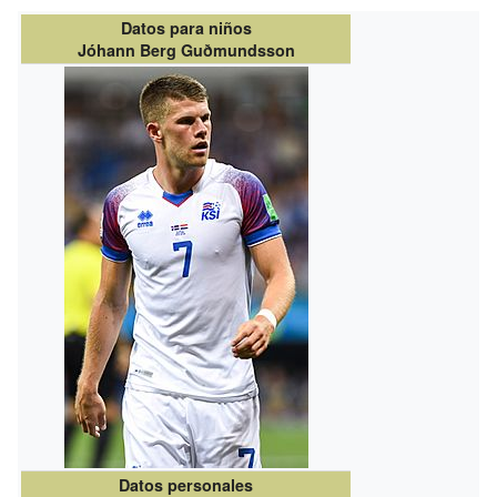
Datos para niños
Jóhann Berg Guðmundsson
Datos personales