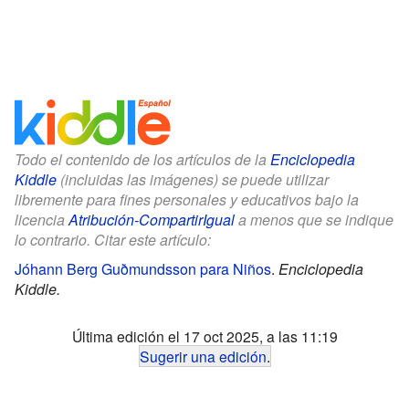
Todo el contenido de los artículos de la
Enciclopedia
Kiddle
(incluidas las imágenes) se puede utilizar
libremente para fines personales y educativos bajo la
licencia
Atribución-CompartirIgual
a menos que se indique
lo contrario. Citar este artículo:
Jóhann Berg Guðmundsson para Niños
.
Enciclopedia
Kiddle.
Última edición el 17 oct 2025, a las 11:19
Sugerir una edición
.