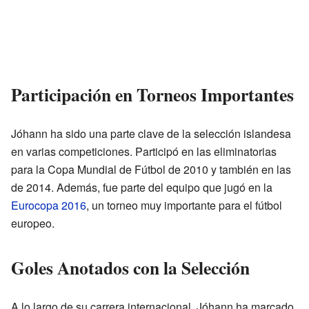
Participación en Torneos Importantes
Jóhann ha sido una parte clave de la selección islandesa
en varias competiciones. Participó en las eliminatorias
para la Copa Mundial de Fútbol de 2010 y también en las
de 2014. Además, fue parte del equipo que jugó en la
Eurocopa 2016
, un torneo muy importante para el fútbol
europeo.
Goles Anotados con la Selección
A lo largo de su carrera internacional, Jóhann ha marcado