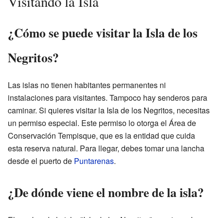
Visitando la Isla
¿Cómo se puede visitar la Isla de los
Negritos?
Las islas no tienen habitantes permanentes ni
instalaciones para visitantes. Tampoco hay senderos para
caminar. Si quieres visitar la Isla de los Negritos, necesitas
un permiso especial. Este permiso lo otorga el Área de
Conservación Tempisque, que es la entidad que cuida
esta reserva natural. Para llegar, debes tomar una lancha
desde el puerto de
Puntarenas
.
¿De dónde viene el nombre de la isla?