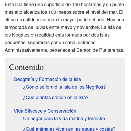
Esta isla tiene una superficie de 140 hectáreas y su punto
más alto alcanza los 100 metros sobre el nivel del mar. El
clima es cálido y soleado la mayor parte del año. Hay una
temporada de lluvias entre mayo y noviembre. La Isla de
los Negritos en realidad está formada por dos islas
pequeñas, separadas por un canal estrecho.
Administrativamente, pertenece al Cantón de Puntarenas.
Contenido
Geografía y Formación de la Isla
¿Cómo se formó la Isla de los Negritos?
¿Qué plantas crecen en la isla?
Vida Silvestre y Conservación
Un hogar para la vida marina y terrestre
¿Qué animales viven en las aguas y costas?