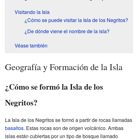
Visitando la Isla
¿Cómo se puede visitar la Isla de los Negritos?
¿De dónde viene el nombre de la isla?
Véase también
Geografía y Formación de la Isla
¿Cómo se formó la Isla de los
Negritos?
La Isla de los Negritos se formó a partir de rocas llamadas
basaltos
. Estas rocas son de origen volcánico. Ambas
islas están cubiertas por un tipo de bosque llamado