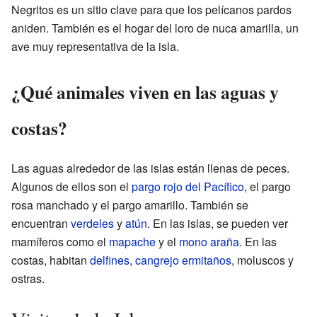
Negritos es un sitio clave para que los pelícanos pardos
aniden. También es el hogar del loro de nuca amarilla, un
ave muy representativa de la isla.
¿Qué animales viven en las aguas y
costas?
Las aguas alrededor de las islas están llenas de peces.
Algunos de ellos son el
pargo rojo del Pacífico
, el pargo
rosa manchado y el pargo amarillo. También se
encuentran
verdeles
y
atún
. En las islas, se pueden ver
mamíferos como el
mapache
y el
mono araña
. En las
costas, habitan
delfines
,
cangrejo ermitaños
, moluscos y
ostras.