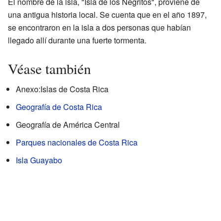
El nombre de la isla, "Isla de los Negritos", proviene de
una antigua historia local. Se cuenta que en el año 1897,
se encontraron en la isla a dos personas que habían
llegado allí durante una fuerte tormenta.
Véase también
Anexo:Islas de Costa Rica
Geografía de Costa Rica
Geografía de América Central
Parques nacionales de Costa Rica
Isla Guayabo