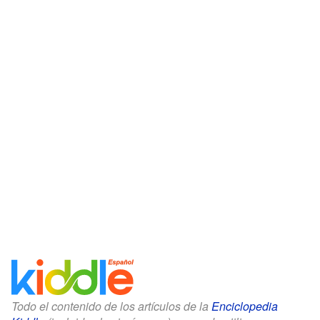
Todo el contenido de los artículos de la
Enciclopedia