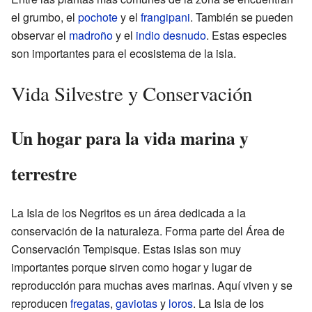
el grumbo, el
pochote
y el
frangipani
. También se pueden
observar el
madroño
y el
indio desnudo
. Estas especies
son importantes para el ecosistema de la isla.
Vida Silvestre y Conservación
Un hogar para la vida marina y
terrestre
La Isla de los Negritos es un área dedicada a la
conservación de la naturaleza. Forma parte del Área de
Conservación Tempisque. Estas islas son muy
importantes porque sirven como hogar y lugar de
reproducción para muchas aves marinas. Aquí viven y se
reproducen
fregatas
,
gaviotas
y
loros
. La Isla de los