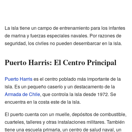
La isla tiene un campo de entrenamiento para los infantes
de marina y fuerzas especiales navales. Por razones de
seguridad, los civiles no pueden desembarcar en la isla.
Puerto Harris: El Centro Principal
Puerto Harris
es el centro poblado más importante de la
isla. Es un pequeño caserío y un destacamento de la
Armada de Chile
, que controla la isla desde 1972. Se
encuentra en la costa este de la isla.
El puerto cuenta con un muelle, depósitos de combustible,
cuarteles, talleres y otras instalaciones militares. También
tiene una escuela primaria, un centro de salud naval, un