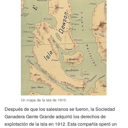
Un mapa de la isla de 1910.
Después de que los salesianos se fueron, la Sociedad
Ganadera Gente Grande adquirió los derechos de
explotación de la isla en 1912. Esta compañía operó un