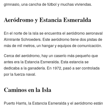
gimnasio, una cancha de fútbol y muchas viviendas.
Aeródromo y Estancia Esmeralda
En el norte de la isla se encuentra el aeródromo aeronaval
Almirante Schroeders. Este aeródromo tiene dos pistas de
más de mil metros, un hangar y equipos de comunicación.
Cerca del aeródromo, hay un caserío más pequeño que
antes era la Estancia Esmeralda. Esta estancia se
dedicaba a la ganadería. En 1972, pasó a ser controlada
por la fuerza naval.
Caminos en la Isla
Puerto Harris, la Estancia Esmeralda y el aeródromo están