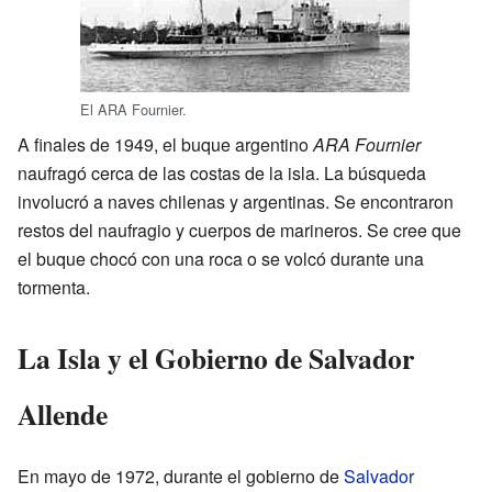
El ARA Fournier.
A finales de 1949, el buque argentino
ARA Fournier
naufragó cerca de las costas de la isla. La búsqueda
involucró a naves chilenas y argentinas. Se encontraron
restos del naufragio y cuerpos de marineros. Se cree que
el buque chocó con una roca o se volcó durante una
tormenta.
La Isla y el Gobierno de Salvador
Allende
En mayo de 1972, durante el gobierno de
Salvador