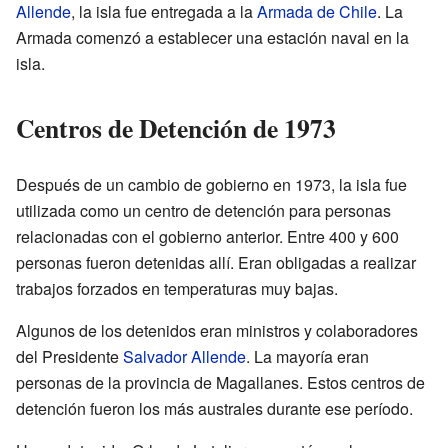
Allende
, la isla fue entregada a la
Armada de Chile
. La
Armada comenzó a establecer una estación naval en la
isla.
Centros de Detención de 1973
Después de un cambio de gobierno en 1973, la isla fue
utilizada como un centro de detención para personas
relacionadas con el gobierno anterior. Entre 400 y 600
personas fueron detenidas allí. Eran obligadas a realizar
trabajos forzados en temperaturas muy bajas.
Algunos de los detenidos eran ministros y colaboradores
del Presidente
Salvador Allende
. La mayoría eran
personas de la provincia de Magallanes. Estos centros de
detención fueron los más australes durante ese período.