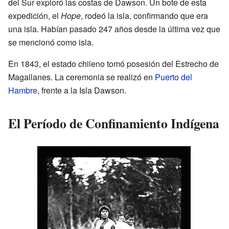
del Sur exploró las costas de Dawson. Un bote de esta
expedición, el
Hope
, rodeó la isla, confirmando que era
una isla. Habían pasado 247 años desde la última vez que
se mencionó como isla.
En 1843, el estado chileno tomó posesión del Estrecho de
Magallanes. La ceremonia se realizó en
Puerto del
Hambre
, frente a la Isla Dawson.
El Período de Confinamiento Indígena