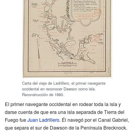
Carta del viaje de Ladrillero, el primer navegante
occidental en reconocer Dawson como isla.
Reconstrucción de 1880.
El primer navegante occidental en rodear toda la isla y
darse cuenta de que era una isla separada de Tierra del
Fuego fue
Juan Ladrillero
. Él navegó por el Canal Gabriel,
que separa el sur de Dawson de la Península Brecknock.