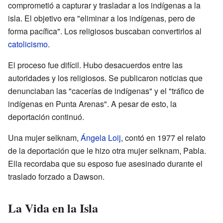
comprometió a capturar y trasladar a los indígenas a la
isla. El objetivo era "eliminar a los indígenas, pero de
forma pacífica". Los religiosos buscaban convertirlos al
catolicismo
.
El proceso fue difícil. Hubo desacuerdos entre las
autoridades y los religiosos. Se publicaron noticias que
denunciaban las "cacerías de indígenas" y el "tráfico de
indígenas en Punta Arenas". A pesar de esto, la
deportación continuó.
Una mujer selknam,
Ángela Loij
, contó en 1977 el relato
de la deportación que le hizo otra mujer selknam, Pabla.
Ella recordaba que su esposo fue asesinado durante el
traslado forzado a Dawson.
La Vida en la Isla