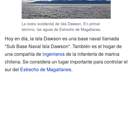
La costa occidental de Isla Dawson. En primer
término, las aguas de Estrecho de Magallanes.
Hoy en día, la isla Dawson es una base naval llamada
"Sub Base Naval Isla Dawson". También es el hogar de
una compañía de
ingenieros
de la infantería de marina
chilena. Se considera un lugar importante para controlar el
sur del
Estrecho de Magallanes
.