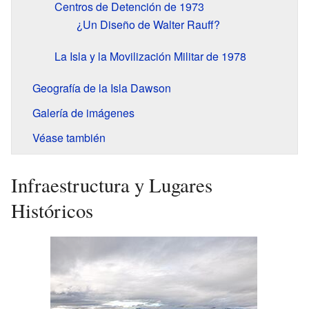
Centros de Detención de 1973
¿Un Diseño de Walter Rauff?
La Isla y la Movilización Militar de 1978
Geografía de la Isla Dawson
Galería de imágenes
Véase también
Infraestructura y Lugares
Históricos