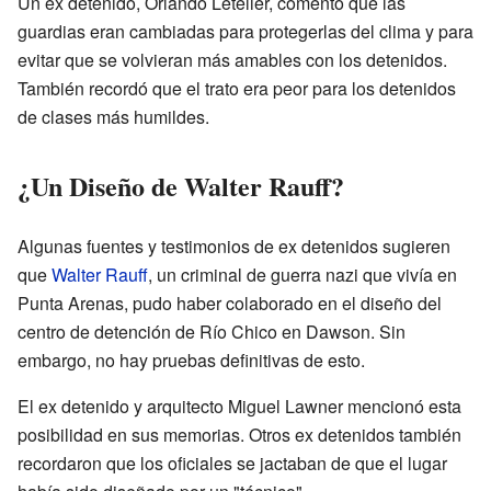
Un ex detenido, Orlando Letelier, comentó que las
guardias eran cambiadas para protegerlas del clima y para
evitar que se volvieran más amables con los detenidos.
También recordó que el trato era peor para los detenidos
de clases más humildes.
¿Un Diseño de Walter Rauff?
Algunas fuentes y testimonios de ex detenidos sugieren
que
Walter Rauff
, un criminal de guerra nazi que vivía en
Punta Arenas, pudo haber colaborado en el diseño del
centro de detención de Río Chico en Dawson. Sin
embargo, no hay pruebas definitivas de esto.
El ex detenido y arquitecto Miguel Lawner mencionó esta
posibilidad en sus memorias. Otros ex detenidos también
recordaron que los oficiales se jactaban de que el lugar