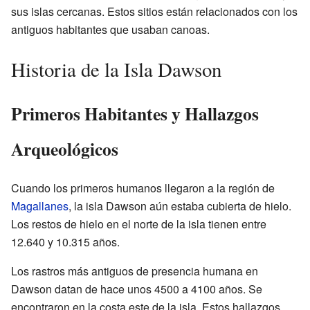
sus islas cercanas. Estos sitios están relacionados con los
antiguos habitantes que usaban canoas.
Historia de la Isla Dawson
Primeros Habitantes y Hallazgos
Arqueológicos
Cuando los primeros humanos llegaron a la región de
Magallanes
, la isla Dawson aún estaba cubierta de hielo.
Los restos de hielo en el norte de la isla tienen entre
12.640 y 10.315 años.
Los rastros más antiguos de presencia humana en
Dawson datan de hace unos 4500 a 4100 años. Se
encontraron en la costa este de la isla. Estos hallazgos