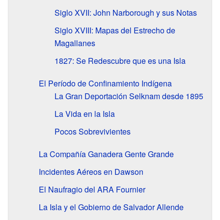
Siglo XVII: John Narborough y sus Notas
Siglo XVIII: Mapas del Estrecho de
Magallanes
1827: Se Redescubre que es una Isla
El Período de Confinamiento Indígena
La Gran Deportación Selknam desde 1895
La Vida en la Isla
Pocos Sobrevivientes
La Compañía Ganadera Gente Grande
Incidentes Aéreos en Dawson
El Naufragio del ARA Fournier
La Isla y el Gobierno de Salvador Allende