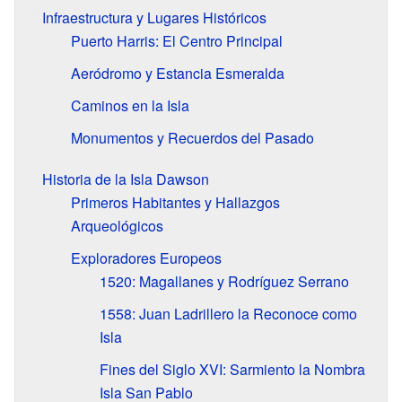
Infraestructura y Lugares Históricos
Puerto Harris: El Centro Principal
Aeródromo y Estancia Esmeralda
Caminos en la Isla
Monumentos y Recuerdos del Pasado
Historia de la Isla Dawson
Primeros Habitantes y Hallazgos
Arqueológicos
Exploradores Europeos
1520: Magallanes y Rodríguez Serrano
1558: Juan Ladrillero la Reconoce como
Isla
Fines del Siglo XVI: Sarmiento la Nombra
Isla San Pablo