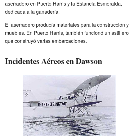
aserradero en Puerto Harris y la Estancia Esmeralda,
dedicada a la ganadería.
El aserradero producía materiales para la construcción y
muebles. En Puerto Harris, también funcionó un astillero
que construyó varias embarcaciones.
Incidentes Aéreos en Dawson