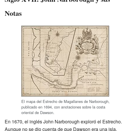
Notas
El mapa del Estrecho de Magallanes de Narborough,
publicado en 1694, con anotaciones sobre la costa
oriental de Dawson.
En 1670, el inglés John Narborough exploró el Estrecho.
Aunque no se dio cuenta de que Dawson era una isla,