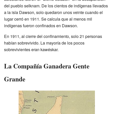
del pueblo selknam. De los cientos de indígenas llevados
a la isla Dawson, solo quedaron unos veinte cuando el
lugar cerró en 1911. Se calcula que al menos mil
indígenas fueron confinados en Dawson.
En 1911, al cierre del confinamiento, solo 21 personas
habían sobrevivido. La mayoría de los pocos
sobrevivientes eran kawéskar.
La Compañía Ganadera Gente
Grande