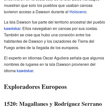
muestran que solo los pueblos que usaban canoas
tuvieron acceso a Dawson durante el
Holoceno
.
La Isla Dawson fue parte del territorio ancestral del pueblo
kawéskar
. Ellos navegaban en canoas por sus costas.
También se cree que hubo una conexión entre los
habitantes de Dawson y los cazadores de Tierra del
Fuego antes de la llegada de los europeos.
El experto en idiomas Oscar Aguilera señala que algunos
nombres de lugares en la isla Dawson provienen del
idioma
kawéskar
.
Exploradores Europeos
1520: Magallanes y Rodríguez Serrano