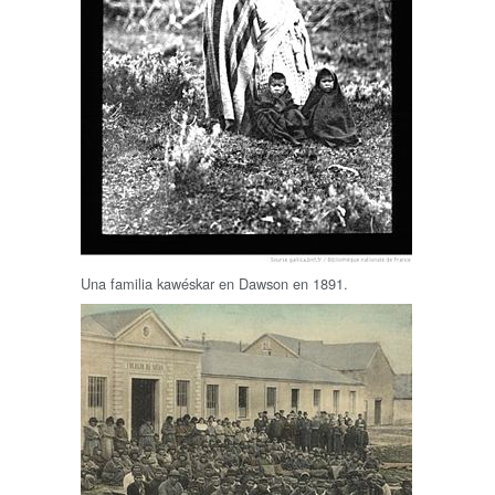
Una familia kawéskar en Dawson en 1891.