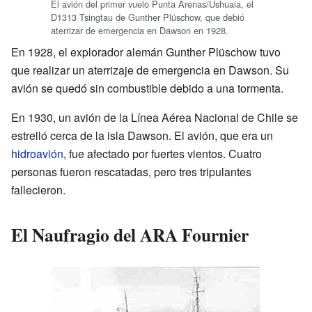
El avión del primer vuelo Punta Arenas/Ushuaia, el
D1313 Tsingtau de Gunther Plüschow, que debió
aterrizar de emergencia en Dawson en 1928.
En 1928, el explorador alemán Gunther Plüschow tuvo
que realizar un aterrizaje de emergencia en Dawson. Su
avión se quedó sin combustible debido a una tormenta.
En 1930, un avión de la Línea Aérea Nacional de Chile se
estrelló cerca de la isla Dawson. El avión, que era un
hidroavión
, fue afectado por fuertes vientos. Cuatro
personas fueron rescatadas, pero tres tripulantes
fallecieron.
El Naufragio del ARA Fournier