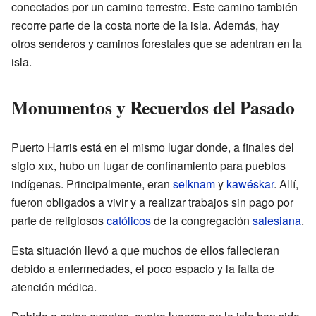
conectados por un camino terrestre. Este camino también
recorre parte de la costa norte de la isla. Además, hay
otros senderos y caminos forestales que se adentran en la
isla.
Monumentos y Recuerdos del Pasado
Puerto Harris está en el mismo lugar donde, a finales del
siglo
xix
, hubo un lugar de confinamiento para pueblos
indígenas. Principalmente, eran
selknam
y
kawéskar
. Allí,
fueron obligados a vivir y a realizar trabajos sin pago por
parte de religiosos
católicos
de la congregación
salesiana
.
Esta situación llevó a que muchos de ellos fallecieran
debido a enfermedades, el poco espacio y la falta de
atención médica.