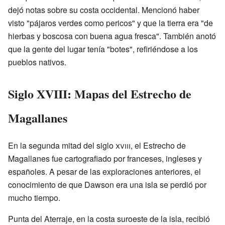
dejó notas sobre su costa occidental. Mencionó haber
visto "pájaros verdes como pericos" y que la tierra era "de
hierbas y boscosa con buena agua fresca". También anotó
que la gente del lugar tenía "botes", refiriéndose a los
pueblos nativos.
Siglo XVIII: Mapas del Estrecho de
Magallanes
En la segunda mitad del siglo
xviii
, el Estrecho de
Magallanes fue cartografiado por franceses, ingleses y
españoles. A pesar de las exploraciones anteriores, el
conocimiento de que Dawson era una isla se perdió por
mucho tiempo.
Punta del Aterraje, en la costa suroeste de la isla, recibió